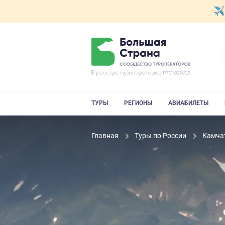
ТУРЫ
РЕГИОНЫ
АВИАБИЛЕТЫ
Главная
Туры по России
Камча