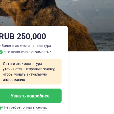
RUB 250,000
+ Билеты до места начала тура
Что включено в стоимость?
Даты и стоимость тура
уточняются. Отправьте заявку,
чтобы узнать актуальную
информацию
Узнать подробнее
Не требует оплаты сейчас