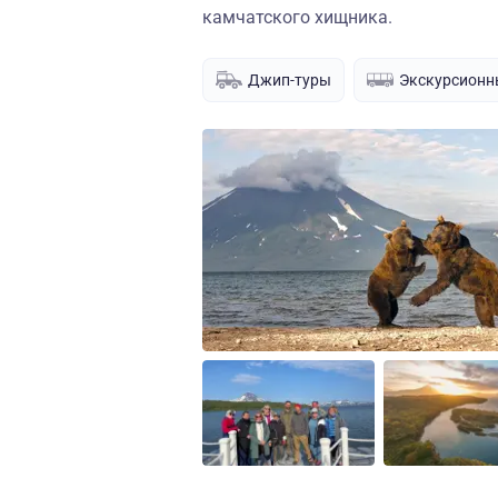
камчатского хищника.
Джип-туры
Экскурсионн