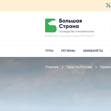
ТУРЫ
РЕГИОНЫ
АВИАБИЛЕТЫ
Главная
Туры по России
Примо