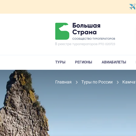
ТУРЫ
РЕГИОНЫ
АВИАБИЛЕТЫ
Главная
Туры по России
Камча