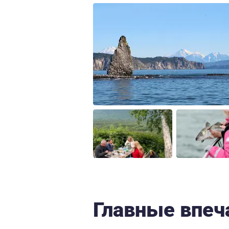
Главные впеч