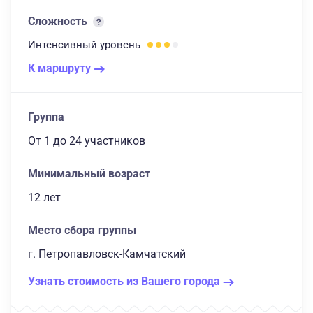
Сложность
Интенсивный
уровень
К маршруту
Группа
От 1
до 24 участников
Минимальный возраст
12 лет
Место сбора группы
г. Петропавловск-Камчатский
Узнать стоимость из Вашего города