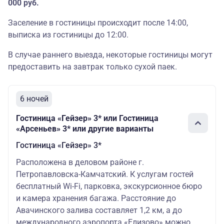
000 руб.
Заселение в гостиницы происходит после 14:00,
выписка из гостиницы до 12:00.
В случае раннего выезда, некоторые гостиницы могут
предоставить на завтрак только сухой паек.
6 ночей
Гостиница «Гейзер» 3* или Гостиница
«Арсеньев» 3* или другие варианты
Гостиница «Гейзер» 3*
Расположена в деловом районе г.
Петропавловска-Камчатский. К услугам гостей
бесплатный Wi-Fi, парковка, экскурсионное бюро
и камера хранения багажа. Расстояние до
Авачинского залива составляет 1,2 км, а до
международного аэропорта «Елизово» можно