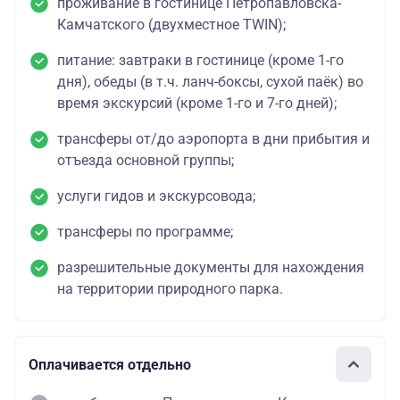
проживание в гостинице Петропавловска-
Камчатского (двухместное TWIN);
питание: завтраки в гостинице (кроме 1-го
дня), обеды (в т.ч. ланч-боксы, сухой паёк) во
время экскурсий (кроме 1-го и 7-го дней);
трансферы от/до аэропорта в дни прибытия и
отъезда основной группы;
услуги гидов и экскурсовода;
трансферы по программе;
разрешительные документы для нахождения
на территории природного парка.
Оплачивается отдельно