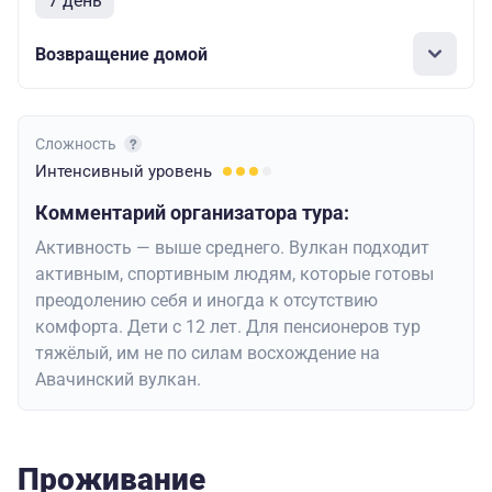
7 день
Возвращение домой
Сложность
Интенсивный
уровень
Комментарий организатора тура:
Активность — выше среднего. Вулкан подходит
активным, спортивным людям, которые готовы
преодолению себя и иногда к отсутствию
комфорта. Дети с 12 лет. Для пенсионеров тур
тяжёлый, им не по силам восхождение на
Авачинский вулкан.
Проживание