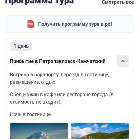
Программа тура
Смотреть все
Получить программу тура в pdf
1 день
Прибытие в Петропавловск-Камчатский
Встреча в аэропорту
, переезд в гостиницу,
размещение, отдых.
Обед и ужин в кафе или ресторане города (в
стоимость не входит).
Ночь в гостинице.