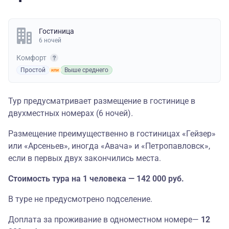
Гостиница
6 ночей
Комфорт
Простой
Выше среднего
Тур предусматривает размещение в гостинице в
двухместных номерах (6 ночей)
.
Размещение преимущественно в гостиницах «Гейзер»
или «Арсеньев», иногда «Авача» и «Петропавловск»,
если в первых двух закончились места.
Стоимость тура на 1 человека — 142 000 руб.
В туре не предусмотрено подселение.
Доплата за проживание в одноместном номере—
12