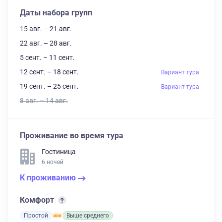
Даты набора групп
15 авг. – 21 авг.
22 авг. – 28 авг.
5 сент. – 11 сент.
12 сент. – 18 сент.
Вариант тура
19 сент. – 25 сент.
Вариант тура
8 авг. – 14 авг.
Проживание во время тура
Гостиница
6 ночей
К проживанию
Комфорт
Простой
Выше среднего