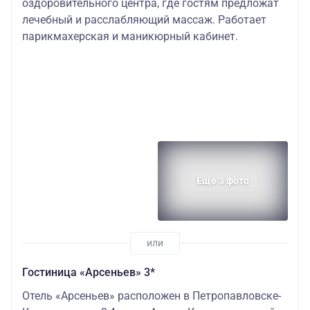
оздоровительного центра, где гостям предложат
лечебный и расслабляющий массаж. Работает
парикмахерская и маникюрный кабинет.
Еще 3 фото
Гостиница «Арсеньев» 3*
Отель «Арсеньев» расположен в Петропавловске-