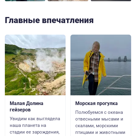
Главные впечатления
Малая Долина
Морская прогулка
гейзеров
Полюбуемся с океана
Увидим как выглядела
отвесными мысами и
наша планета на
скалами, морскими
стадии ее зарождения,
птицами и животными