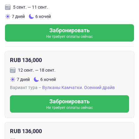
5 сент. — 11 сент.
7 дней
6 ночей
Забронировать
Не требует оплаты сейчас
RUB 136,000
12 сент. — 18 сент.
7 дней
6 ночей
Вариант тура –
Вулканы Камчатки. Осенний драйв
Забронировать
Не требует оплаты сейчас
RUB 136,000