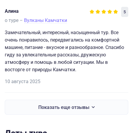
Алина
5
о туре –
Вулканы Камчатки
Замечательный, интересный, насыщенный тур. Все
очень понравилось, передвигались на комфортной
машине, питание - вкусное и разнообразное. Спасибо
гиду за увлекательные рассказы, дружескую
атмосферу и помощь в любой ситуации. Мы в
восторге от природы Камчатки.
10 августа 2025
Показать еще отзывы