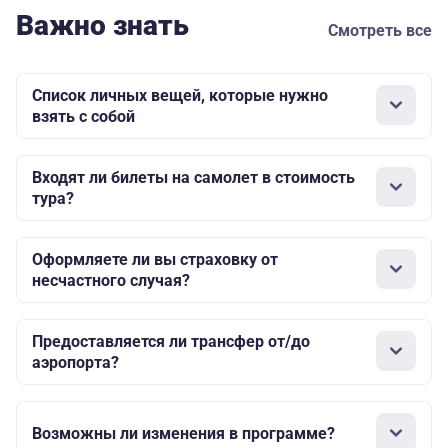
Важно знать
Смотреть все
Список личных вещей, которые нужно
взять с собой
Входят ли билеты на самолет в стоимость
тура?
Оформляете ли вы страховку от
несчастного случая?
Предоставляется ли трансфер от/до
аэропорта?
Возможны ли изменения в программе?