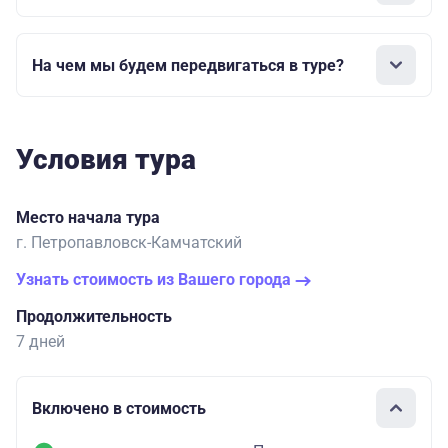
На чем мы будем передвигаться в туре?
Условия тура
Место начала тура
г. Петропавловск-Камчатский
Узнать стоимость из Вашего города
Продолжительность
7 дней
Включено в стоимость