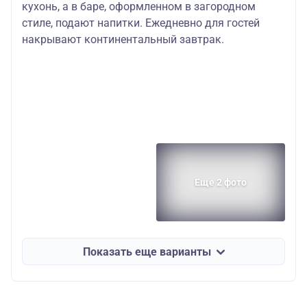
кухонь, а в баре, оформленном в загородном
стиле, подают напитки. Ежедневно для гостей
накрывают континентальный завтрак.
Еще 2 фото
Показать еще варианты