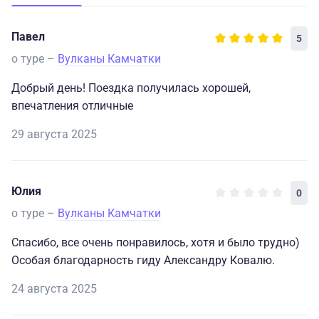
Павел
5
о туре –
Вулканы Камчатки
Добрый день! Поездка получилась хорошей,
впечатления отличные
29 августа 2025
Юлия
0
о туре –
Вулканы Камчатки
Спасибо, все очень понравилось, хотя и было трудно)
Особая благодарность гиду Александру Ковалю.
24 августа 2025