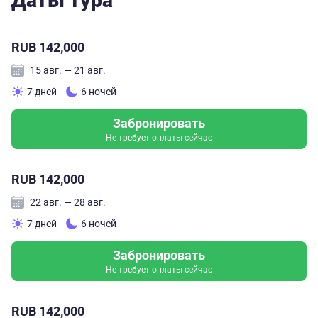
Даты тура
RUB 142,000
15 авг. — 21 авг.
7 дней
6 ночей
Забронировать
Не требует оплаты сейчас
RUB 142,000
22 авг. — 28 авг.
7 дней
6 ночей
Забронировать
Не требует оплаты сейчас
RUB 142,000