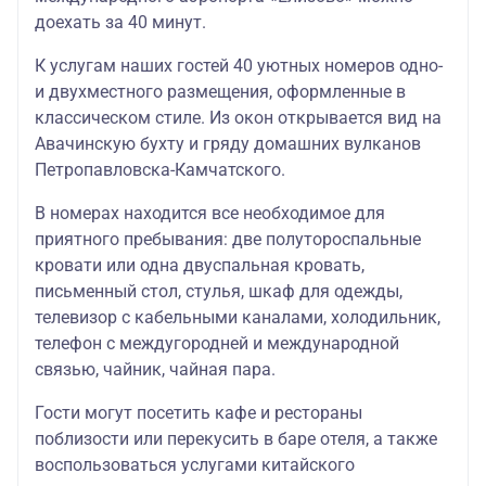
доехать за 40 минут.
К услугам наших гостей 40 уютных номеров одно-
и двухместного размещения, оформленные в
классическом стиле. Из окон открывается вид на
Авачинскую бухту и гряду домашних вулканов
Петропавловска-Камчатского.
В номерах находится все необходимое для
приятного пребывания: две полутороспальные
кровати или одна двуспальная кровать,
письменный стол, стулья, шкаф для одежды,
телевизор с кабельными каналами, холодильник,
телефон с междугородней и международной
связью, чайник, чайная пара.
Гости могут посетить кафе и рестораны
поблизости или перекусить в баре отеля, а также
воспользоваться услугами китайского