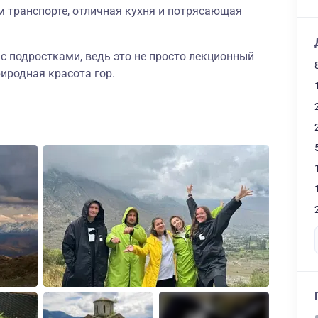
м транспорте, отличная кухня и потрясающая
 с подростками, ведь это не просто лекционный
риродная красота гор.