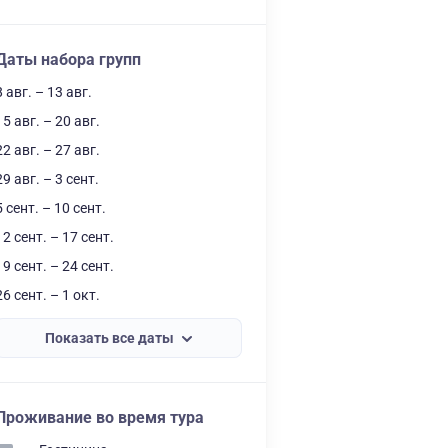
Даты набора групп
8 авг. – 13 авг.
15 авг. – 20 авг.
22 авг. – 27 авг.
29 авг. – 3 сент.
5 сент. – 10 сент.
12 сент. – 17 сент.
19 сент. – 24 сент.
26 сент. – 1 окт.
Показать все даты
Проживание во время тура