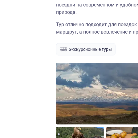
поездки на современном и удобно
природа.
Тур отлично подходит для поездок
маршрут, а полное вовлечение и п
Экскурсионные туры