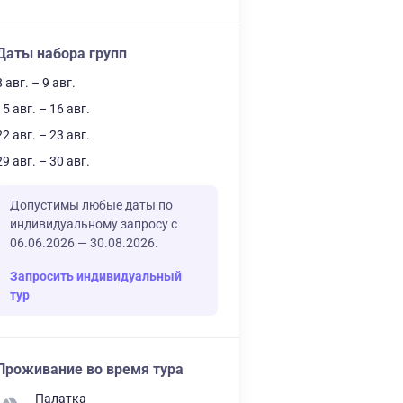
Даты набора групп
8 авг. – 9 авг.
15 авг. – 16 авг.
22 авг. – 23 авг.
29 авг. – 30 авг.
Допустимы любые даты по
индивидуальному запросу с
06.06.2026 — 30.08.2026.
Запросить индивидуальный
тур
Проживание во время тура
Палатка