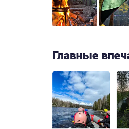
Главные впеч