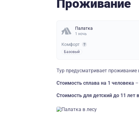
Проживание
Палатка
1 ночь
Комфорт
Базовый
Тур предусматривает проживание 
Стоимость сплава на 1 человека
–
Стоимость для детский до 11 лет