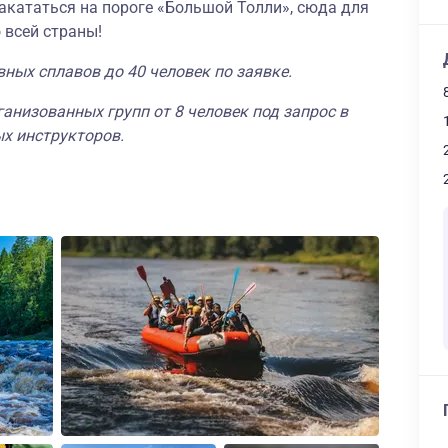
акататься на пороге «Большой Толли», сюда для
 всей страны!
ных сплавов до 40 человек по заявке.
анизованных групп от 8 человек под запрос в
х инструкторов.