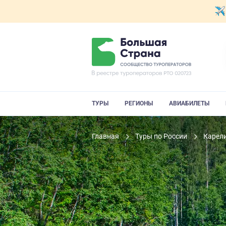
ТУРЫ
РЕГИОНЫ
АВИАБИЛЕТЫ
Главная
Туры по России
Карел