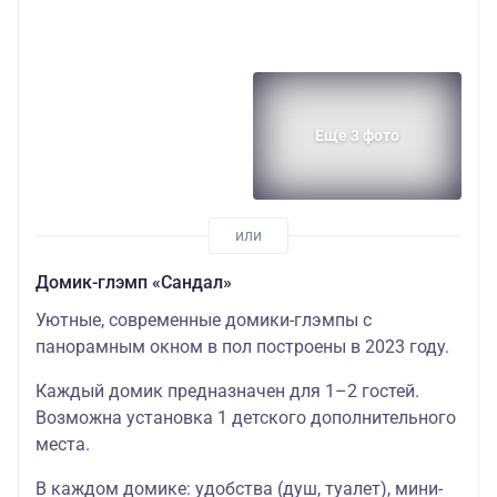
Еще 3 фото
Домик-глэмп «Сандал»
Уютные, современные домики-глэмпы с
панорамным окном в пол построены в 2023 году.
Каждый домик предназначен для 1–2 гостей.
Возможна установка 1 детского дополнительного
места.
В каждом домике: удобства (душ, туалет), мини-