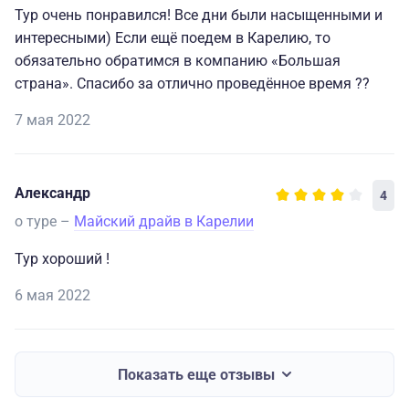
Тур очень понравился! Все дни были насыщенными и
интересными) Если ещё поедем в Карелию, то
обязательно обратимся в компанию «Большая
страна». Спасибо за отлично проведённое время ??
7 мая 2022
Александр
4
о туре –
Майский драйв в Карелии
Тур хороший !
6 мая 2022
Показать еще отзывы