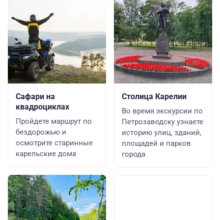
Сафари на
Столица Карелии
квадроциклах
Во время экскурсии по
Пройдете маршрут по
Петрозаводску узнаете
бездорожью и
историю улиц, зданий,
осмотрите старинные
площадей и парков
карельские дома
города