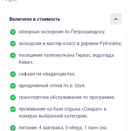
Включено в стоимость
обзорная экскурсия по Петрозаводску;
экскурсия и мастер-класс в деревне Рубчойла;
посещение палеовулкана Гирвас, водопада
Кивач;
сафари на квадроциклах;
однодневный сплав по р. Шуя;
транспортное обслуживание по программе;
проживание на базе отдыха «Сандал» в
номерах выбранной категории;
питание: 4 завтрака, 3 обеда, 1 ланч (на