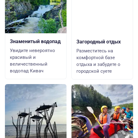
Знаменитый водопад
Загородный отдых
Увидите невероятно
Разместитесь на
красивый и
комфортной базе
величественный
отдыха и забудете о
водопад Кивач
городской суете