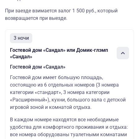
При заезде взимается залог 1 500 руб., который
возвращается при выезде.
3 ночи
Гостевой дом «Сандал» или Домик-глэмп
«Сандал»
Гостевой дом «Сандал»
Гостевой дом имеет большую площадь,
состоящую из 6 отдельных номеров (3 номера
категории «стандарт», 3 номера категории
«Расширенный»), кухни, большого зала с детской
игровой зоной и комнатой отдыха.
В каждом номере находятся все необходимые
удобства для комфортного проживания и отдыха:
все номера оборудованы туалетными комнатами