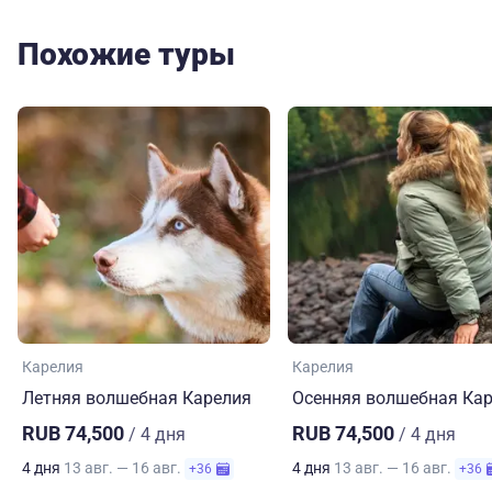
Похожие туры
Карелия
Карелия
Летняя волшебная Карелия
Осенняя волшебная Ка
RUB 74,500
RUB 74,500
/ 4 дня
/ 4 дня
4 дня
13 авг. — 16 авг.
4 дня
13 авг. — 16 авг.
+36
+36