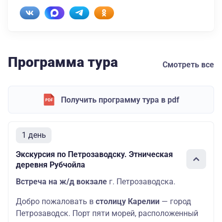
Программа тура
Смотреть все
Получить программу тура в pdf
1 день
Экскурсия по Петрозаводску. Этническая
деревня Рубчойла
Встреча на ж/д вокзале
г. Петрозаводска.
Добро пожаловать в
столицу Карелии
— город
Петрозаводск. Порт пяти морей, расположенный