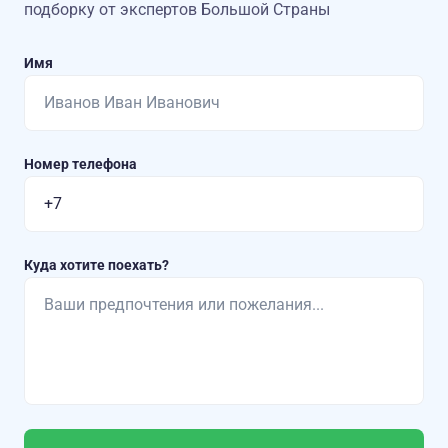
подборку от экспертов Большой Страны
Имя
Номер телефона
Куда хотите поехать?