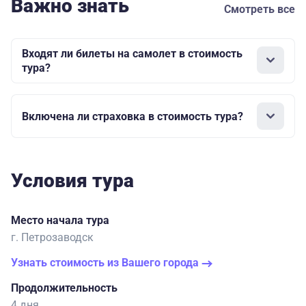
Важно знать
Смотреть все
Входят ли билеты на самолет в стоимость
тура?
Включена ли страховка в стоимость тура?
Условия тура
Место начала тура
г. Петрозаводск
Узнать стоимость из Вашего города
Продолжительность
4 дня