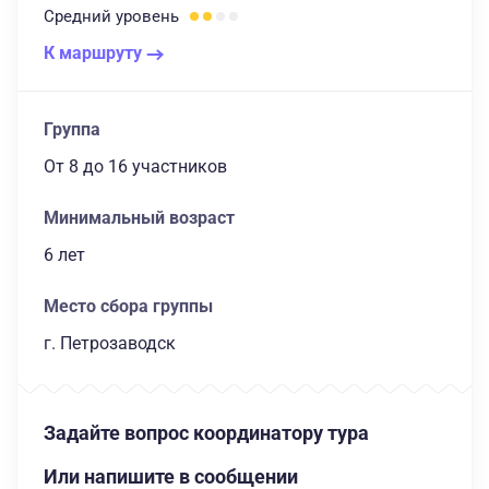
Средний
уровень
К маршруту
Группа
От 8
до 16 участников
Минимальный возраст
6 лет
Место сбора группы
г. Петрозаводск
Задайте вопрос координатору тура
Или напишите в сообщении