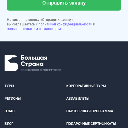
Отправить заявку
Нажимая на кнопку «Отправить заявку»,
вы соглашаетесь с
политикой конфиденциальности
и
пользовательским соглашением
ТУРЫ
КОРПОРАТИВНЫЕ ТУРЫ
РЕГИОНЫ
АВИАБИЛЕТЫ
О НАС
ПАРТНЕРСКАЯ ПРОГРАММА
БЛОГ
ПОДАРОЧНЫЕ СЕРТИФИКАТЫ