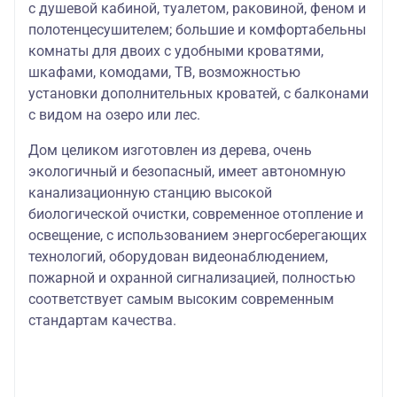
с душевой кабиной, туалетом, раковиной, феном и
полотенцесушителем; большие и комфортабельны
комнаты для двоих с удобными кроватями,
шкафами, комодами, ТВ, возможностью
установки дополнительных кроватей, с балконами
с видом на озеро или лес.
Дом целиком изготовлен из дерева, очень
экологичный и безопасный, имеет автономную
канализационную станцию высокой
биологической очистки, современное отопление и
освещение, с использованием энергосберегающих
технологий, оборудован видеонаблюдением,
пожарной и охранной сигнализацией, полностью
соответствует самым высоким современным
стандартам качества.