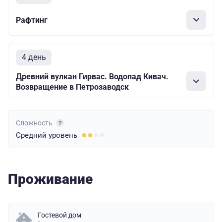
Рафтинг
4 день
Древний вулкан Гирвас. Водопад Кивач.
Возвращение в Петрозаводск
Сложность
Средний
уровень
Проживание
Гостевой дом