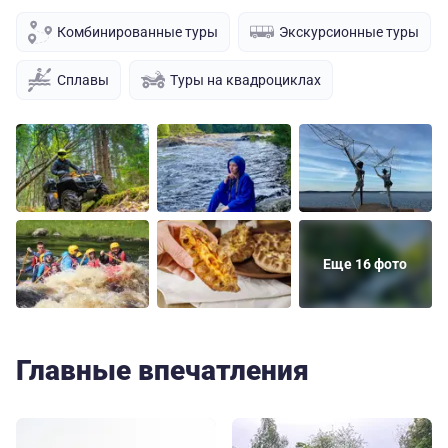
Комбинированные туры
Экскурсионные туры
Сплавы
Туры на квадроциклах
Еще 16 фото
Главные впечатления