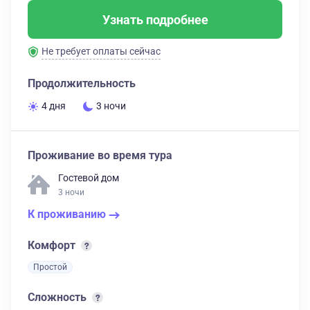
Узнать подробнее
Не требует оплаты сейчас
Продолжительность
4 дня
3 ночи
Проживание во время тура
Гостевой дом
3 ночи
К проживанию
Комфорт
Простой
Сложность