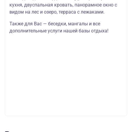
кухня, двуспальная кровать, панорамное окно с
видом на лес и озеро, терраса с лежаками.
Также для Вас — беседки, мангалы и все
дополнительные услуги нашей базы отдыха!