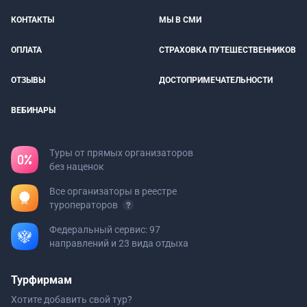
КОНТАКТЫ
МЫ В СМИ
ОПЛАТА
СТРАХОВКА ПУТЕШЕСТВЕННИКОВ
ОТЗЫВЫ
ДОСТОПРИМЕЧАТЕЛЬНОСТИ
ВЕБИНАРЫ
Туры от прямых организаторов
без наценок
Все организаторы в реестре
туроператоров
Федеральный сервис: 97
направлений и 23 вида отдыха
Турфирмам
Хотите добавить свой тур?