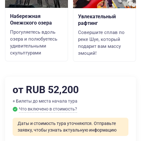
Набережная
Увлекательный
Онежского озера
рафтинг
Прогуляетесь вдоль
Совершите сплав по
озера и полюбуетесь
реке Шуе, который
удивительными
подарит вам массу
скульптурами
эмоций!
от RUB 52,200
+ Билеты до места начала тура
Что включено в стоимость?
Даты и стоимость тура уточняются. Отправьте
заявку, чтобы узнать актуальную информацию