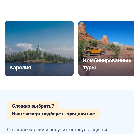
Комбинированные
Карелия
туры
Сложно выбрать?
Наш эксперт подберет туры для вас
Оставьте заявку и получите консультацию
и