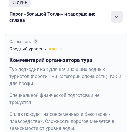
5 день
Порог «Большой Толли» и завершение
сплава
Сложность
Средний
уровень
Комментарий организатора тура:
Тур подходит как для начинающих водных
туристов (пороги 1–3 категорий сложности), так и
для профи.
Специальной физической подготовки не
требуется.
Сплав походит на современных и безопасных
плавсредствах. Сложность порогов меняется в
зависимости от уровня воды.