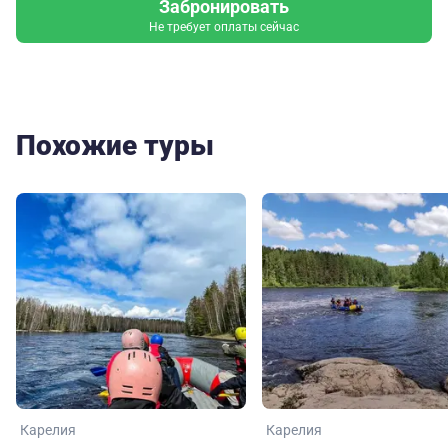
Забронировать
Не требует оплаты сейчас
Похожие туры
Карелия
Карелия