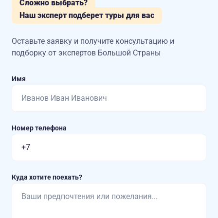
Сложно выбрать?
Наш эксперт подберет туры для вас
Оставьте заявку и получите консультацию
и
подборку от экспертов Большой Страны
Имя
Номер телефона
Куда хотите поехать?