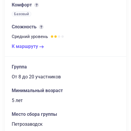
Комфорт
Базовый
Сложность
Средний
уровень
К маршруту
Группа
От 8
до 20 участников
Минимальный возраст
5 лет
Место сбора группы
Петрозаводск