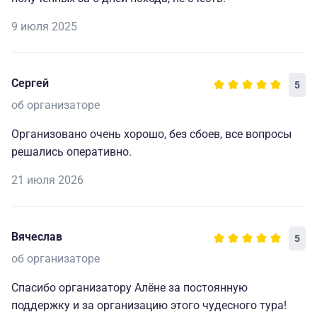
9 июля 2025
Сергей
5
об организаторе
Организовано очень хорошо, без сбоев, все вопросы
решались оперативно.
21 июля 2026
Вячеслав
5
об организаторе
Спасибо организатору Алёне за постоянную
поддержку и за организацию этого чудесного тура!