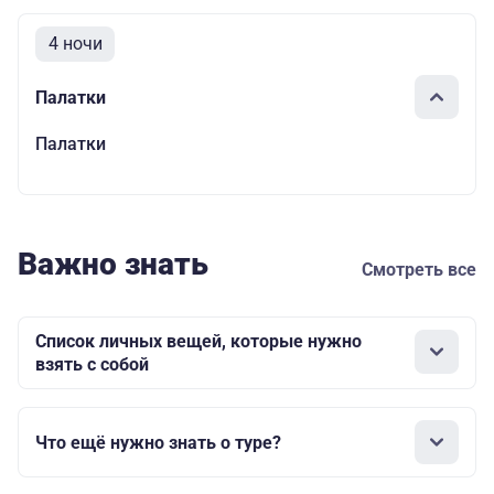
4 ночи
Палатки
Палатки
Важно знать
Смотреть все
Список личных вещей, которые нужно
взять с собой
Что ещё нужно знать о туре?