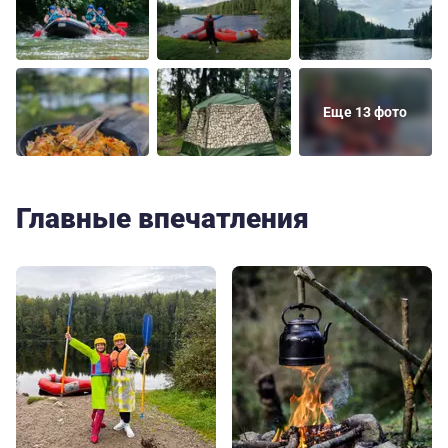
Еще 13 фото
Главные впечатления