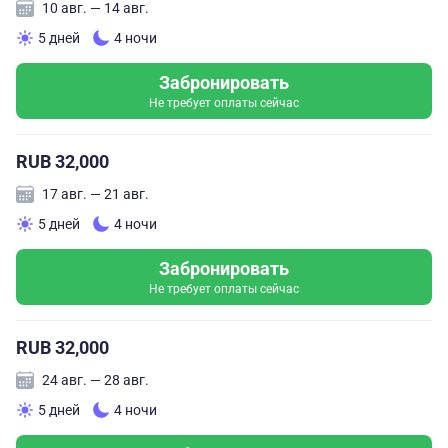
10 авг. — 14 авг.
5 дней
4 ночи
Забронировать
Не требует оплаты сейчас
RUB 32,000
17 авг. — 21 авг.
5 дней
4 ночи
Забронировать
Не требует оплаты сейчас
RUB 32,000
24 авг. — 28 авг.
5 дней
4 ночи