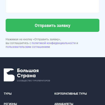
Отправить заявку
Нажимая на кнопку «Отправить заявку»,
вы соглашаетесь с
политикой конфиденциальности
и
пользовательским соглашением
ТУРЫ
КОРПОРАТИВНЫЕ ТУРЫ
РЕГИОНЫ
АВИАБИЛЕТЫ