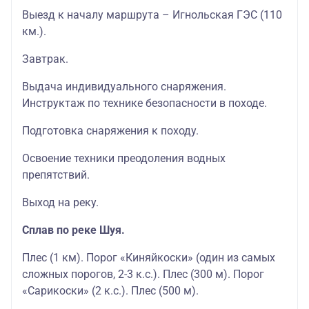
Выезд к началу маршрута – Игнольская ГЭС (110
км.).
Завтрак.
Выдача индивидуального снаряжения.
Инструктаж по технике безопасности в походе.
Подготовка снаряжения к походу.
Освоение техники преодоления водных
препятствий.
Выход на реку.
Сплав по реке Шуя.
Плес (1 км). Порог «Киняйкоски» (один из самых
сложных порогов, 2-3 к.с.). Плес (300 м). Порог
«Сарикоски» (2 к.с.). Плес (500 м).