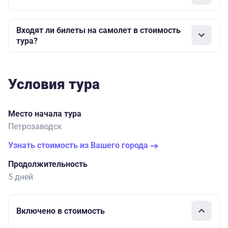
Входят ли билеты на самолет в стоимость
тура?
Условия тура
Место начала тура
Петрозаводск
Узнать стоимость из Вашего города
Продолжительность
5 дней
Включено в стоимость