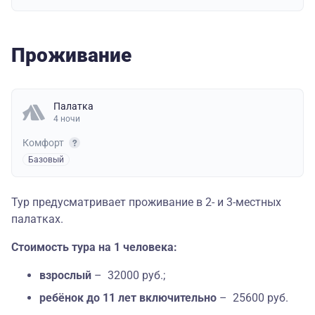
Проживание
Палатка
4 ночи
Комфорт
Базовый
Тур предусматривает проживание в 2- и 3-местных
палатках.
Стоимость тура на 1 человека:
взрослый
– 32000 руб.;
ребёнок до 11 лет включительно
– 25600 руб.