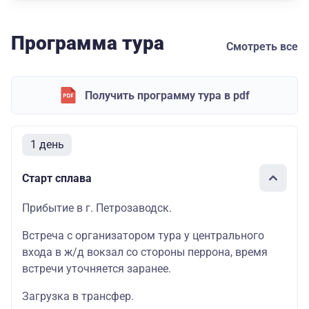
Программа тура
Смотреть все
Получить программу тура в pdf
1 день
Старт сплава
Прибытие в г. Петрозаводск.
Встреча с организатором тура у центрального
входа в ж/д вокзал со стороны перрона, время
встречи уточняется заранее.
Загрузка в трансфер.