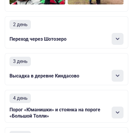
2 день
Переход через Шотозеро
3 день
Высадка в деревне Киндасово
4 день
Порог «Юманишки» и стоянка на пороге
«Большой Толли»