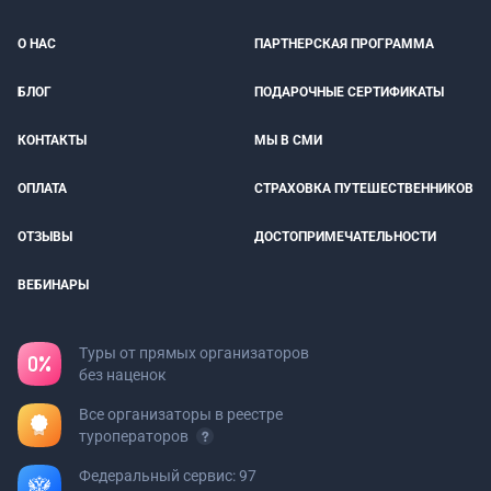
О НАС
ПАРТНЕРСКАЯ ПРОГРАММА
БЛОГ
ПОДАРОЧНЫЕ СЕРТИФИКАТЫ
КОНТАКТЫ
МЫ В СМИ
ОПЛАТА
СТРАХОВКА ПУТЕШЕСТВЕННИКОВ
ОТЗЫВЫ
ДОСТОПРИМЕЧАТЕЛЬНОСТИ
ВЕБИНАРЫ
Туры от прямых организаторов
без наценок
Все организаторы в реестре
туроператоров
Федеральный сервис: 97