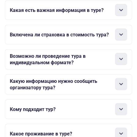
Какая есть важная информация в туре?
Включена ли страховка в стоимость тура?
Возможно ли проведение тура в
индивидуальном формате?
Какую информацию нужно сообщить
организатору тура?
Кому подходит тур?
Какое проживание в туре?