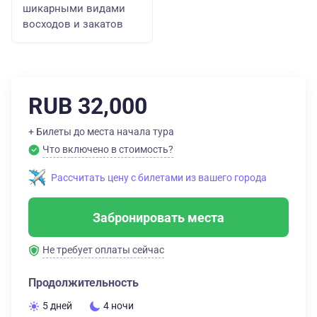
шикарными видами
восходов и закатов
RUB 32,000
+ Билеты до места начала тура
Что включено в стоимость?
Рассчитать цену с билетами из вашего города
Забронировать места
Не требует оплаты сейчас
Продолжительность
5 дней
4 ночи