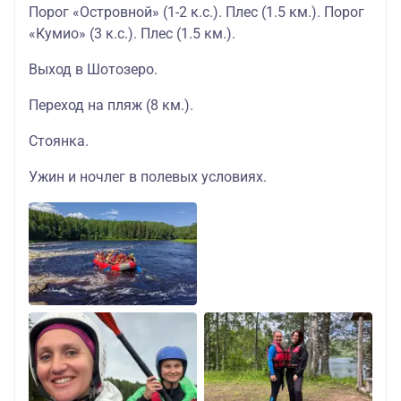
Порог «Островной» (1-2 к.с.). Плес (1.5 км.). Порог
«Кумио» (3 к.с.). Плес (1.5 км.).
Выход в Шотозеро.
Переход на пляж (8 км.).
Стоянка.
Ужин и ночлег в полевых условиях.