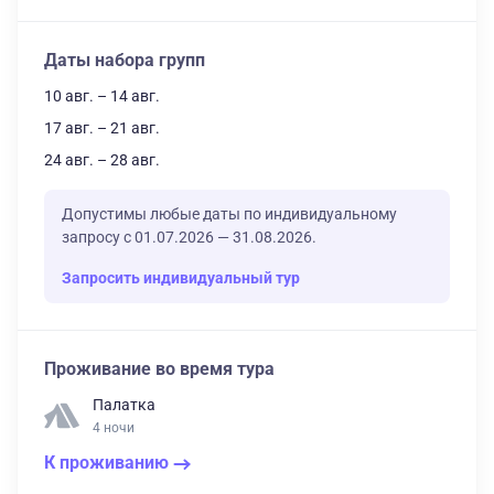
Даты набора групп
10 авг. – 14 авг.
17 авг. – 21 авг.
24 авг. – 28 авг.
Допустимы любые даты по индивидуальному
запросу с 01.07.2026 — 31.08.2026.
Запросить индивидуальный тур
Проживание во время тура
Палатка
4 ночи
К проживанию