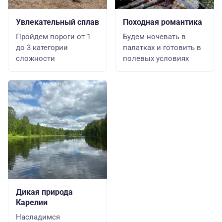
Увлекательный сплав
Походная романтика
Пройдем пороги от 1
Будем ночевать в
до 3 категории
палатках и готовить в
сложности
полевых условиях
Дикая природа
Карелии
Насладимся