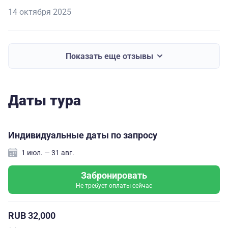
14 октября 2025
Показать еще отзывы
Даты тура
Индивидуальные даты по запросу
1 июл. — 31 авг.
Забронировать
Не требует оплаты сейчас
RUB 32,000