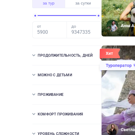
за тур
за сутки
Анна А
от
до
Хит
ПРОДОЛЖИТЕЛЬНОСТЬ, ДНЕЙ
Туроператор
МОЖНО С ДЕТЬМИ
ПРОЖИВАНИЕ
КОМФОРТ ПРОЖИВАНИЯ
Светла
УРОВЕНЬ СЛОЖНОСТИ