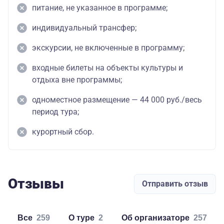
питание, не указанное в программе;
индивидуальный трансфер;
экскурсии, не включенные в программу;
входные билеты на объекты культуры и
отдыха вне программы;
одноместное размещение — 44 000 руб./весь
период тура;
курортный сбор.
Отзывы
Отправить отзыв
Все
259
о туре
2
об организаторе
257