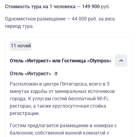
Стоимость тура на 1 человека
—
149 900
руб.
Одноместное размещение — 44 000 руб. за весь
период тура.
11 ночей
Отель «Интурист» или Гостиница «Olympos»
Отель «Интурист»
Расположен в центре Пятигорска, всего в 5
минутах ходьбы от минеральных источников
города. К услугам гостей бесплатный Wi-Fi,
ресторан, а также круглосуточная стойка
регистрации.
Гостям предлагается размещение в номерах с
балконом, собственной ванной комнатой с