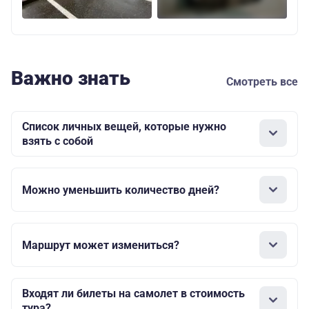
Важно знать
Смотреть все
Список личных вещей, которые нужно
взять с собой
Можно уменьшить количество дней?
Маршрут может измениться?
Входят ли билеты на самолет в стоимость
тура?