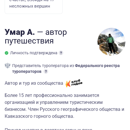
несложных вершин
Умар А.
— автор
путешествия
Личность подтверждена
Представитель туроператора из
Федерального реестра
туроператоров
Автор и тур из сообщества
Более 15 лет профессионально занимается
организацией и управлением туристическим
бизнесом. Член Русского географического общества и
Кавказского горного общества.