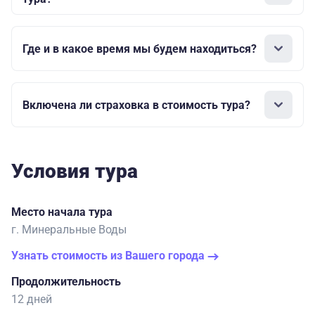
Где и в какое время мы будем находиться?
Включена ли страховка в стоимость тура?
Условия тура
Место начала тура
г. Минеральные Воды
Узнать стоимость из Вашего города
Продолжительность
12 дней