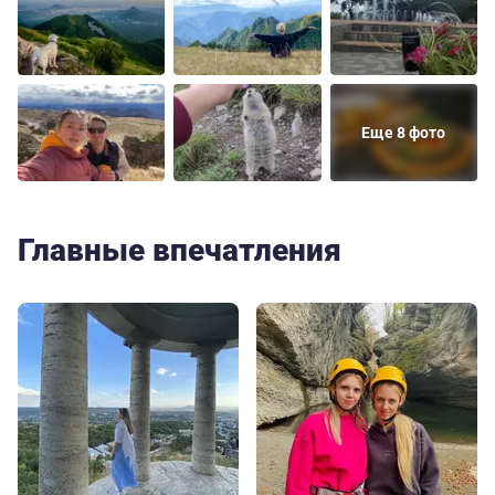
Еще 8 фото
Главные впечатления