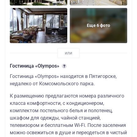
Еще 6 фото
Гостиница «Olympos»
Гостиница «Olympos» находится в Пятигорске,
недалеко от Комсомольского парка.
К размещению предлагаются номера различного
класса комфортности, с кондиционером,
комплектом постельного белья и полотенец,
шкафом для одежды, чайной станцией,
телевизором и бесплатным Wi-Fi. После заселения
можно освежиться в душе и переодеться в чистый