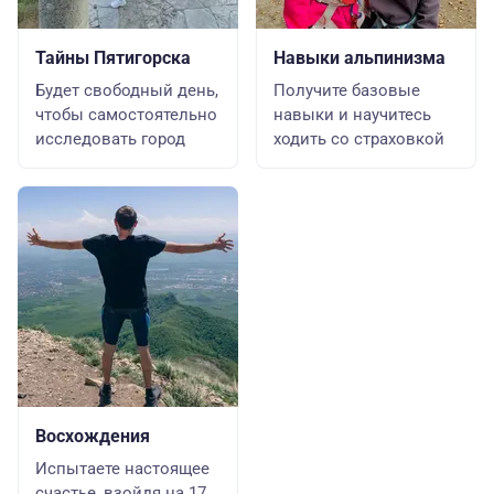
Тайны Пятигорска
Навыки альпинизма
Будет свободный день,
Получите базовые
чтобы самостоятельно
навыки и научитесь
исследовать город
ходить со страховкой
Восхождения
Испытаете настоящее
счастье, взойдя на 17