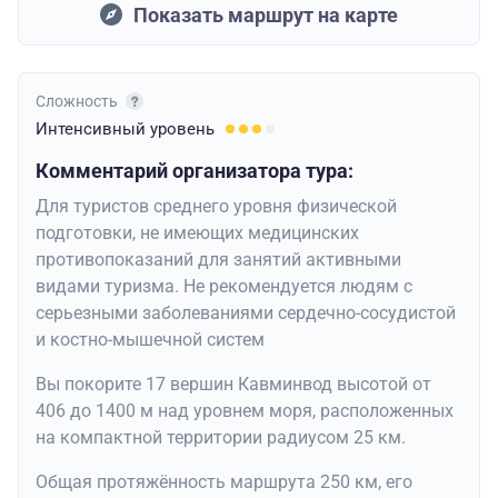
Показать маршрут на карте
Сложность
Интенсивный
уровень
Комментарий организатора тура:
Для туристов среднего уровня физической
подготовки, не имеющих медицинских
противопоказаний для занятий активными
видами туризма. Не рекомендуется людям с
серьезными заболеваниями сердечно-сосудистой
и костно-мышечной систем
Вы покорите 17 вершин Кавминвод высотой от
406 до 1400 м над уровнем моря, расположенных
на компактной территории радиусом 25 км.
Общая протяжённость маршрута 250 км, его