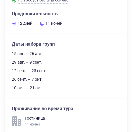
Не требует оплаты сейчас
Продолжительность
12 дней
11 ночей
Даты набора групп
15 авг. – 26 авг.
29 авг. – 9 сент.
12 сент. – 23 сент.
26 сент. – 7 окт.
10 окт. – 21 окт.
Проживание во время тура
Гостиница
11 ночей