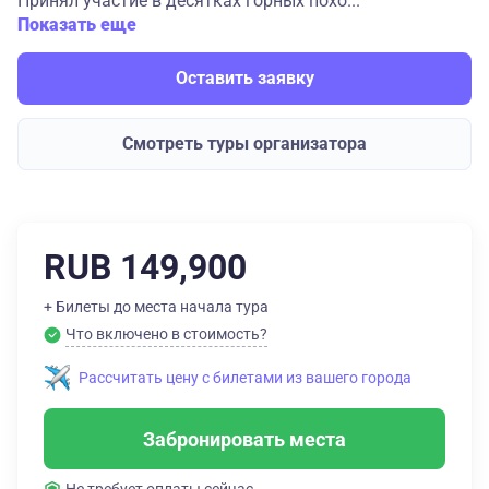
Принял участие в десятках горных похо...
Показать еще
Оставить заявку
Смотреть туры организатора
RUB 149,900
+ Билеты до места начала тура
Что включено в стоимость?
Рассчитать цену с билетами из вашего города
Забронировать места