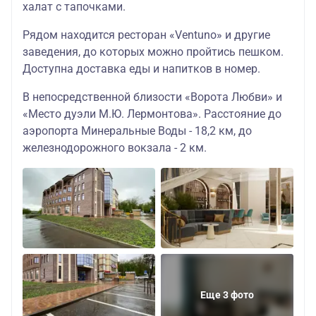
халат с тапочками.
Рядом находится ресторан «Ventuno» и другие
заведения, до которых можно пройтись пешком.
Доступна доставка еды и напитков в номер.
В непосредственной близости «Ворота Любви» и
«Место дуэли М.Ю. Лермонтова». Расстояние до
аэропорта Минеральные Воды - 18,2 км, до
железнодорожного вокзала - 2 км.
Еще 3 фото