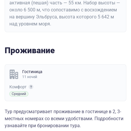
активная (пешая) часть — 55 км. Набор высоты —
около 6 500 м, что сопоставимо с восхождением
на вершину Эльбруса, высота которого 5 642 м
над уровнем моря.
Проживание
Гостиница
11 ночей
Комфорт
Средний
Тур предусматривает проживание в гостинице в 2, 3-
местных номерах со всеми удобствами. Подробности
узнавайте при бронировании тура.