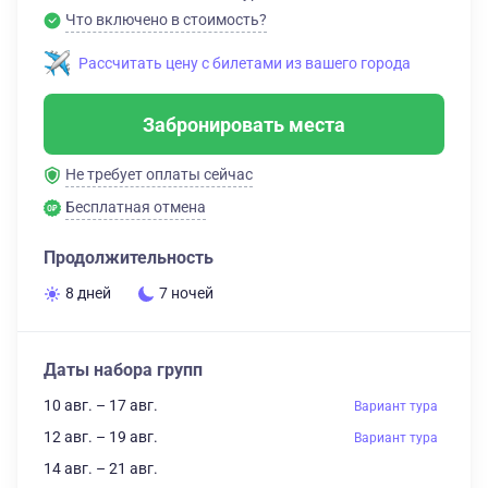
Что включено в стоимость?
Рассчитать цену с билетами из вашего города
Забронировать места
Не требует оплаты сейчас
Бесплатная отмена
Продолжительность
8 дней
7 ночей
Даты набора групп
10 авг. – 17 авг.
Вариант тура
12 авг. – 19 авг.
Вариант тура
14 авг. – 21 авг.