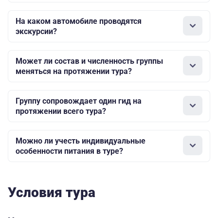
На каком автомобиле проводятся
экскурсии?
Может ли состав и численность группы
меняться на протяжении тура?
Группу сопровождает один гид на
протяжении всего тура?
Можно ли учесть индивидуальные
особенности питания в туре?
Условия тура