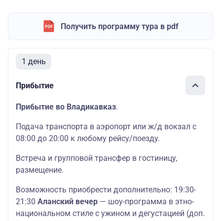
Получить программу тура в pdf
1 день
Прибытие
Прибытие во Владикавказ
.
Подача транспорта в аэропорт или ж/д вокзал с
08:00 до 20:00 к любому рейсу/поезду.
Встреча и групповой трансфер в гостиницу,
размещение.
Возможность приобрести дополнительно: 19:30-
21:30
Аланский вечер
—
шоу-программа в этно-
национальном стиле с ужином и дегустацией (доп.