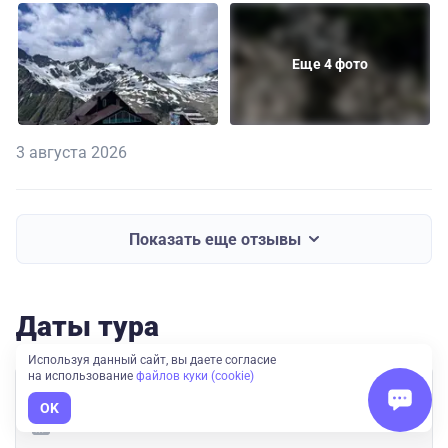
Еще 4 фото
3 августа 2026
Показать еще отзывы
Даты тура
Используя данный сайт, вы даете согласие
на использование
файлов куки (cookie)
RUB 45,900
OK
10 авг. — 17 авг.