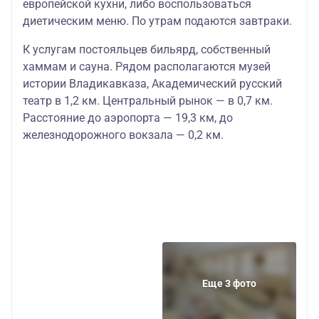
европейской кухни, либо воспользоваться
диетическим меню. По утрам подаются завтраки.
К услугам постояльцев бильярд, собственный
хаммам и сауна. Рядом располагаются музей
истории Владикавказа, Академический русский
театр в 1,2 км. Центральный рынок — в 0,7 км.
Расстояние до аэропорта — 19,3 км, до
железнодорожного вокзала — 0,2 км.
Еще 3 фото