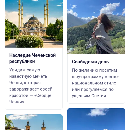
Наследие Чеченской
республики
Свободный день
Увидим самую
По желанию посетим
известную мечеть
шоу-программу в этно-
Чечни, которая
национальном стиле
завораживает своей
или прогуляемся по
красотой — «Сердце
ущельям Осетии
Чечни»