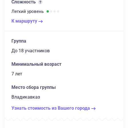
Сложность
Легкий
уровень
К маршруту
Группа
до 18 участников
Минимальный возраст
7 лет
Место сбора группы
Владикавказ
Узнать стоимость из Вашего города