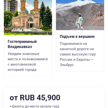
Подъем к вершине
Гостеприимный
Поднимемся на
Владикавказ
канатной дороге на
Увидим знаковые
самую высокую гору
места и познакомимся
России и Европы —
с многовековой
Эльбрус
историей города
от RUB 45,900
+ Билеты до места начала тура