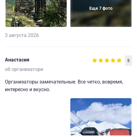
Еще 7 фото
3 августа 2026
Анастасия
5
об организаторе
Организаторы замечательные. Все четко, вовремя,
интересно и вкусно.