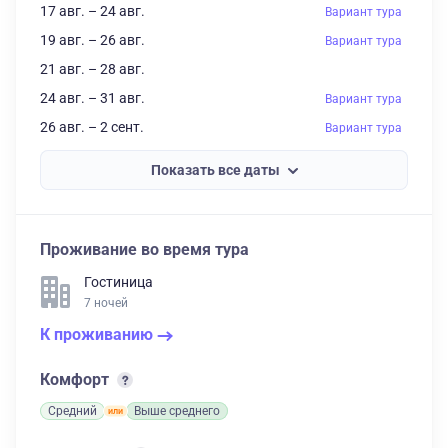
17 авг. – 24 авг.
Вариант тура
19 авг. – 26 авг.
Вариант тура
21 авг. – 28 авг.
24 авг. – 31 авг.
Вариант тура
26 авг. – 2 сент.
Вариант тура
Показать все даты
Проживание во время тура
Гостиница
7 ночей
К проживанию
Комфорт
Средний
Выше среднего