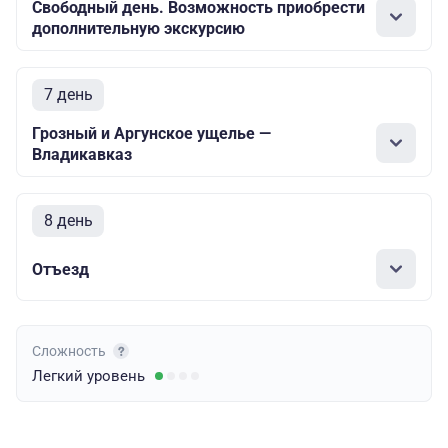
Свободный день. Возможность приобрести
дополнительную экскурсию
7 день
Грозный и Аргунское ущелье —
Владикавказ
8 день
Отъезд
Сложность
Легкий
уровень