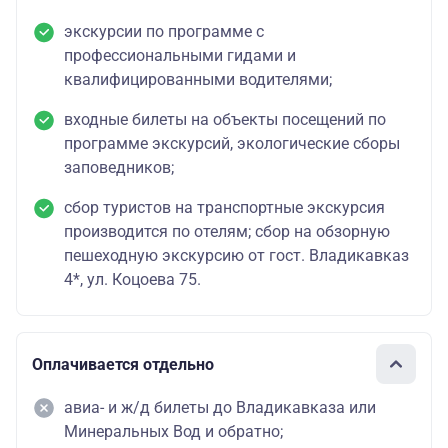
экскурсии по программе с
профессиональными гидами и
квалифицированными водителями;
входные билеты на объекты посещений по
программе экскурсий, экологические сборы
заповедников;
сбор туристов на транспортные экскурсия
производится по отелям; сбор на обзорную
пешеходную экскурсию от гост. Владикавказ
4*, ул. Коцоева 75.
Оплачивается отдельно
авиа- и ж/д билеты до Владикавказа или
Минеральных Вод и обратно;