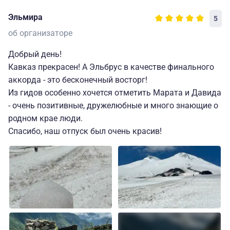
эмоции и впечатления.
Эльмира
5
об организаторе
Добрый день!
Кавказ прекрасен! А Эльбрус в качестве финального
аккорда - это бесконечный восторг!
Из гидов особенно хочется отметить Марата и Давида
- очень позитивные, дружелюбные и много знающие о
родном крае люди.
Спасибо, наш отпуск был очень красив!