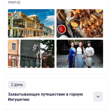
плата).
2 день
Захватывающее путешествие в горную
Ингушетию