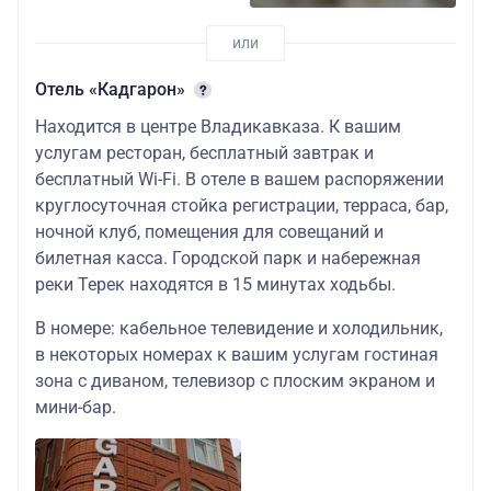
Отель «Кадгарон»
Находится в центре Владикавказа. К вашим
услугам ресторан, бесплатный завтрак и
бесплатный Wi-Fi. В отеле в вашем распоряжении
круглосуточная стойка регистрации, терраса, бар,
ночной клуб, помещения для совещаний и
билетная касса. Городской парк и набережная
реки Терек находятся в 15 минутах ходьбы.
В номере: кабельное телевидение и холодильник,
в некоторых номерах к вашим услугам гостиная
зона с диваном, телевизор с плоским экраном и
мини-бар.