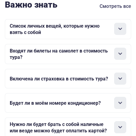
Важно знать
Смотреть все
Список личных вещей, которые нужно
взять с собой
Входят ли билеты на самолет в стоимость
тура?
Включена ли страховка в стоимость тура?
Будет ли в моём номере кондиционер?
Нужно ли будет брать с собой наличные
или везде можно будет оплатить картой?