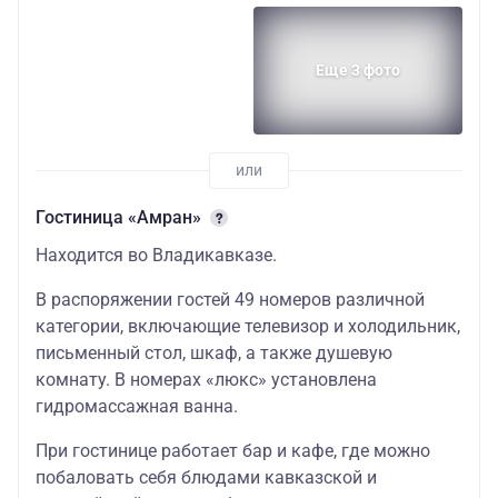
Еще 3 фото
Гостиница «Амран»
Находится во Владикавказе.
В распоряжении гостей 49 номеров различной
категории, включающие телевизор и холодильник,
письменный стол, шкаф, а также душевую
комнату. В номерах «люкс» установлена
гидромассажная ванна.
При гостинице работает бар и кафе, где можно
побаловать себя блюдами кавказской и