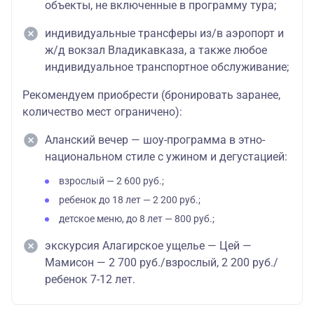
объекты, не включенные в программу тура;
индивидуальные трансферы из/в аэропорт и
ж/д вокзал Владикавказа, а также любое
индивидуальное транспортное обслуживание;
Рекомендуем приобрести (бронировать заранее,
количество мест ограничено):
Аланский вечер — шоу-программа в этно-
национальном стиле с ужином и дегустацией:
взрослый — 2 600 руб.;
ребенок до 18 лет — 2 200 руб.;
детское меню, до 8 лет — 800 руб.;
экскурсия Алагирское ущелье — Цей —
Мамисон — 2 700 руб./взрослый, 2 200 руб./
ребенок 7-12 лет.