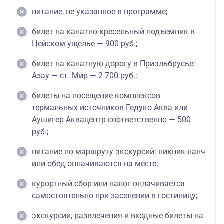
питание, не указанное в программе;
билет на канатно-кресельный подъемник в
Цейском ущелье — 900 руб.;
билет на канатную дорогу в Приэльбрусье:
Азау — ст. Мир — 2 700 руб.;
билеты на посещение комплексов
термальных источников Гедуко Аква или
Аушигер Аквацентр соответственно — 500
руб.;
питание по маршруту экскурсий: пикник-ланч
или обед оплачиваются на месте;
курортный сбор или налог оплачивается
самостоятельно при заселении в гостиницу;
экскурсии, развлечения и входные билеты на