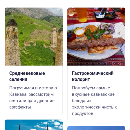
Средневековые
Гастрономический
селения
колорит
Погрузимся в историю
Попробуем самые
Кавказа, рассмотрим
вкусные кавказские
святилища и древние
блюда из
артефакты
экологически чистых
продуктов