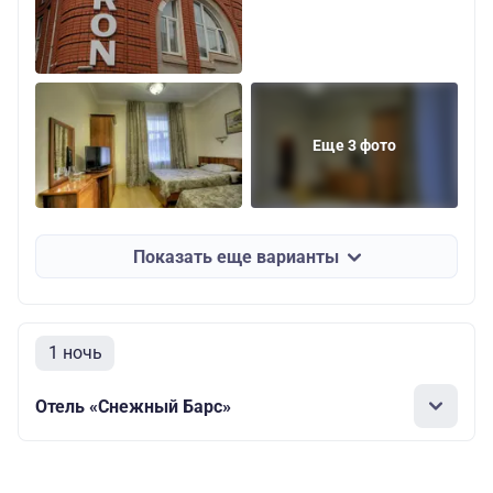
Еще 3 фото
Показать еще варианты
1 ночь
Отель «Снежный Барс»