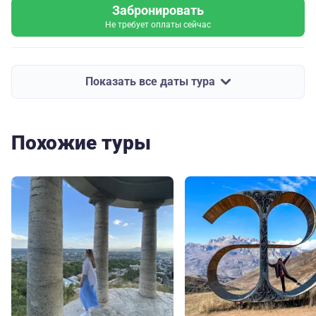
Забронировать
Не требует оплаты сейчас
Показать все даты тура
Похожие туры