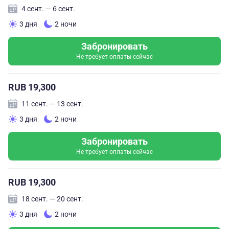
4 сент. — 6 сент.
3 дня
2 ночи
Забронировать
Не требует оплаты сейчас
RUB 19,300
11 сент. — 13 сент.
3 дня
2 ночи
Забронировать
Не требует оплаты сейчас
RUB 19,300
18 сент. — 20 сент.
3 дня
2 ночи