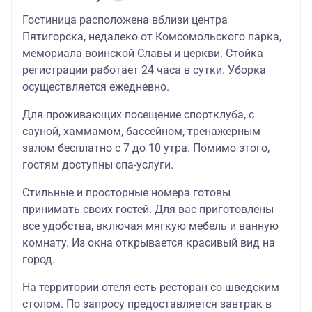
Гостиница расположена вблизи центра
Пятигорска, недалеко от Комсомольского парка,
мемориала воинской Славы и церкви. Стойка
регистрации работает 24 часа в сутки. Уборка
осуществляется ежедневно.
Для проживающих посещение спортклуба, с
сауной, хаммамом, бассейном, тренажерным
залом бесплатно с 7 до 10 утра. Помимо этого,
гостям доступны спа-услуги.
Стильные и просторные номера готовы
принимать своих гостей. Для вас приготовлены
все удобства, включая мягкую мебель и ванную
комнату. Из окна открывается красивый вид на
город.
На территории отеля есть ресторан со шведским
столом. По запросу предоставляется завтрак в