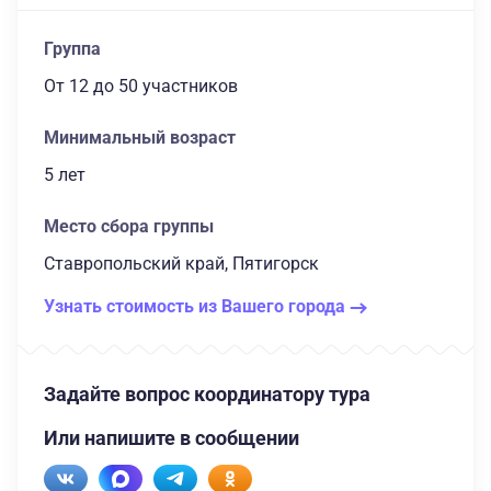
Группа
От 12
до 50 участников
Минимальный возраст
5 лет
Место сбора группы
Ставропольский край, Пятигорск
Узнать стоимость из Вашего города
Задайте вопрос координатору тура
Или напишите в сообщении