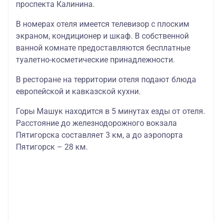
проспекта Калинина.
В номерах отеля имеется телевизор с плоским
экраном, кондиционер и шкаф. В собственной
ванной комнате предоставляются бесплатные
туалетно-косметические принадлежности.
В ресторане на территории отеля подают блюда
европейской и кавказской кухни.
Горы Машук находится в 5 минутах езды от отеля.
Расстояние до железнодорожного вокзала
Пятигорска составляет 3 км, а до аэропорта
Пятигорск – 28 км.