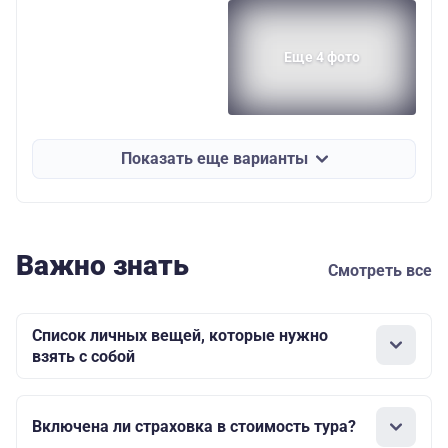
Еще 4 фото
Показать еще варианты
Важно знать
Смотреть все
Список личных вещей, которые нужно
взять с собой
Включена ли страховка в стоимость тура?