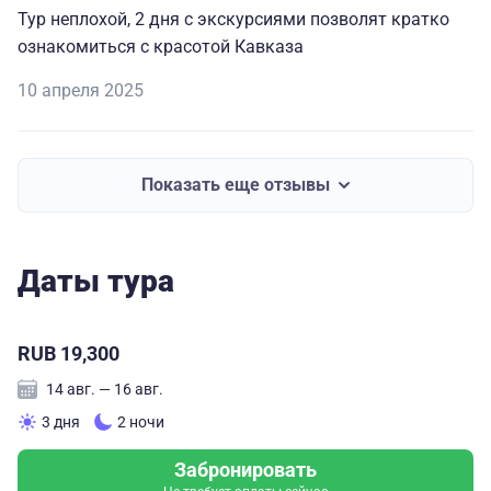
Тур неплохой, 2 дня с экскурсиями позволят кратко
ознакомиться с красотой Кавказа
10 апреля 2025
Показать еще отзывы
Даты тура
RUB 19,300
14 авг. — 16 авг.
3 дня
2 ночи
Забронировать