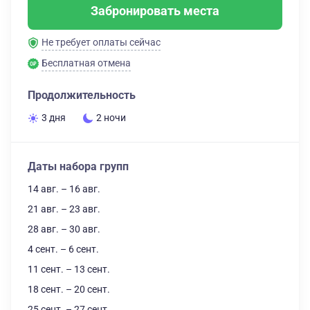
Забронировать места
Не требует оплаты сейчас
Бесплатная отмена
Продолжительность
3 дня
2 ночи
Даты набора групп
14 авг. – 16 авг.
21 авг. – 23 авг.
28 авг. – 30 авг.
4 сент. – 6 сент.
11 сент. – 13 сент.
18 сент. – 20 сент.
25 сент. – 27 сент.