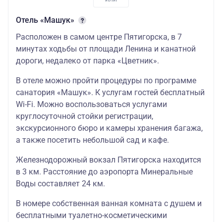
Отель «Машук»
Расположен в самом центре Пятигорска, в 7
минутах ходьбы от площади Ленина и канатной
дороги, недалеко от парка «Цветник».
В отеле можно пройти процедуры по программе
санатория «Машук». К услугам гостей бесплатный
Wi-Fi. Можно воспользоваться услугами
круглосуточной стойки регистрации,
экскурсионного бюро и камеры хранения багажа,
а также посетить небольшой сад и кафе.
Железнодорожный вокзал Пятигорска находится
в 3 км. Расстояние до аэропорта Минеральные
Воды составляет 24 км.
В номере собственная ванная комната с душем и
бесплатными туалетно-косметическими