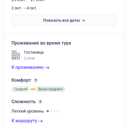
2 окт. – 4 окт.
Показать все даты
Проживание во время тура
Гостиница
2 ночи
К проживанию
Комфорт
Средний
Выше среднего
Сложность
Легкий
уровень
К маршруту