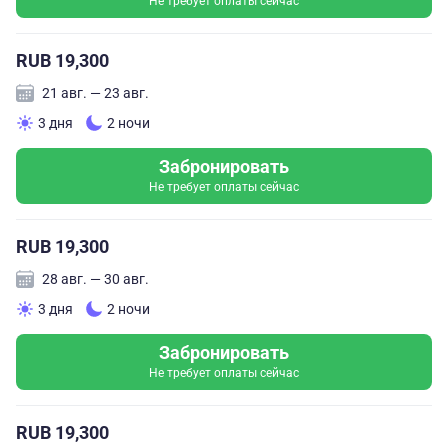
Не требует оплаты сейчас
RUB 19,300
21 авг. — 23 авг.
3 дня
2 ночи
Забронировать
Не требует оплаты сейчас
RUB 19,300
28 авг. — 30 авг.
3 дня
2 ночи
Забронировать
Не требует оплаты сейчас
RUB 19,300