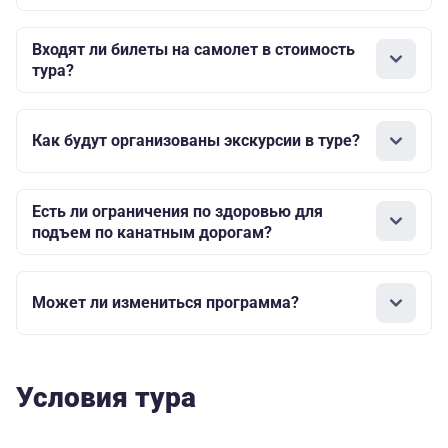
Входят ли билеты на самолет в стоимость
тура?
Как будут организованы экскурсии в туре?
Есть ли ограничения по здоровью для
подъем по канатным дорогам?
Может ли измениться программа?
Условия тура