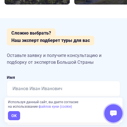
Сложно выбрать?
Наш эксперт подберет туры для вас
Оставьте заявку и получите консультацию
и
подборку от экспертов Большой Страны
Имя
Используя данный сайт, вы даете согласие
Номер телефона
на использование
файлов куки (cookie)
OK