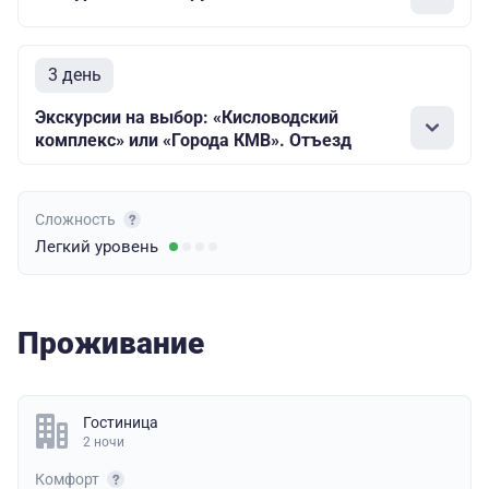
3 день
Экскурсии на выбор: «Кисловодский
комплекс» или «Города КМВ». Отъезд
Сложность
Легкий
уровень
Проживание
Гостиница
2 ночи
Комфорт