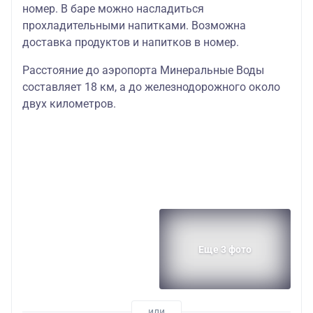
номер. В баре можно насладиться
прохладительными напитками. Возможна
доставка продуктов и напитков в номер.
Расстояние до аэропорта Минеральные Воды
составляет 18 км, а до железнодорожного около
двух километров.
Еще 3 фото