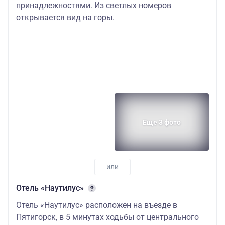
принадлежностями. Из светлых номеров
открывается вид на горы.
Еще 3 фото
Отель «Наутилус»
Отель «Наутилус» расположен на въезде в
Пятигорск, в 5 минутах ходьбы от центрального