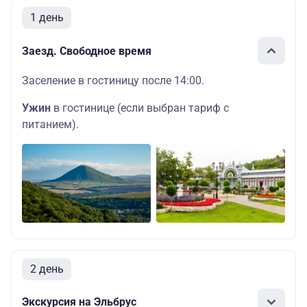
1 день
Заезд. Свободное время
Заселение в гостиницу после 14:00.
Ужин
в гостинице (если выбран тариф с
питанием).
2 день
Экскурсия на Эльбрус