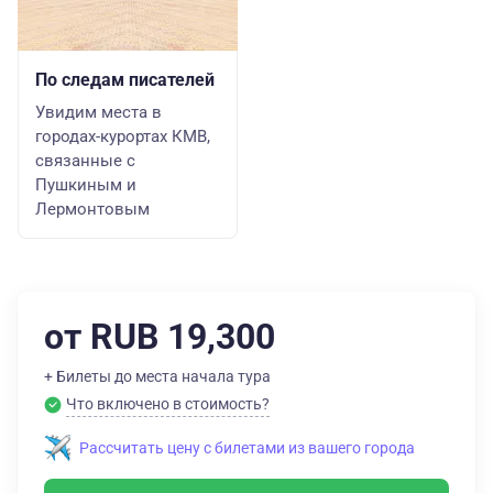
По следам писателей
Увидим места в
городах-курортах КМВ,
связанные с
Пушкиным и
Лермонтовым
от RUB 19,300
+ Билеты до места начала тура
Что включено в стоимость?
Рассчитать цену с билетами из вашего города