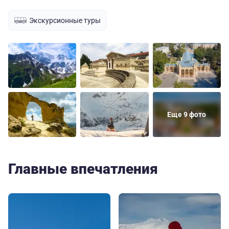
Экскурсионные туры
Еще 9 фото
Главные впечатления