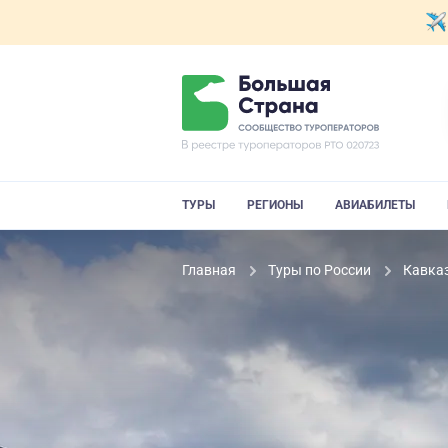
ТУРЫ
РЕГИОНЫ
АВИАБИЛЕТЫ
Главная
Туры по России
Кавка