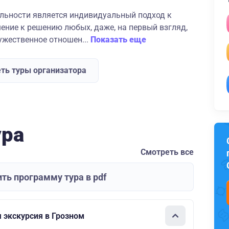
льности является индивидуальный подход к
ение к решению любых, даже, на первый взгляд,
ужественное отношен...
Показать еще
ть туры организатора
ура
Смотреть все
ть программу тура в pdf
 экскурсия в Грозном