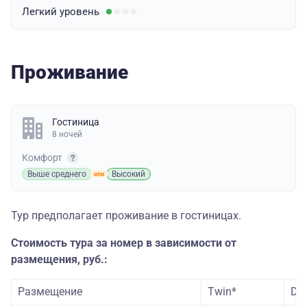
Легкий
уровень
Проживание
Гостиница
8 ночей
Комфорт
Выше среднего
Высокий
Тур предполагает проживание в гостиницах.
Стоимость тура за номер в зависимости от
размещения, руб.:
Размещение
Twin*
Do