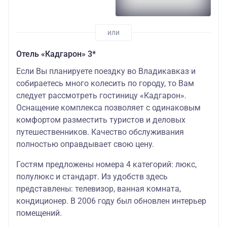
Отель «Кадгарон» 3*
Если Вы планируете поездку во Владикавказ и
собираетесь много колесить по городу, то Вам
следует рассмотреть гостиницу «Кадгарон».
Оснащение комплекса позволяет с одинаковым
комфортом разместить туристов и деловых
путешественников. Качество обслуживания
полностью оправдывает свою цену.
Гостям предложены номера 4 категорий: люкс,
полулюкс и стандарт. Из удобств здесь
представлены: телевизор, ванная комната,
кондиционер. В 2006 году был обновлен интерьер
помещений.