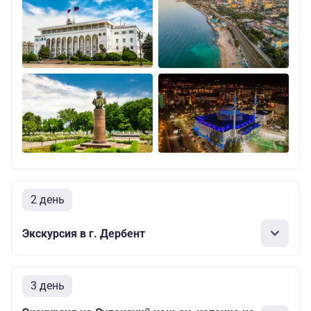
2 день
Экскурсия в г. Дербент
3 день