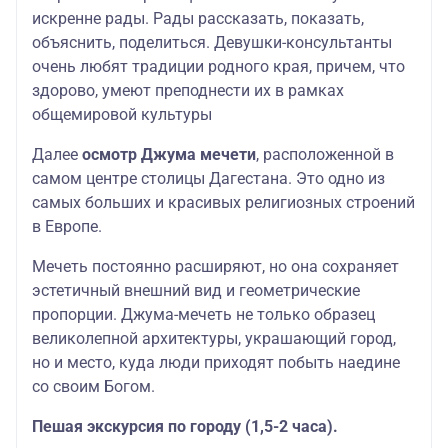
искренне рады. Рады рассказать, показать,
объяснить, поделиться. Девушки-консультанты
очень любят традиции родного края, причем, что
здорово, умеют преподнести их в рамках
общемировой культуры
Далее
осмотр Джума мечети
, расположенной в
самом центре столицы Дагестана. Это одно из
самых больших и красивых религиозных строений
в Европе.
Мечеть
постоянно расширяют, но она сохраняет
эстетичный внешний вид и геометрические
пропорции. Джума-мечеть
не только образец
великолепной архитектуры, украшающий город,
но и место, куда люди приходят побыть наедине
со своим Богом.
Пешая экскурсия по городу (1,5-2 часа).