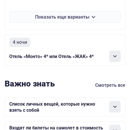
Показать еще варианты
4 ночи
Отель «Монто» 4* или Отель «ЖАК» 4*
Важно знать
Смотреть все
Список личных вещей, которые нужно
взять с собой
Входят ли билеты на самолет в стоимость