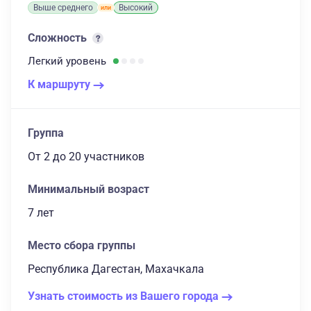
Выше среднего
Высокий
Сложность
Легкий
уровень
К маршруту
Группа
От 2
до 20 участников
Минимальный возраст
7 лет
Место сбора группы
Республика Дагестан, Махачкала
Узнать стоимость из Вашего города