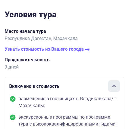
Условия тура
Место начала тура
Республика Дагестан, Махачкала
Узнать стоимость из Вашего города
Продолжительность
9 дней
Включено в стоимость
размещение в гостиницах г. Владикавказа/г.
Махачкалы;
экскурсионные программы по программе
тура с высококвалифицированными гидами;