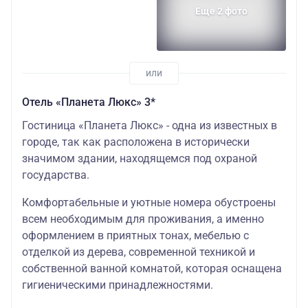
Еще 2 фото
Отель «Планета Люкс» 3*
Гостиница «Планета Люкс» - одна из известных в
городе, так как расположена в исторически
значимом здании, находящемся под охраной
государства.
Комфортабельные и уютные номера обустроены
всем необходимым для проживания, а именно
оформлением в приятных тонах, мебелью с
отделкой из дерева, современной техникой и
собственной ванной комнатой, которая оснащена
гигиеническими принадлежностями.