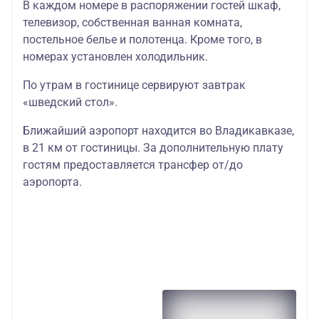
В каждом номере в распоряжении гостей шкаф,
телевизор, собственная ванная комната,
постельное белье и полотенца. Кроме того, в
номерах установлен холодильник.
По утрам в гостинице сервируют завтрак
«шведский стол».
Ближайший аэропорт находится во Владикавказе,
в 21 км от гостиницы. За дополнительную плату
гостям предоставляется трансфер от/до
аэропорта.