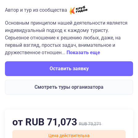
Автор и тур из сообщества
Основным принципом нашей деятельности является
индивидуальный подход к каждому туристу.
Серьезное отношение к решению любых, даже, на
первый взгляд, простых задач, внимательное и
дружественное отношен...
Показать еще
Оставить заявку
Смотреть туры организатора
от RUB 71,073
RUB 73,271
Цена действительна