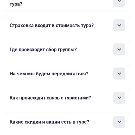
тура?
Страховка входит в стоимость тура?
Где происходит сбор группы?
На чем мы будем передвигаться?
Как происходит связь с туристами?
Какие скидки и акции есть в туре?