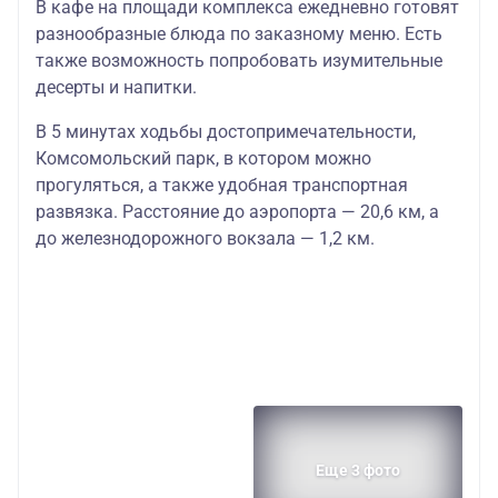
В кафе на площади комплекса ежедневно готовят
разнообразные блюда по заказному меню. Есть
также возможность попробовать изумительные
десерты и напитки.
В 5 минутах ходьбы достопримечательности,
Комсомольский парк, в котором можно
прогуляться, а также удобная транспортная
развязка. Расстояние до аэропорта — 20,6 км, а
до железнодорожного вокзала — 1,2 км.
Еще 3 фото