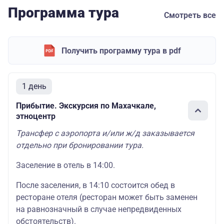
Программа тура
Смотреть все
Получить программу тура в pdf
1 день
Прибытие. Экскурсия по Махачкале,
этноцентр
Трансфер с аэропорта и/или ж/д заказывается
отдельно при бронировании тура.
Заселение в отель в 14:00.
После заселения, в 14:10
состоится обед в
ресторане отеля (ресторан может быть заменен
на равнозначный в случае непредвиденных
обстоятельств).