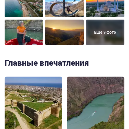
Еще 9 фото
Главные впечатления