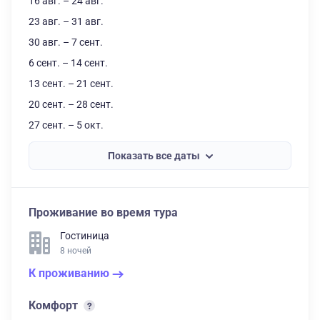
16 авг. – 24 авг.
23 авг. – 31 авг.
30 авг. – 7 сент.
6 сент. – 14 сент.
13 сент. – 21 сент.
20 сент. – 28 сент.
27 сент. – 5 окт.
Показать все даты
Проживание во время тура
Гостиница
8 ночей
К проживанию
Комфорт