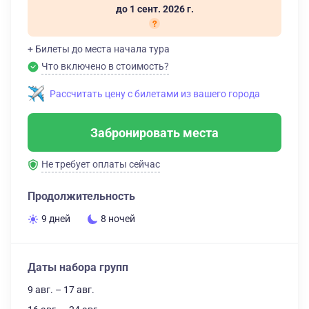
до 1 сент. 2026 г.
+ Билеты до места начала тура
Что включено в стоимость?
Рассчитать цену с билетами из вашего города
Забронировать места
Не требует оплаты сейчас
Продолжительность
9 дней
8 ночей
Даты набора групп
9 авг. – 17 авг.