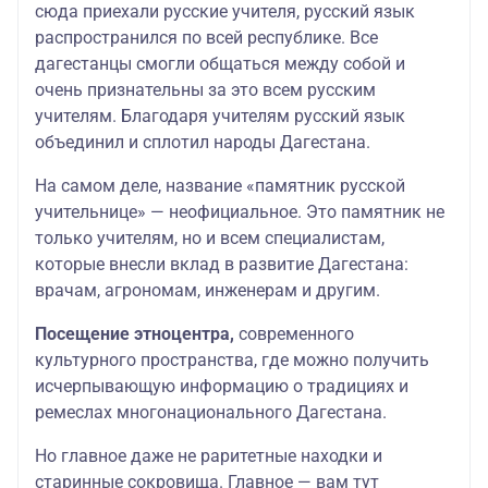
сюда приехали русские учителя, русский язык
распространился по всей республике. Все
дагестанцы смогли общаться между собой и
очень признательны за это всем русским
учителям. Благодаря учителям русский язык
объединил и сплотил народы Дагестана.
На самом деле, название «памятник русской
учительнице» — неофициальное. Это памятник не
только учителям, но и всем специалистам,
которые внесли вклад в развитие Дагестана:
врачам, агрономам, инженерам и другим.
Посещение этноцентра,
современного
культурного пространства, где можно получить
исчерпывающую информацию о традициях и
ремеслах многонационального Дагестана.
Но главное даже не раритетные находки и
старинные сокровища. Главное — вам тут