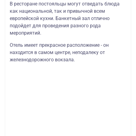
В ресторане постояльцы могут отведать блюда
как национальной, так и привычной всем
европейской кухни. Банкетный зал отлично
подойдет для проведения разного рода
мероприятий.
Отель имеет прекрасное расположение - он
находится в самом центре, неподалеку от
железнодорожного вокзала.