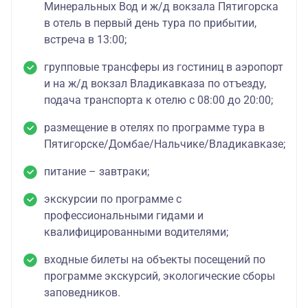
Минеральных Вод и ж/д вокзала Пятигорска
в отель в первый день тура по прибытии,
встреча в 13:00;
групповые трансферы из гостиниц в аэропорт
и на ж/д вокзал Владикавказа по отъезду,
подача транспорта к отелю с 08:00 до 20:00;
размещение в отелях по программе тура в
Пятигорске/Домбае/Нальчике/Владикавказе;
питание – завтраки;
экскурсии по программе с
профессиональными гидами и
квалифицированными водителями;
входные билеты на объекты посещений по
программе экскурсий, экологические сборы
заповедников.