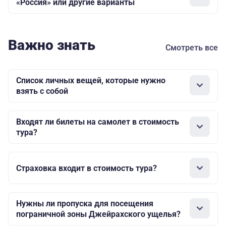
«Россия» или другие варианты
Важно знать
Смотреть все
Список личных вещей, которые нужно
взять с собой
Входят ли билеты на самолет в стоимость
тура?
Страховка входит в стоимость тура?
Нужны ли пропуска для посещения
пограничной зоны Джейрахского ущелья?