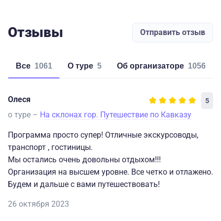
Отзывы
Отправить отзыв
Все
1061
о туре
5
об организаторе
1056
Олеся
5
о туре –
На склонах гор. Путешествие по Кавказу
Программа просто супер! Отличные экскурсоводы,
транспорт , гостиницы.
Мы остались очень довольны отдыхом!!!
Организация на высшем уровне. Все четко и отлажено.
Будем и дальше с вами путешествовать!
26 октября 2023