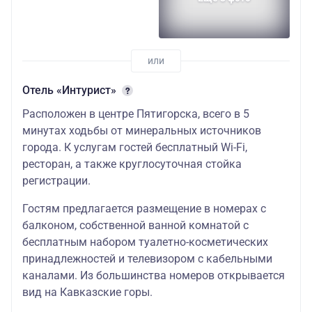
Отель «Интурист»
Расположен в центре Пятигорска, всего в 5
минутах ходьбы от минеральных источников
города. К услугам гостей бесплатный Wi-Fi,
ресторан, а также круглосуточная стойка
регистрации.
Гостям предлагается размещение в номерах с
балконом, собственной ванной комнатой с
бесплатным набором туалетно-косметических
принадлежностей и телевизором с кабельными
каналами. Из большинства номеров открывается
вид на Кавказские горы.