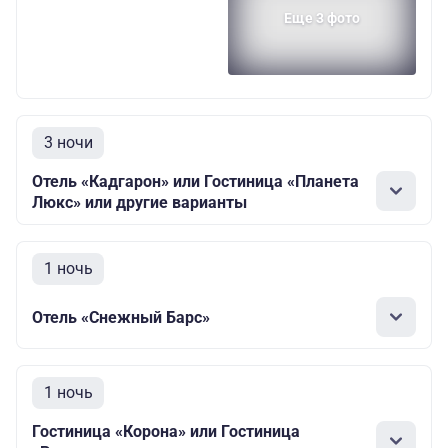
Еще 3 фото
3 ночи
Отель «Кадгарон» или Гостиница «Планета
Люкс» или другие варианты
1 ночь
Отель «Снежный Барс»
1 ночь
Гостиница «Корона» или Гостиница