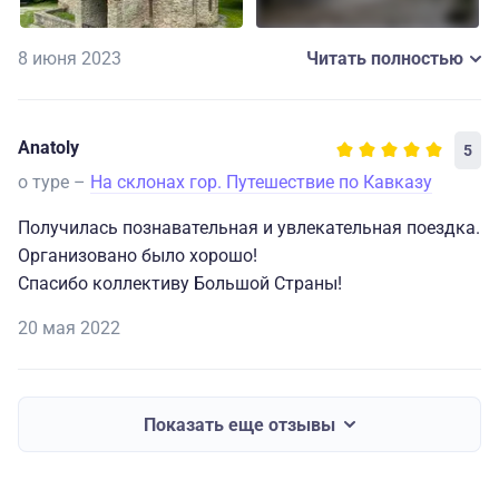
8 июня 2023
Читать полностью
Anatoly
5
о туре –
На склонах гор. Путешествие по Кавказу
Получилась познавательная и увлекательная поездка.
Организовано было хорошо!
Спасибо коллективу Большой Страны!
20 мая 2022
Показать еще отзывы