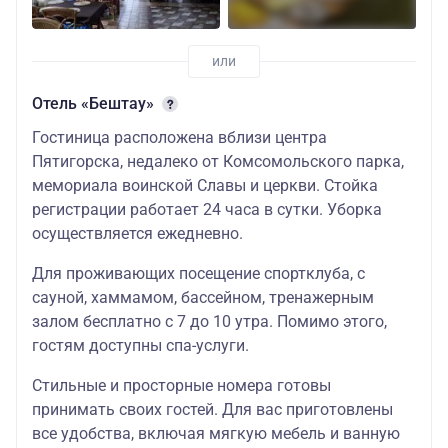
Отель «Бештау»
Гостиница расположена вблизи центра
Пятигорска, недалеко от Комсомольского парка,
мемориала воинской Славы и церкви. Стойка
регистрации работает 24 часа в сутки. Уборка
осуществляется ежедневно.
Для проживающих посещение спортклуба, с
сауной, хаммамом, бассейном, тренажерным
залом бесплатно с 7 до 10 утра. Помимо этого,
гостям доступны спа-услуги.
Стильные и просторные номера готовы
принимать своих гостей. Для вас приготовлены
все удобства, включая мягкую мебель и ванную