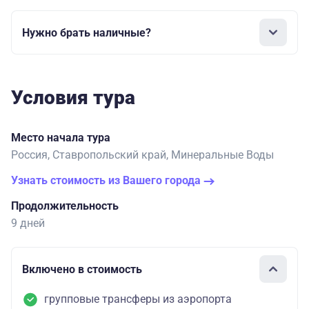
Нужно брать наличные?
Условия тура
Место начала тура
Россия, Ставропольский край, Минеральные Воды
Узнать стоимость из Вашего города
Продолжительность
9 дней
Включено в стоимость
групповые трансферы из аэропорта