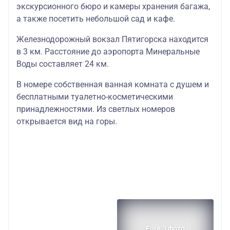
экскурсионного бюро и камеры хранения багажа,
а также посетить небольшой сад и кафе.
Железнодорожный вокзал Пятигорска находится
в 3 км. Расстояние до аэропорта Минеральные
Воды составляет 24 км.
В номере собственная ванная комната с душем и
бесплатными туалетно-косметическими
принадлежностями. Из светлых номеров
открывается вид на горы.
Еще 3 фото