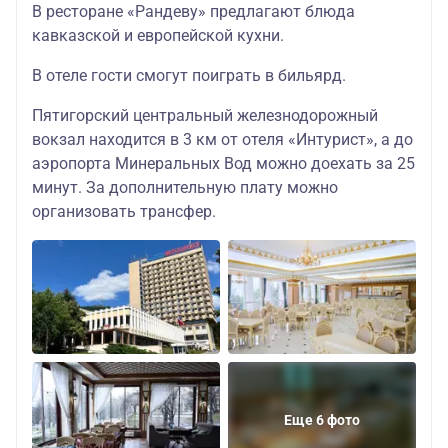
В ресторане «Рандеву» предлагают блюда
кавказской и европейской кухни.
В отеле гости смогут поиграть в бильярд.
Пятигорский центральный железнодорожный
вокзал находится в 3 км от отеля «Интурист», а до
аэропорта Минеральных Вод можно доехать за 25
минут. За дополнительную плату можно
организовать трансфер.
Еще 6 фото