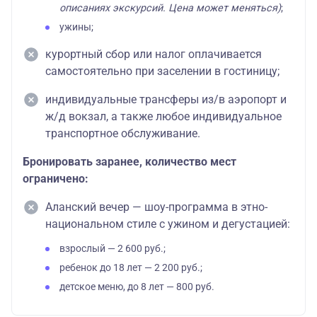
описаниях экскурсий. Цена может меняться)
;
ужины;
курортный сбор или налог оплачивается
самостоятельно при заселении в гостиницу;
индивидуальные трансферы из/в аэропорт и
ж/д вокзал, а также любое индивидуальное
транспортное обслуживание.
Бронировать заранее, количество мест
ограничено:
Аланский вечер — шоу-программа в этно-
национальном стиле с ужином и дегустацией:
взрослый — 2 600 руб.;
ребенок до 18 лет — 2 200 руб.;
детское меню, до 8 лет — 800 руб.