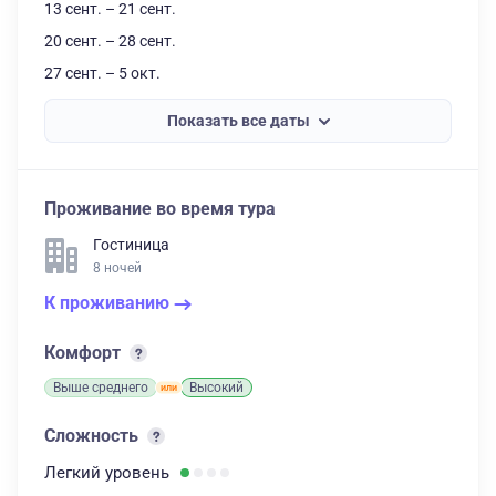
13 сент. – 21 сент.
20 сент. – 28 сент.
27 сент. – 5 окт.
Показать все даты
Проживание во время тура
Гостиница
8 ночей
К проживанию
Комфорт
Выше среднего
Высокий
Сложность
Легкий
уровень