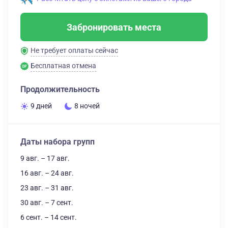
Забронировать места
Не требует оплаты сейчас
Бесплатная отмена
Продолжительность
9 дней
8 ночей
Даты набора групп
9 авг. – 17 авг.
16 авг. – 24 авг.
23 авг. – 31 авг.
30 авг. – 7 сент.
6 сент. – 14 сент.