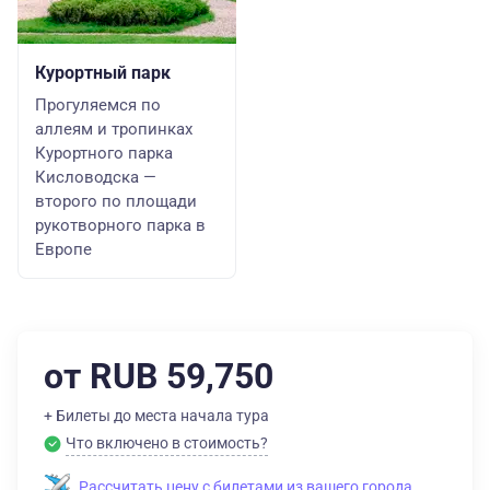
Курортный парк
Прогуляемся по
аллеям и тропинках
Курортного парка
Кисловодска —
второго по площади
рукотворного парка в
Европе
от RUB 59,750
+ Билеты до места начала тура
Что включено в стоимость?
Рассчитать цену с билетами из вашего города