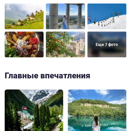
Еще 7 фото
Главные впечатления