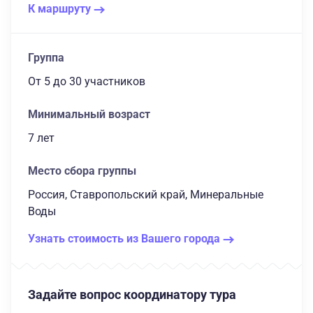
К маршруту
Группа
От 5
до 30 участников
Минимальный возраст
7 лет
Место сбора группы
Россия, Ставропольский край, Минеральные
Воды
Узнать стоимость из Вашего города
Задайте вопрос координатору тура