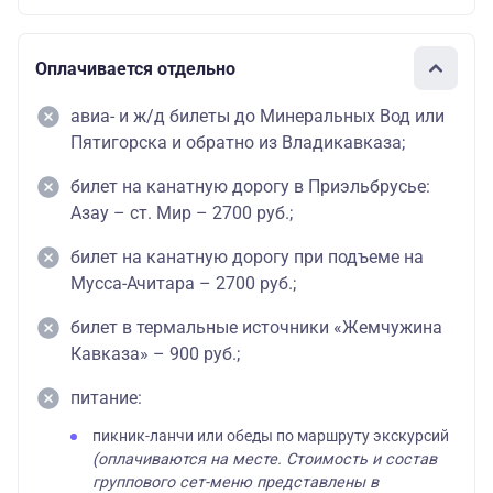
Оплачивается отдельно
авиа- и ж/д билеты до Минеральных Вод или
Пятигорска и обратно из Владикавказа;
билет на канатную дорогу в Приэльбрусье:
Азау – ст. Мир – 2700 руб.;
билет на канатную дорогу при подъеме на
Мусса-Ачитара – 2700 руб.;
билет в термальные источники «Жемчужина
Кавказа» – 900 руб.;
питание:
пикник-ланчи или обеды по маршруту экскурсий
(оплачиваются на месте. Стоимость и состав
группового сет-меню представлены в