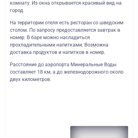
комнату. Из окна открывается красивый вид на
город.
На территории отеля есть ресторан со шведским
столом. По запросу предоставляется завтрак в
номер. В баре можно насладиться
прохладительными напитками. Возможна
доставка продуктов и напитков в номер.
Расстояние до аэропорта Минеральные Воды
составляет 18 км, а до железнодорожного около
двух километров.