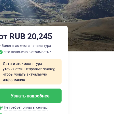
от RUB 20,245
+ Билеты до места начала тура
Что включено в стоимость?
Даты и стоимость тура
уточняются. Отправьте заявку,
чтобы узнать актуальную
информацию
Узнать подробнее
Не требует оплаты сейчас