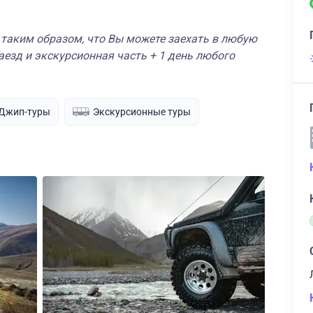
 таким образом, что Вы можете заехать в любую
аезд и экскурсионная часть + 1 день любого
Джип-туры
Экскурсионные туры