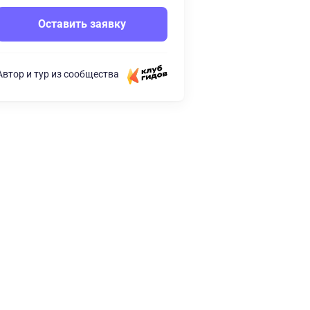
Оставить заявку
Автор и тур из сообщества