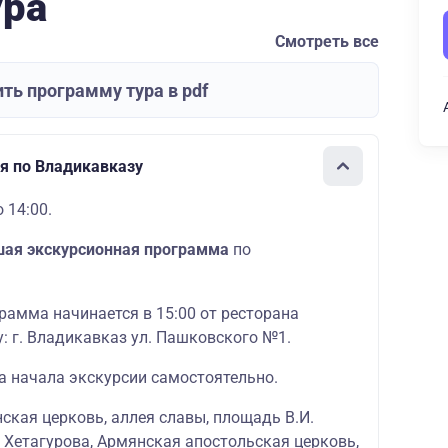
ура
Смотреть все
ть программу тура в pdf
я по Владикавказу
 14:00.
шая экскурсионная программа
по
рамма начинается в 15:00 от ресторана
: г. Владикавказ ул. Пашковского №1.
а начала экскурсии самостоятельно.
ская церковь, аллея славы, площадь В.И.
. Хетагурова, Армянская апостольская церковь,