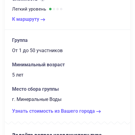
Легкий
уровень
К маршруту
Группа
От 1
до 50 участников
Минимальный возраст
5 лет
Место сбора группы
г. Минеральные Воды
Узнать стоимость из Вашего города