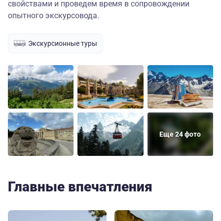
свойствами и проведем время в сопровождении
опытного экскурсовода.
Экскурсионные туры
Еще 24 фото
Главные впечатления