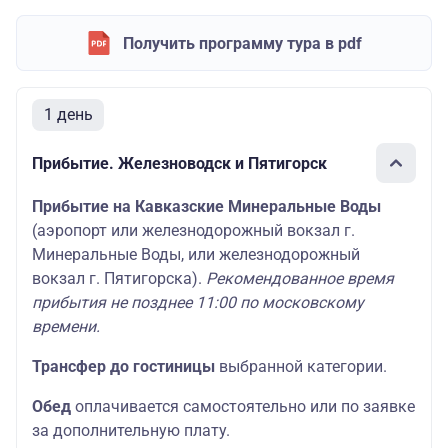
Получить программу тура в pdf
1 день
Прибытие. Железноводск и Пятигорск
Прибытие на Кавказские Минеральные Воды
(аэропорт или железнодорожный вокзал г.
Минеральные Воды, или железнодорожный
вокзал г. Пятигорска).
Рекомендованное время
прибытия не позднее 11:00 по московскому
времени.
Трансфер до гостиницы
выбранной категории.
Обед
оплачивается самостоятельно или по заявке
за дополнительную плату.