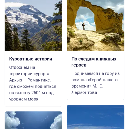
Курортные истории
По следам книжных
героев
Отдохнем на
Поднимемся на гору из
территории курорта
романа «Герой нашего
Архыз – Романтике,
времени» М. Ю.
где сможем подняться
Лермонтова
на высоту 2504 м над
уровнем моря