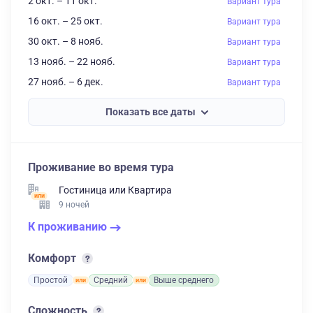
2 окт. – 11 окт.
Вариант тура
16 окт. – 25 окт.
Вариант тура
30 окт. – 8 нояб.
Вариант тура
13 нояб. – 22 нояб.
Вариант тура
27 нояб. – 6 дек.
Вариант тура
Показать все даты
Проживание во время тура
Гостиница
или
Квартира
9 ночей
К проживанию
Комфорт
Простой
Средний
Выше среднего
Сложность