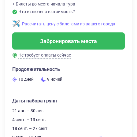
+ Билеты до места начала тура
Что включено в стоимость?
Рассчитать цену с билетами из вашего города
Забронировать места
Не требует оплаты сейчас
Продолжительность
10 дней
9 ночей
Даты набора групп
21 авг. – 30 авг.
4 сент. – 13 сент.
18 сент. – 27 сент.