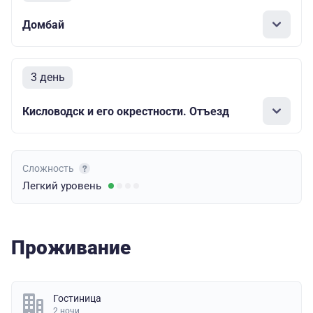
Домбай
3 день
Кисловодск и его окрестности. Отъезд
Сложность
Легкий
уровень
Проживание
Гостиница
2 ночи