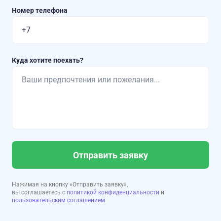
Номер телефона
Куда хотите поехать?
Отправить заявку
Нажимая на кнопку «Отправить заявку»,
вы соглашаетесь с
политикой конфиденциальности
и
пользовательским соглашением