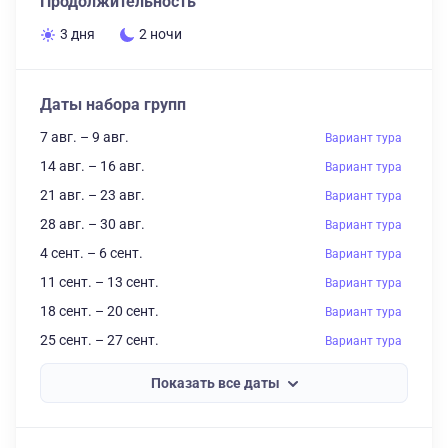
Продолжительность
3 дня
2 ночи
Даты набора групп
7 авг. – 9 авг.
Вариант тура
14 авг. – 16 авг.
Вариант тура
21 авг. – 23 авг.
Вариант тура
28 авг. – 30 авг.
Вариант тура
4 сент. – 6 сент.
Вариант тура
11 сент. – 13 сент.
Вариант тура
18 сент. – 20 сент.
Вариант тура
25 сент. – 27 сент.
Вариант тура
Показать все даты