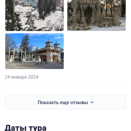
24 января 2024
Показать еще отзывы
Даты тура