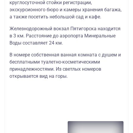
круглосуточной стойки регистрации,
экскурсионного бюро и камеры хранения багажа,
а также посетить небольшой сад и кафе.
Железнодорожный вокзал Пятигорска находится
в 3 км. Расстояние до аэропорта Минеральные
Воды составляет 24 км.
В номере собственная ванная комната с душем и
бесплатными туалетно-косметическими
принадлежностями. Из светлых номеров
открывается вид на горы.