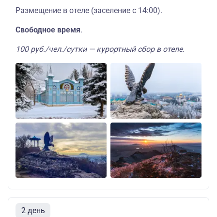
Размещение в отеле (заселение с 14:00).
Свободное время
.
100 руб./чел./сутки — курортный сбор в отеле.
2 день