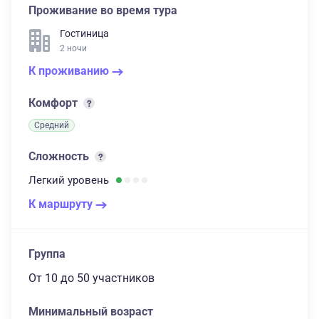
Проживание во время тура
Гостиница
2 ночи
К проживанию
Комфорт
Средний
Сложность
Легкий
уровень
К маршруту
Группа
От 10
до 50 участников
Минимальный возраст