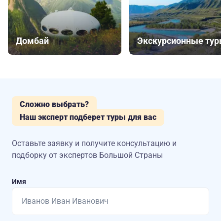
Домбай
Экскурсионные ту
Сложно выбрать?
Наш эксперт подберет туры для вас
Оставьте заявку и получите консультацию
и
подборку от экспертов Большой Страны
Имя