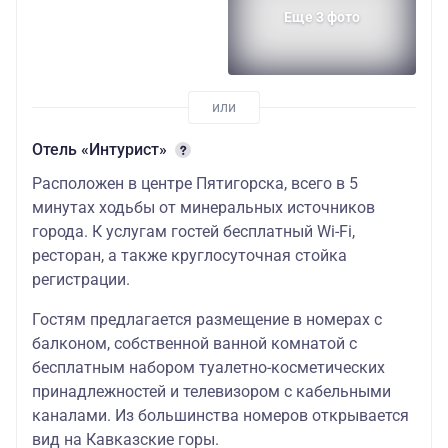
Еще 3 фото
Отель «Интурист»
Расположен в центре Пятигорска, всего в 5
минутах ходьбы от минеральных источников
города. К услугам гостей бесплатный Wi-Fi,
ресторан, а также круглосуточная стойка
регистрации.
Гостям предлагается размещение в номерах с
балконом, собственной ванной комнатой с
бесплатным набором туалетно-косметических
принадлежностей и телевизором с кабельными
каналами. Из большинства номеров открывается
вид на Кавказские горы.