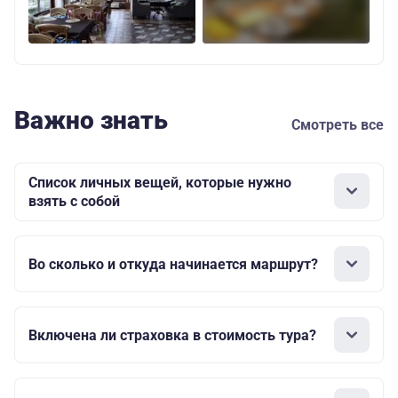
Важно знать
Смотреть все
Список личных вещей, которые нужно
взять с собой
Во сколько и откуда начинается маршрут?
Включена ли страховка в стоимость тура?