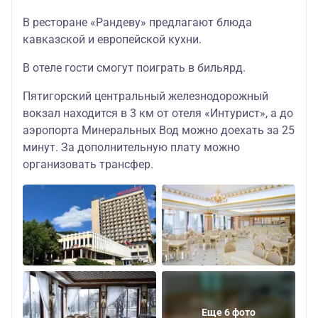
В ресторане «Рандеву» предлагают блюда
кавказской и европейской кухни.
В отеле гости смогут поиграть в бильярд.
Пятигорский центральный железнодорожный
вокзал находится в 3 км от отеля «Интурист», а до
аэропорта Минеральных Вод можно доехать за 25
минут. За дополнительную плату можно
организовать трансфер.
Еще 6 фото