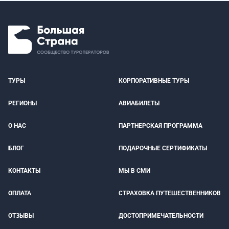
ТУРЫ
КОРПОРАТИВНЫЕ ТУРЫ
РЕГИОНЫ
АВИАБИЛЕТЫ
О НАС
ПАРТНЕРСКАЯ ПРОГРАММА
БЛОГ
ПОДАРОЧНЫЕ СЕРТИФИКАТЫ
КОНТАКТЫ
МЫ В СМИ
ОПЛАТА
СТРАХОВКА ПУТЕШЕСТВЕННИКОВ
ОТЗЫВЫ
ДОСТОПРИМЕЧАТЕЛЬНОСТИ