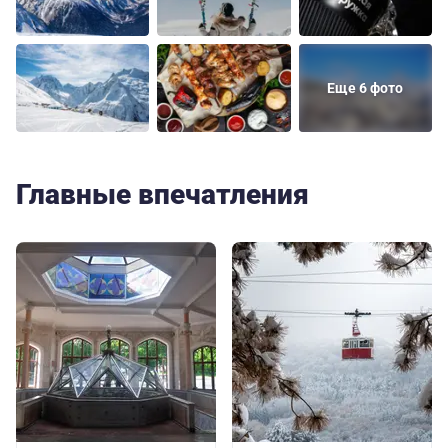
Еще 6 фото
Главные впечатления