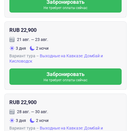
Забронировать
Не требует оплаты сейчас
RUB 22,900
21 авг. — 23 авг.
3 дня
2 ночи
Вариант тура –
Выходные на Кавказе: Домбай и
Кисловодск
Забронировать
Не требует оплаты сейчас
RUB 22,900
28 авг. — 30 авг.
3 дня
2 ночи
Вариант тура –
Выходные на Кавказе: Домбай и