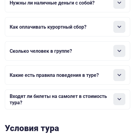
Нужны ли наличные деньги с собой?
Как оплачивать курортный сбор?
Сколько человек в группе?
Какие есть правила поведения в туре?
Входят ли билеты на самолет в стоимость
тура?
Условия тура