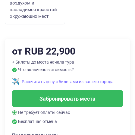
воздухом и
насладимся красотой
окружающих мест
от RUB 22,900
+ Билеты до места начала тура
Что включено в стоимость?
Рассчитать цену с билетами из вашего города
Забронировать места
Не требует оплаты сейчас
Бесплатная отмена