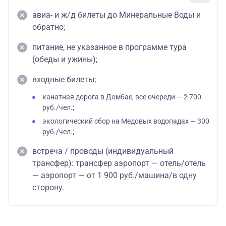
авиа- и ж/д билеты до Минеральные Воды и
обратно;
питание, не указанное в программе тура
(обеды и ужины);
входные билеты;
канатная дорога в Домбае, все очереди — 2 700
руб./чел.;
экологический сбор на Медовых водопадах — 300
руб./чел.;
встреча / проводы (индивидуальный
трансфер): трансфер аэропорт — отель/отель
— аэропорт — от 1 900 руб./машина/в одну
сторону.