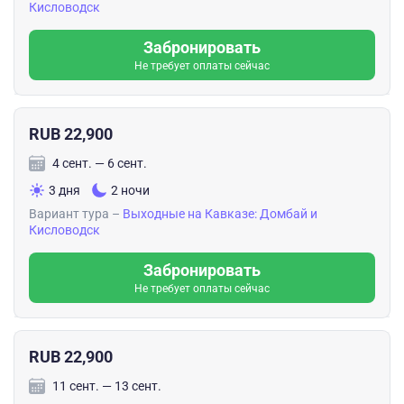
Кисловодск
Забронировать
Не требует оплаты сейчас
RUB 22,900
4 сент. — 6 сент.
3 дня
2 ночи
Вариант тура –
Выходные на Кавказе: Домбай и
Кисловодск
Забронировать
Не требует оплаты сейчас
RUB 22,900
11 сент. — 13 сент.