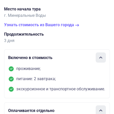
Место начала тура
г. Минеральные Воды
Узнать стоимость из Вашего города
Продолжительность
3 дня
Включено в стоимость
проживание;
питание: 2 завтрака;
экскурсионное и транспортное обслуживание.
Оплачивается отдельно