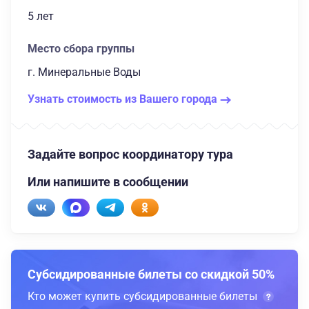
5 лет
Место сбора группы
г. Минеральные Воды
Узнать стоимость из Вашего города
Задайте вопрос координатору тура
Или напишите в сообщении
Субсидированные билеты со скидкой 50%
Кто может купить субсидированные билеты