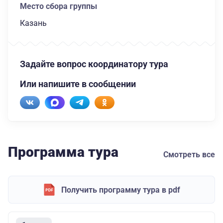
Место сбора группы
Казань
Задайте вопрос координатору тура
Или напишите в сообщении
Программа тура
Смотреть все
Получить программу тура в pdf