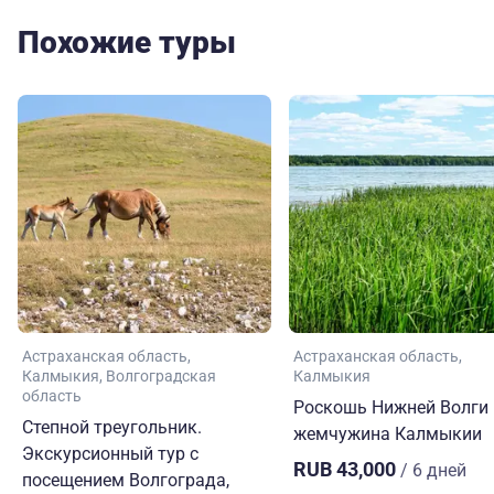
Похожие туры
Астраханская область
Астраханская область
Калмыкия
Волгоградская
Калмыкия
область
Роскошь Нижней Волги 
Степной треугольник.
жемчужина Калмыкии
Экскурсионный тур с
RUB 43,000
/ 6 дней
посещением Волгограда,