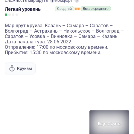
Сложность маршрута
Комфорт
Легкий
уровень
Средний
Выше среднего
Маршрут круиза: Казань – Самара – Саратов –
Волгоград – Астрахань – Никольское – Волгоград –
Саратов – Усовка – Винновка – Самара – Казань
Дата начала тура: 28.06.2022.
Отправление: 17:00 по московскому времени.
Прибытие: 15:30 по московскому времени.
Круизы
Еще 2 фото