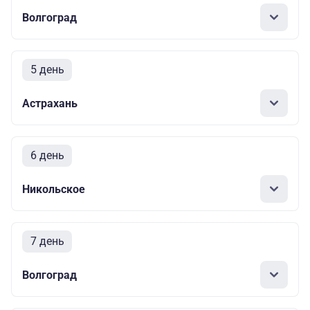
Волгоград
5 день
Астрахань
6 день
Никольское
7 день
Волгоград