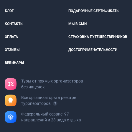
БЛОГ
ПОДАРОЧНЫЕ СЕРТИФИКАТЫ
КОНТАКТЫ
МЫ В СМИ
ОПЛАТА
СТРАХОВКА ПУТЕШЕСТВЕННИКОВ
ОТЗЫВЫ
ДОСТОПРИМЕЧАТЕЛЬНОСТИ
ВЕБИНАРЫ
Туры от прямых организаторов
без наценок
Все организаторы в реестре
туроператоров
Федеральный сервис: 97
направлений и 23 вида отдыха