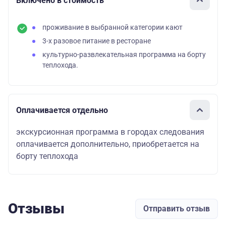
Включено в стоимость
проживание в выбранной категории кают
3-х разовое питание в ресторане
культурно-развлекательная программа на борту
теплохода.
Оплачивается отдельно
экскурсионная программа в городах следования
оплачивается дополнительно, приобретается на
борту теплохода
Отзывы
Отправить отзыв