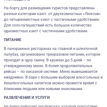
На борту для размещения туристов представлены
разные категории кают: от двухкомнатных «Люксов»
до четырехместных кают с частичными удобствами.
Для соло-путешествий есть большое количество
одноместных кают с частичными удобствами.
ПИТАНИЕ
В панорамных ресторанах на главной и шлюпочной
палубах, организовано трехразовое питание, которое
проходит в одну смену. В круизах до 5 дней – по
утвержденному меню. В более продолжительных
рейсах – по заказной системе. Меню вывешивается
ежедневно. В баре с большим выбором алкогольных и
безалкогольных напитков можно провести время с
близкими людьми или новыми знакомыми.
РАЗВЛЕЧЕНИЯ И УСЛУГИ
На борту работает арт-бригада, которая подготовит