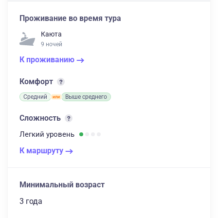
Проживание во время тура
Каюта
9 ночей
К проживанию
Комфорт
Средний
Выше среднего
Сложность
Легкий
уровень
К маршруту
Минимальный возраст
3 года