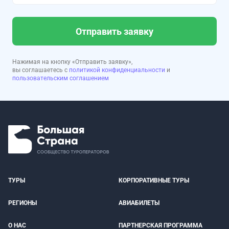
Отправить заявку
Нажимая на кнопку «Отправить заявку»,
вы соглашаетесь с
политикой конфиденциальности
и
пользовательским соглашением
ТУРЫ
КОРПОРАТИВНЫЕ ТУРЫ
РЕГИОНЫ
АВИАБИЛЕТЫ
О НАС
ПАРТНЕРСКАЯ ПРОГРАММА