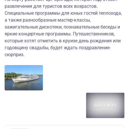
развлечения для туристов всех возрастов.
Специальные программы для юных гостей теплохода,
а также разнообразные мастер-классы,
зажигательные дискотеки, познавательные беседы и
яркие концертные программы. Путешественников,
которые хотят отметить в круизе день рождения или
годовщину свадьбы, будет ждать поздравление-
сюрприз.
Еще 6 фото