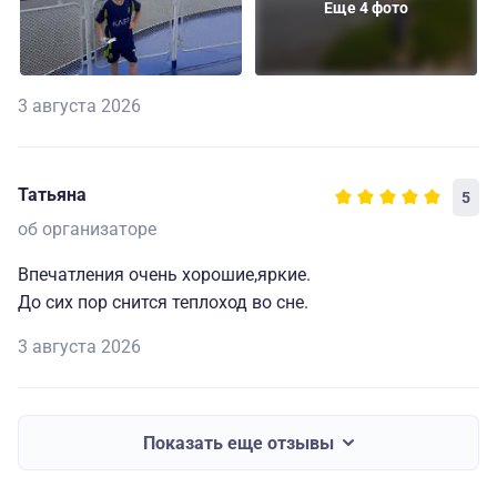
Еще 4 фото
3 августа 2026
Татьяна
5
об организаторе
Впечатления очень хорошие,яркие.
До сих пор снится теплоход во сне.
3 августа 2026
Показать еще отзывы