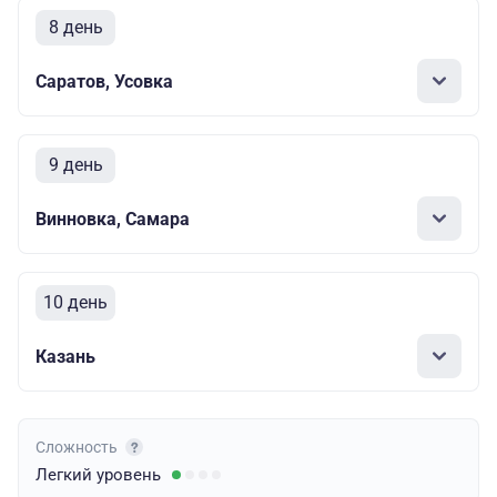
8 день
Саратов, Усовка
9 день
Винновка, Самара
10 день
Казань
Сложность
Легкий
уровень