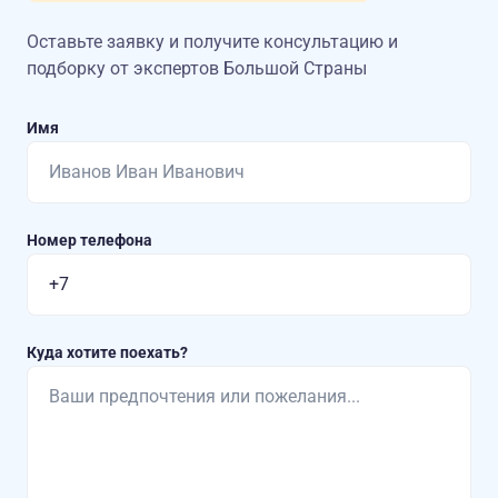
Оставьте заявку и получите консультацию
и
подборку от экспертов Большой Страны
Имя
Номер телефона
Куда хотите поехать?