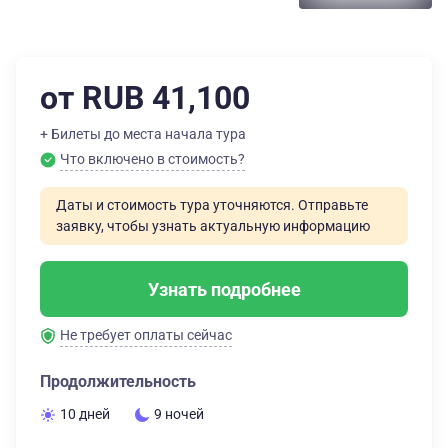
от RUB 41,100
+ Билеты до места начала тура
Что включено в стоимость?
Даты и стоимость тура уточняются. Отправьте
заявку, чтобы узнать актуальную информацию
Узнать подробнее
Не требует оплаты сейчас
Продолжительность
10 дней
9 ночей