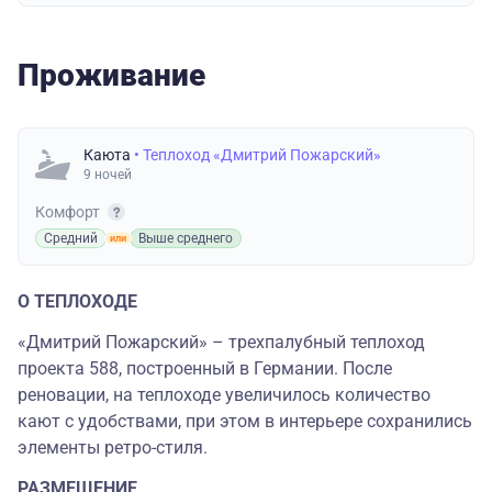
Проживание
Каюта
• Теплоход «Дмитрий Пожарский»
9 ночей
Комфорт
Средний
Выше среднего
О ТЕПЛОХОДЕ
«Дмитрий Пожарский» – трехпалубный теплоход
проекта 588, построенный в Германии. После
реновации, на теплоходе увеличилось количество
кают с удобствами, при этом в интерьере сохранились
элементы ретро-стиля.
РАЗМЕЩЕНИЕ