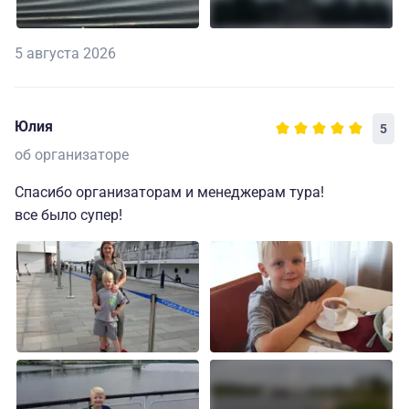
5 августа 2026
Юлия
5
об организаторе
Спасибо организаторам и менеджерам тура!
все было супер!