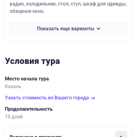
радио, холодильник, стол, стул, шкаф для одежды,
обзорное окно.
Показать еще варианты
Условия тура
Место начала тура
Казань
Узнать стоимость из Вашего города
Продолжительность
10 дней