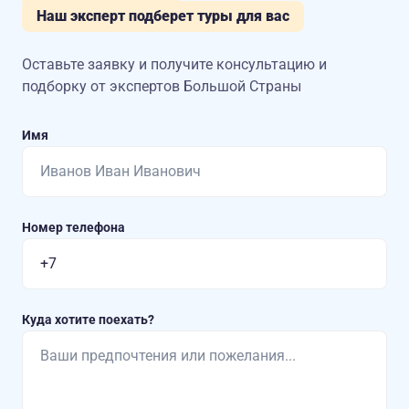
Наш эксперт подберет туры для вас
Оставьте заявку и получите консультацию
и
подборку от экспертов Большой Страны
Имя
Номер телефона
Куда хотите поехать?