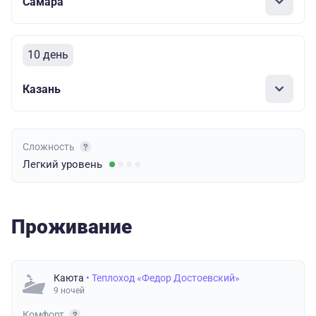
Самара
10 день
Казань
Сложность
Легкий
уровень
Проживание
Каюта
• Теплоход «Федор Достоевский»
9 ночей
Комфорт