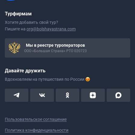
Турфирмам
Хотите добавить свой тур?
Пишите на
org@bolshayastrana.com
Мы в реестре туроператоров
ООО «Большая Страна» РТО 020723
Давайте дружить
Вдохновляем на путешествия
по России
Пользовательское соглашение
Политика конфиденциальности