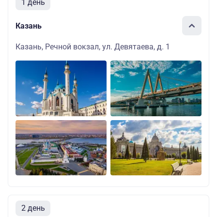
1 день
Казань
Казань, Речной вокзал, ул. Девятаева, д. 1
2 день