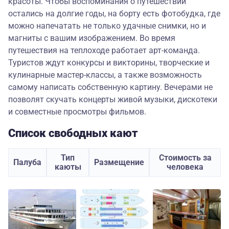
красоты. Чтобы воспоминания о путешествии
остались на долгие годы, на борту есть фотобудка, где
можно напечатать не только удачные снимки, но и
магниты с вашим изображением. Во время
путешествия на теплоходе работает арт-команда.
Туристов ждут конкурсы и викторины, творческие и
кулинарные мастер-классы, а также возможность
самому написать собственную картину. Вечерами не
позволят скучать концерты живой музыки, дискотеки
и совместные просмотры фильмов.
Список свободных кают
Тип
Стоимость за
Палуба
Размещение
каюты
человека