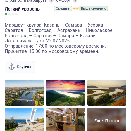
Сложность маршрута
Комфорт
Легкий
уровень
Средний
Выше среднего
Маршрут круиза: Казань – Самара – Усовка –
Саратов – Волгоград – Астрахань – Никольское –
Волгоград – Саратов – Самара – Казань
Дата начала тура: 22.07.2025.
Отправление: 17:00 по московскому времени.
Прибытие: 15:00 по московскому времени.
Круизы
Еще 17 фото