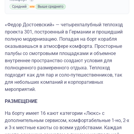
Средний
Выше среднего
«Федор Достоевский» — четырехпалубный теплоход
проекта 301, построенный в Германии и прошедший
полную модернизацию. Попадая на борт корабля
оказываешься в атмосфере комфорта. Просторные
палубы со смотровыми площадками и объемное
внутреннее пространство создают условия для
полноценного размеренного отдыха. Теплоход
подходит как для пар и соло-путешественников, так
для небольших компаний и корпоративных
мероприятий.
РАЗМЕЩЕНИЕ
На борту имеет 16 кают категории «Люкс» с
дополнительным сервисом, комфортабельные 1-но, 2-х
и 3-х местные каюты со всеми удобствами. Каждая