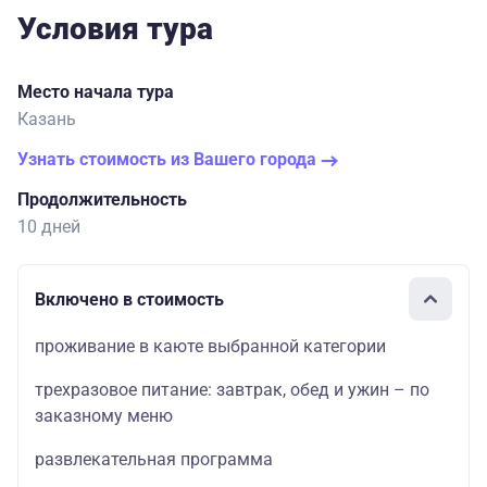
Условия тура
Место начала тура
Казань
Узнать стоимость из Вашего города
Продолжительность
10 дней
Включено в стоимость
проживание в каюте выбранной категории
трехразовое питание: завтрак, обед и ужин – по
заказному меню
развлекательная программа