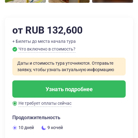
от RUB 132,600
+ Билеты до места начала тура
Что включено в стоимость?
Даты и стоимость тура уточняются. Отправьте
заявку, чтобы узнать актуальную информацию
Узнать подробнее
Не требует оплаты сейчас
Продолжительность
10 дней
9 ночей