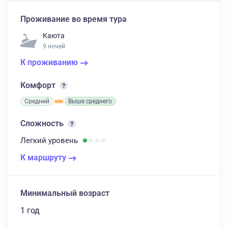
Проживание во время тура
Каюта
9 ночей
К проживанию
Комфорт
Средний
Выше среднего
Сложность
Легкий
уровень
К маршруту
Минимальный возраст
1 год