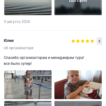
Еще 5 фото
5 августа 2026
Юлия
5
об организаторе
Спасибо организаторам и менеджерам тура!
все было супер!