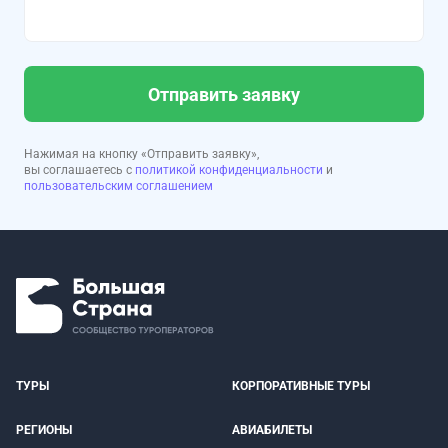
Отправить заявку
Нажимая на кнопку «Отправить заявку»,
вы соглашаетесь с
политикой конфиденциальности
и
пользовательским соглашением
ТУРЫ
КОРПОРАТИВНЫЕ ТУРЫ
РЕГИОНЫ
АВИАБИЛЕТЫ