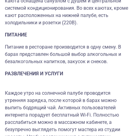
каюта оснащена санузлом с душем и центральной
системой кондиционирования. Во всех каютах, кроме
кают расположенных на нижней палубе, есть
холодильники и розетки (220В).
ПИТАНИЕ
Питание в ресторане производится в одну смену. В
барах представлен большой выбор алкогольных и
безалкогольных напитков, закусок и снеков.
РАЗВЛЕЧЕНИЯ И УСЛУГИ
Каждое утро на солнечной палубе проводится
утренняя зарядка, после которой в барах можно
выпить бодрящий чай. Активных пользователей
интернета порадует бесплатный Wi-Fi. Полностью
расслабиться можно в массажном кабинете, а
безупречно выглядеть помогут мастера из студии