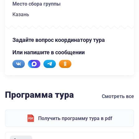
Место сбора группы
Казань
Задайте вопрос координатору тура
Или напишите в сообщении
Программа тура
Смотреть все
Получить программу тура в pdf