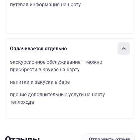
путевая информация на борту
Оплачивается отдельно
экскурсионное обслуживание – можно
приобрести в круизе на борту
напитки и закуски в баре
прочие дополнительные услуги на борту
теплохода
Отзывы
Отправить отзыв