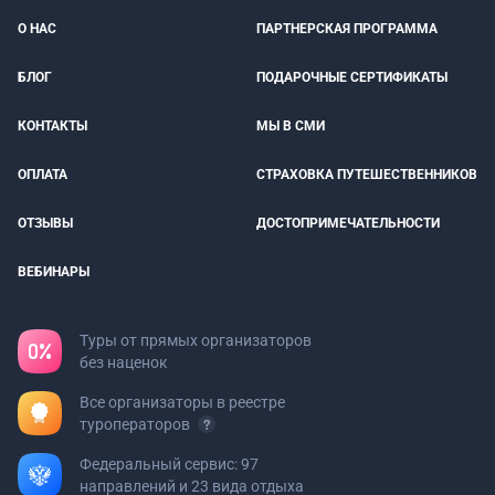
О НАС
ПАРТНЕРСКАЯ ПРОГРАММА
БЛОГ
ПОДАРОЧНЫЕ СЕРТИФИКАТЫ
КОНТАКТЫ
МЫ В СМИ
ОПЛАТА
СТРАХОВКА ПУТЕШЕСТВЕННИКОВ
ОТЗЫВЫ
ДОСТОПРИМЕЧАТЕЛЬНОСТИ
ВЕБИНАРЫ
Туры от прямых организаторов
без наценок
Все организаторы в реестре
туроператоров
Федеральный сервис: 97
направлений и 23 вида отдыха