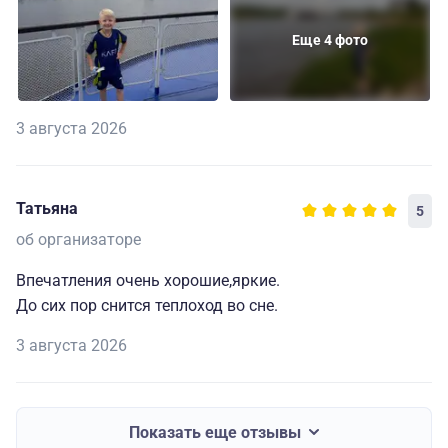
Еще 4 фото
3 августа 2026
Татьяна
5
об организаторе
Впечатления очень хорошие,яркие.
До сих пор снится теплоход во сне.
3 августа 2026
Показать еще отзывы