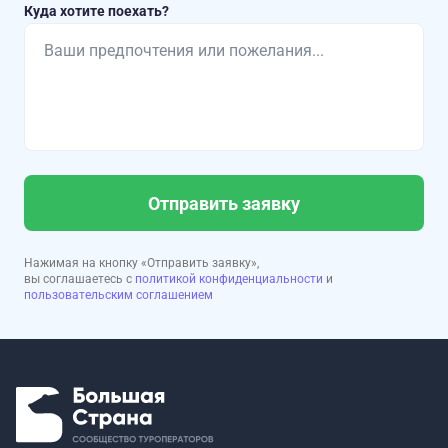
Куда хотите поехать?
Отправить заявку
Нажимая на кнопку «Отправить заявку»,
вы соглашаетесь с
политикой конфиденциальности
и
пользовательским соглашением