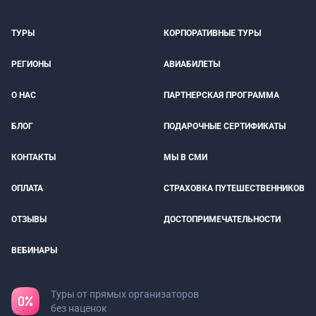
ТУРЫ
КОРПОРАТИВНЫЕ ТУРЫ
РЕГИОНЫ
АВИАБИЛЕТЫ
О НАС
ПАРТНЕРСКАЯ ПРОГРАММА
БЛОГ
ПОДАРОЧНЫЕ СЕРТИФИКАТЫ
КОНТАКТЫ
МЫ В СМИ
ОПЛАТА
СТРАХОВКА ПУТЕШЕСТВЕННИКОВ
ОТЗЫВЫ
ДОСТОПРИМЕЧАТЕЛЬНОСТИ
ВЕБИНАРЫ
Туры от прямых организаторов
без наценок