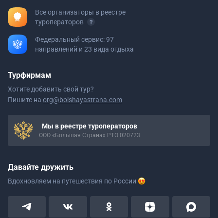
Все организаторы в реестре
туроператоров
Федеральный сервис: 97
направлений и 23 вида отдыха
Турфирмам
Хотите добавить свой тур?
Пишите на
org@bolshayastrana.com
Мы в реестре туроператоров
ООО «Большая Страна» РТО 020723
Давайте дружить
Вдохновляем на путешествия
по России