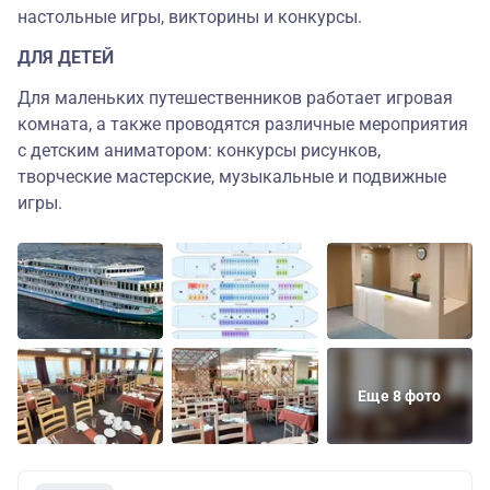
настольные игры, викторины и конкурсы.
ДЛЯ ДЕТЕЙ
Для маленьких путешественников работает игровая
комната, а также проводятся различные мероприятия
с детским аниматором: конкурсы рисунков,
творческие мастерские, музыкальные и подвижные
игры.
Еще 8 фото