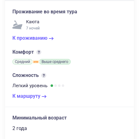
Проживание во время тура
Каюта
7 ночей
К проживанию
Комфорт
Средний
Выше среднего
Сложность
Легкий
уровень
К маршруту
Минимальный возраст
2 года