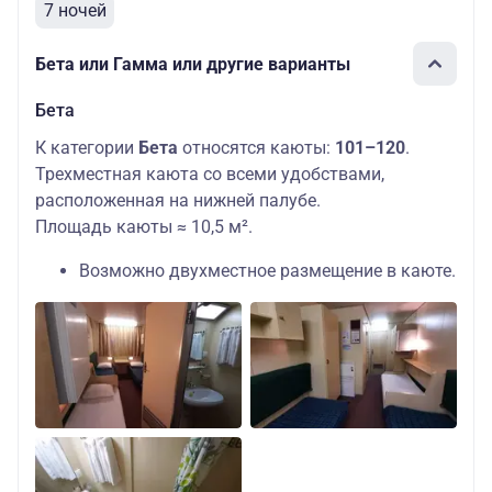
7 ночей
Бета или Гамма или другие варианты
Бета
К категории
Бета
относятся каюты:
101–120
.
Трехместная каюта со всеми удобствами,
расположенная на нижней палубе.
Площадь каюты ≈ 10,5 м².
Возможно двухместное размещение в каюте.