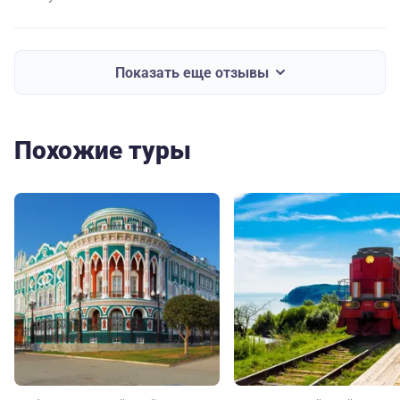
Показать еще отзывы
Похожие туры