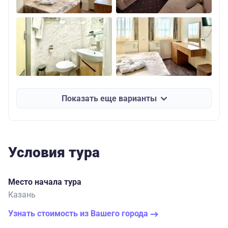
Показать еще варианты
Условия тура
Место начала тура
Казань
Узнать стоимость из Вашего города