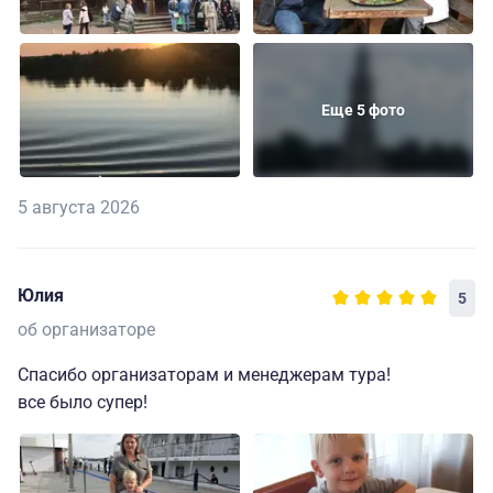
Еще 5 фото
5 августа 2026
Юлия
5
об организаторе
Спасибо организаторам и менеджерам тура!
все было супер!