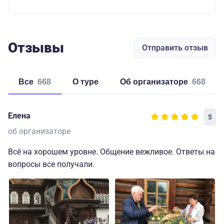
Отзывы
Отправить отзыв
Все
668
о туре
об организаторе
668
Елена
5
об организаторе
Всё на хорошем уровне. Общение вежливое. Ответы на
вопросы все получали.