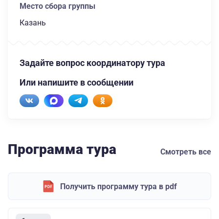
Место сбора группы
Казань
Задайте вопрос координатору тура
Или напишите в сообщении
Программа тура
Смотреть все
Получить программу тура в pdf