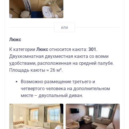
Люкс
К категории
Люкс
относится каюта:
301
.
Двухкомнатная двухместная каюта со всеми
удобствами, расположенная на средней палубе.
Площадь каюты ≈ 26 м².
Возможно размещение третьего и
четвертого человека на дополнительном
месте – двуспальный диван.