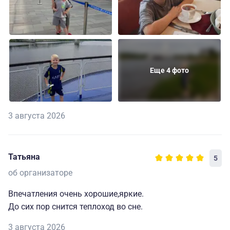
Еще 4 фото
3 августа 2026
Татьяна
5
об организаторе
Впечатления очень хорошие,яркие.
До сих пор снится теплоход во сне.
3 августа 2026