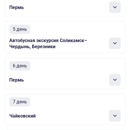
Пермь
5 день
Автобусная экскурсия Соликамск–
Чердынь, Березники
6 день
Пермь
7 день
Чайковский