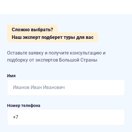
Сложно выбрать?
Наш эксперт подберет туры для вас
Оставьте заявку и получите консультацию
и
подборку от экспертов Большой Страны
Имя
Номер телефона