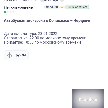
Сложность маршрута
Комфорт
Легкий
уровень
Средний
Выше среднего
Автобусная экскурсия в Соликамск – Чердынь
Дата начала тура: 28.06.2022.
Отправление: 22:00 по московскому времени.
Прибытие: 18:30 по московскому времени.
Круизы
Еще 4 фото