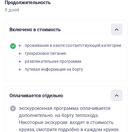
Продолжительность
8 дней
Включено в стоимость
проживание в каюте соответствующей категории
трехразовое питание
развлекательная программа
путевая информация на борту
Оплачивается отдельно
экскурсионная программа оплачивается
дополнительно на борту теплохода.
Некоторые экскурсии входят в стоимость
круиза, смотрите подробно в каждом круизе.