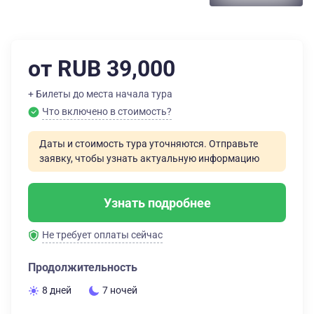
от RUB 39,000
+ Билеты до места начала тура
Что включено в стоимость?
Даты и стоимость тура уточняются. Отправьте
заявку, чтобы узнать актуальную информацию
Узнать подробнее
Не требует оплаты сейчас
Продолжительность
8 дней
7 ночей