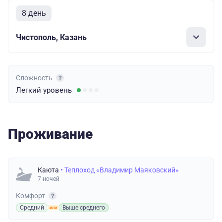
8 день
Чистополь, Казань
Сложность
Легкий
уровень
Проживание
Каюта
• Теплоход «Владимир Маяковский»
7 ночей
Комфорт
Средний
Выше среднего