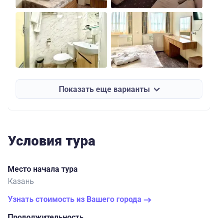
Показать еще варианты
Условия тура
Место начала тура
Казань
Узнать стоимость из Вашего города
Продолжительность