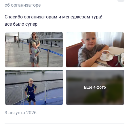
об организаторе
Спасибо организаторам и менеджерам тура!
все было супер!
Еще 4 фото
3 августа 2026