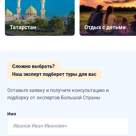
Татарстан
Отдых с детьми
Сложно выбрать?
Наш эксперт подберет туры для вас
Оставьте заявку и получите консультацию
и
подборку от экспертов Большой Страны
Имя