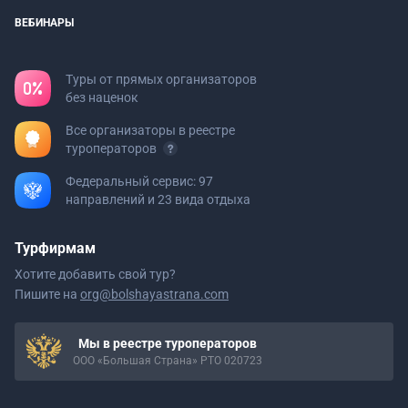
ВЕБИНАРЫ
Туры от прямых организаторов
без наценок
Все организаторы в реестре
туроператоров
Федеральный сервис: 97
направлений и 23 вида отдыха
Турфирмам
Хотите добавить свой тур?
Пишите на
org@bolshayastrana.com
Мы в реестре туроператоров
ООО «Большая Страна» РТО 020723