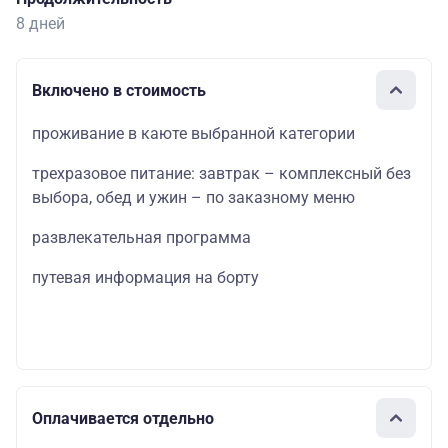
8 дней
Включено в стоимость
проживание в каюте выбранной категории
трехразовое питание: завтрак – комплексный без
выбора, обед и ужин – по заказному меню
развлекательная программа
путевая информация на борту
Оплачивается отдельно