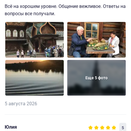
Всё на хорошем уровне. Общение вежливое. Ответы на
вопросы все получали.
Еще 5 фото
5 августа 2026
Юлия
5