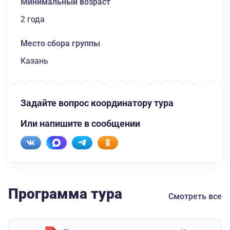
Минимальный возраст
2 года
Место сбора группы
Казань
Задайте вопрос координатору тура
Или напишите в сообщении
Программа тура
Смотреть все