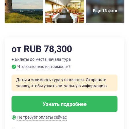
Еще 13 фото
от RUB 78,300
+ Билеты до места начала тура
Что включено в стоимость?
Даты и стоимость тура уточняются. Отправьте
заявку, чтобы узнать актуальную информацию
Узнать подробнее
Не требует оплаты сейчас