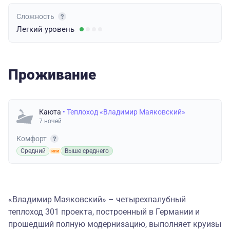
Сложность
Легкий
уровень
Проживание
Каюта
• Теплоход «Владимир Маяковский»
7 ночей
Комфорт
Средний
Выше среднего
«Владимир Маяковский» – четырехпалубный
теплоход 301 проекта, построенный в Германии и
прошедший полную модернизацию, выполняет круизы