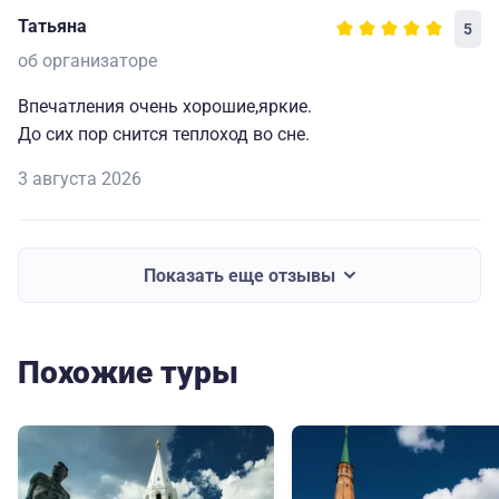
Татьяна
5
об организаторе
Впечатления очень хорошие,яркие.
До сих пор снится теплоход во сне.
3 августа 2026
Показать еще отзывы
Похожие туры