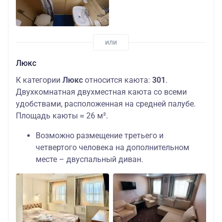
Люкс
К категории
Люкс
относится каюта:
301
.
Двухкомнатная двухместная каюта со всеми
удобствами, расположенная на средней палубе.
Площадь каюты ≈ 26 м².
Возможно размещение третьего и
четвертого человека на дополнительном
месте – двуспальный диван.