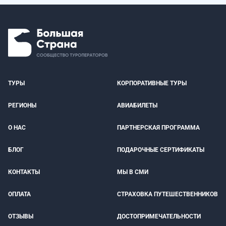
ТУРЫ
КОРПОРАТИВНЫЕ ТУРЫ
РЕГИОНЫ
АВИАБИЛЕТЫ
О НАС
ПАРТНЕРСКАЯ ПРОГРАММА
БЛОГ
ПОДАРОЧНЫЕ СЕРТИФИКАТЫ
КОНТАКТЫ
МЫ В СМИ
ОПЛАТА
СТРАХОВКА ПУТЕШЕСТВЕННИКОВ
ОТЗЫВЫ
ДОСТОПРИМЕЧАТЕЛЬНОСТИ