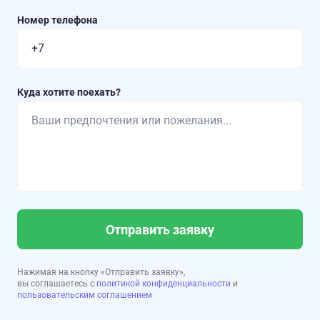
Номер телефона
Куда хотите поехать?
Отправить заявку
Нажимая на кнопку «Отправить заявку»,
вы соглашаетесь с
политикой конфиденциальности
и
пользовательским соглашением