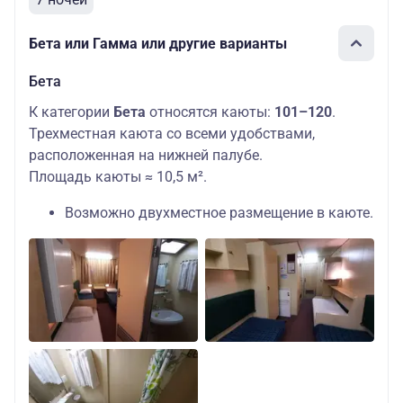
Бета или Гамма или другие варианты
Бета
К категории
Бета
относятся каюты:
101–120
.
Трехместная каюта со всеми удобствами,
расположенная на нижней палубе.
Площадь каюты ≈ 10,5 м².
Возможно двухместное размещение в каюте.