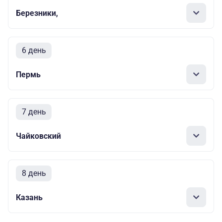
Березники,
6 день
Пермь
7 день
Чайковский
8 день
Казань