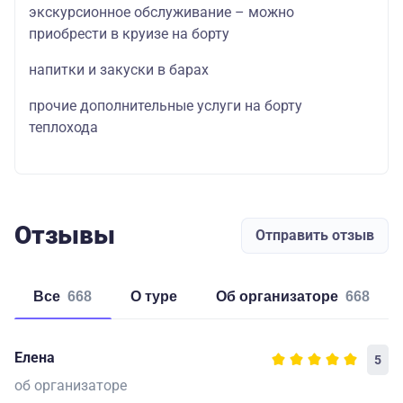
экскурсионное обслуживание – можно
приобрести в круизе на борту
напитки и закуски в барах
прочие дополнительные услуги на борту
теплохода
Отзывы
Отправить отзыв
Все
668
о туре
об организаторе
668
Елена
5
об организаторе