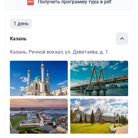
Получить программу тура в pdf
1 день
Казань
Казань, Речной вокзал, ул. Девятаева, д. 1