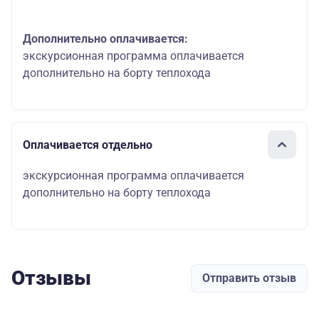
Дополнительно оплачивается:
экскурсионная программа оплачивается
дополнительно на борту теплохода
Оплачивается отдельно
экскурсионная программа оплачивается
дополнительно на борту теплохода
Отзывы
Отправить отзыв