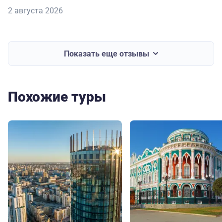
2 августа 2026
Показать еще отзывы
Похожие туры