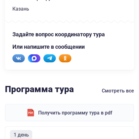
Казань
Задайте вопрос координатору тура
Или напишите в сообщении
Программа тура
Смотреть все
Получить программу тура в pdf
1 день