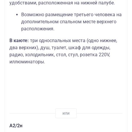
удобствами, расположенная на нижней палубе.
Возможно размещение третьего человека на
дополнительном спальном месте верхнего
расположения.
В каюте:
три односпальных места (одно нижнее,
два верхних), душ, туалет, шкаф для одежды,
радио, холодильник, стол, стул, розетка 220V,
иллюминаторы.
А2/2н