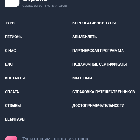
ТУРЫ
КОРПОРАТИВНЫЕ ТУРЫ
РЕГИОНЫ
АВИАБИЛЕТЫ
О НАС
ПАРТНЕРСКАЯ ПРОГРАММА
БЛОГ
ПОДАРОЧНЫЕ СЕРТИФИКАТЫ
КОНТАКТЫ
МЫ В СМИ
ОПЛАТА
СТРАХОВКА ПУТЕШЕСТВЕННИКОВ
ОТЗЫВЫ
ДОСТОПРИМЕЧАТЕЛЬНОСТИ
ВЕБИНАРЫ
Туры от прямых организаторов