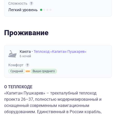
Сложность
Легкий
уровень
Проживание
Каюта
• Теплоход «Капитан Пушкарев»
6 ночей
Комфорт
Средний
Выше среднего
О ТЕПЛОХОДЕ
«Капитан Пушкарев» – трехпалубный теплоход
проекта 26–37, полностью модернизированный и
оснащенный современным навигационным
оборудованием. Единственный в России корабль,