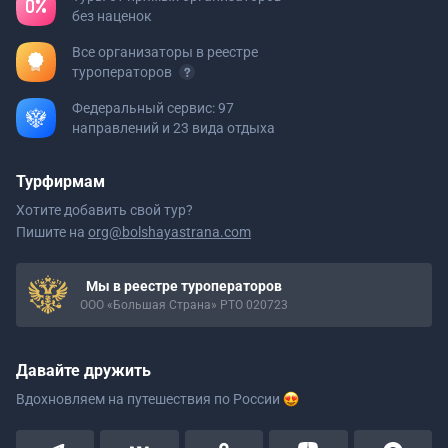
без наценок
Все организаторы в реестре
туроператоров
Федеральный сервис: 97
направлений и 23 вида отдыха
Турфирмам
Хотите добавить свой тур?
Пишите на
org@bolshayastrana.com
Мы в реестре туроператоров
ООО «Большая Страна» РТО 020723
Давайте дружить
Вдохновляем на путешествия
по России