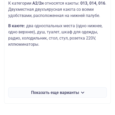
К категории
А2/2н
относятся каюты:
013, 014, 016
.
Двухместная двухъярусная каюта со всеми
удобствами, расположенная на нижней палубе.
В каюте:
два односпальных места (одно нижнее,
одно верхнее), душ, туалет, шкаф для одежды,
радио, холодильник, стол, стул, розетка 220V,
иллюминаторы.
Показать еще варианты