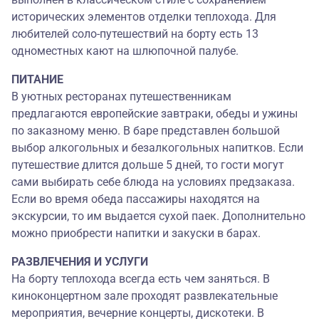
исторических элементов отделки теплохода. Для
любителей соло-путешествий на борту есть 13
одноместных кают на шлюпочной палубе.
ПИТАНИЕ
В уютных ресторанах путешественникам
предлагаются европейские завтраки, обеды и ужины
по заказному меню. В баре представлен большой
выбор алкогольных и безалкогольных напитков. Если
путешествие длится дольше 5 дней, то гости могут
сами выбирать себе блюда на условиях предзаказа.
Если во время обеда пассажиры находятся на
экскурсии, то им выдается сухой паек. Дополнительно
можно приобрести напитки и закуски в барах.
РАЗВЛЕЧЕНИЯ И УСЛУГИ
На борту теплохода всегда есть чем заняться. В
киноконцертном зале проходят развлекательные
мероприятия, вечерние концерты, дискотеки. В