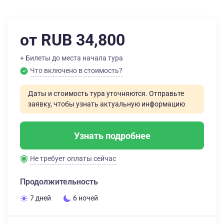
от RUB 34,800
+ Билеты до места начала тура
Что включено в стоимость?
Даты и стоимость тура уточняются. Отправьте
заявку, чтобы узнать актуальную информацию
Узнать подробнее
Не требует оплаты сейчас
Продолжительность
7 дней
6 ночей