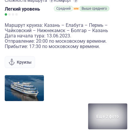
Сложность маршрута
Комфорт
Легкий
уровень
Средний
Выше среднего
Маршрут круиза: Казань – Елабуга – Пермь –
Чайковский – Нижнекамск – Болгар – Казань
Дата начала тура: 13.06.2023.
Отправление: 20:00 по московскому времени.
Прибытие: 17:30 по московскому времени.
Круизы
Еще 2 фото