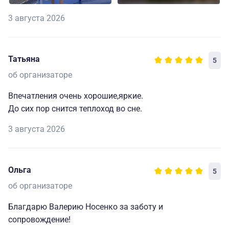
3 августа 2026
Татьяна
5
об организаторе
Впечатления очень хорошие,яркие.
До сих пор снится теплоход во сне.
3 августа 2026
Ольга
5
об организаторе
Благдарю Валерию Носенко за заботу и
сопровождение!