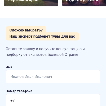
Сложно выбрать?
Наш эксперт подберет туры для вас
Оставьте заявку и получите консультацию
и
подборку от экспертов Большой Страны
Имя
Номер телефона