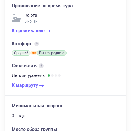
Проживание во время тура
Каюта
6 ночей
К проживанию
Комфорт
Средний
Выше среднего
Сложность
Легкий
уровень
К маршруту
Минимальный возраст
3 года
Место сбора группы