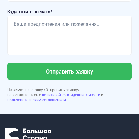
Куда хотите поехать?
Отправить заявку
Нажимая на кнопку «Отправить заявку»,
вы соглашаетесь с
политикой конфиденциальности
и
пользовательским соглашением