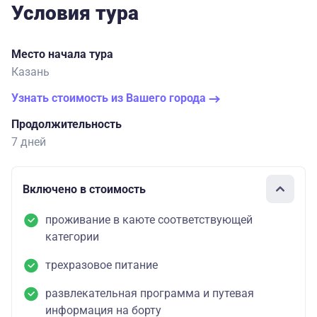
Условия тура
Место начала тура
Казань
Узнать стоимость из Вашего города
Продолжительность
7 дней
Включено в стоимость
проживание в каюте соответствующей
категории
трехразовое питание
развлекательная программа и путевая
информация на борту