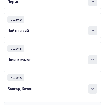
Пермь
5 день
Чайковский
6 день
Нижнекамск
7 день
Болгар, Казань