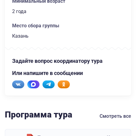
Минимальный возраст
2 года
Место сбора группы
Казань
Задайте вопрос координатору тура
Или напишите в сообщении
Программа тура
Смотреть все