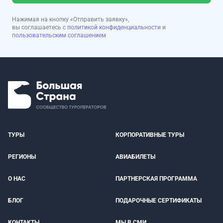
Нажимая на кнопку «Отправить заявку»,
вы соглашаетесь с
политикой конфиденциальности
и
пользовательским соглашением
ТУРЫ
КОРПОРАТИВНЫЕ ТУРЫ
РЕГИОНЫ
АВИАБИЛЕТЫ
О НАС
ПАРТНЕРСКАЯ ПРОГРАММА
БЛОГ
ПОДАРОЧНЫЕ СЕРТИФИКАТЫ
КОНТАКТЫ
МЫ В СМИ