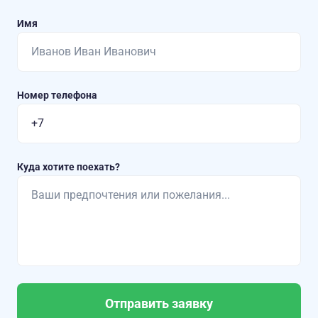
Имя
Номер телефона
Куда хотите поехать?
Отправить заявку