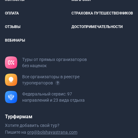
ОПЛАТА
СТРАХОВКА ПУТЕШЕСТВЕННИКОВ
ОТЗЫВЫ
ДОСТОПРИМЕЧАТЕЛЬНОСТИ
ВЕБИНАРЫ
Туры от прямых организаторов
без наценок
Все организаторы в реестре
туроператоров
Федеральный сервис: 97
направлений и 23 вида отдыха
Турфирмам
Хотите добавить свой тур?
Пишите на
org@bolshayastrana.com