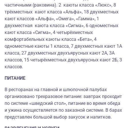
частичными (раковина). 2 каюты класса «Люкс», 8
трёхместных кают класса «Альфа», 18 двухместных
кают классов «Альфа», «Омега», «Гамма», 1
двухместная каюта класса «Сигма», 6 одноместных
кают класса «Сигма», 4 четырёхместных
комфортабельных каюты класса «Бета», 4
одноместные каюты 1 класса, 7 двухместных кают 1А
класса, 27 двухместных двухъярусных кают 2А, 3А
классов, 15 четырёхместных двухъярусных кают 2Б, 3
классов.
ПИТАНИЕ
В ресторанах на главной и шлюпочной палубах
организовано трехразовое питание: завтрак проходит
по системе «шведский стол», питание во время обеда
и ужина осуществляется по заказной системе. В барах
представлен большой выбор закусок и напитков.