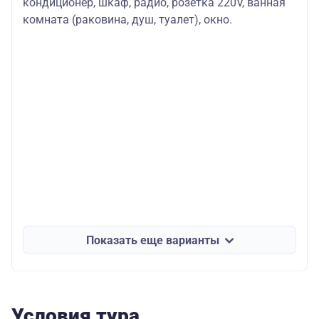
кондиционер, шкаф, радио, розетка 220V, ванная
комната (раковина, душ, туалет), окно.
Показать еще варианты
Условия тура