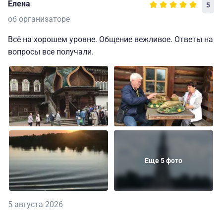
Елена
5
об организаторе
Всё на хорошем уровне. Общение вежливое. Ответы на
вопросы все получали.
Еще 5 фото
5 августа 2026