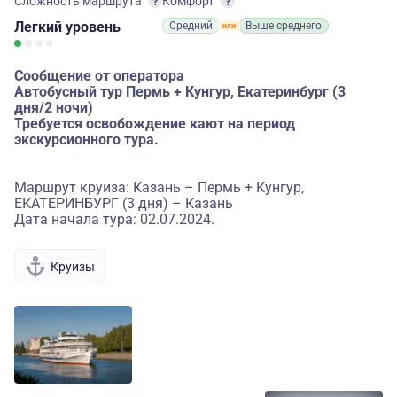
Сложность маршрута
Комфорт
Легкий
уровень
Средний
Выше среднего
Сообщение от оператора
Автобусный тур Пермь + Кунгур, Екатеринбург (3
дня/2 ночи)
Требуется освобождение кают на период
экскурсионного тура.
Маршрут круиза: Казань – Пермь + Кунгур,
ЕКАТЕРИНБУРГ (3 дня) – Казань
Дата начала тура: 02.07.2024.
Круизы