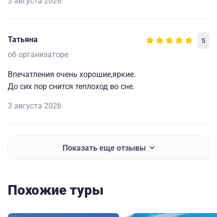
3 августа 2026
Татьяна
5
об организаторе
Впечатления очень хорошие,яркие.
До сих пор снится теплоход во сне.
3 августа 2026
Показать еще отзывы
Похожие туры