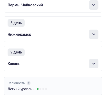
Пермь, Чайковский
8 день
Нижнекамск
9 день
Казань
Сложность
Легкий
уровень