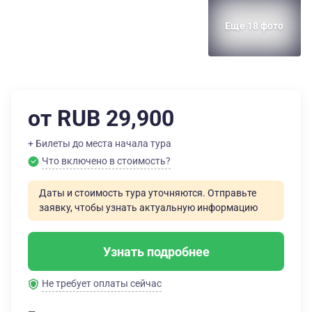
Еще 18 фото
от RUB 29,900
+ Билеты до места начала тура
Что включено в стоимость?
Даты и стоимость тура уточняются. Отправьте
заявку, чтобы узнать актуальную информацию
Узнать подробнее
Не требует оплаты сейчас