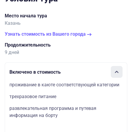
Место начала тура
Казань
Узнать стоимость из Вашего города
Продолжительность
9 дней
Включено в стоимость
проживание в каюте соответствующей категории
трехразовое питание
развлекательная программа и путевая
информация на борту