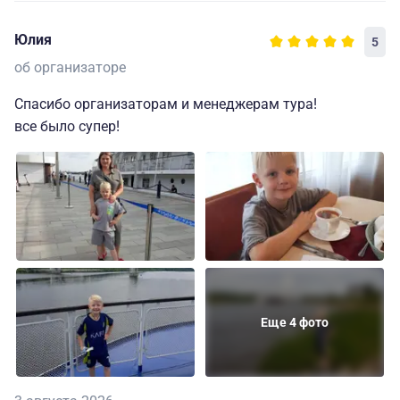
Юлия
5
об организаторе
Спасибо организаторам и менеджерам тура!
все было супер!
Еще 4 фото