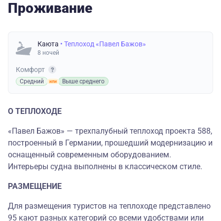
Проживание
Каюта
• Теплоход «Павел Бажов»
8 ночей
Комфорт
Средний
Выше среднего
О ТЕПЛОХОДЕ
«Павел Бажов» — трехпалубный теплоход проекта 588,
построенный в Германии, прошедший модернизацию и
оснащенный современным оборудованием.
Интерьеры судна выполнены в классическом стиле.
РАЗМЕЩЕНИЕ
Для размещения туристов на теплоходе представлено
95 кают разных категорий со всеми удобствами или