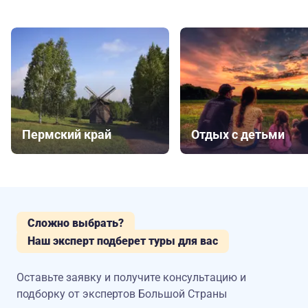
Пермский край
Отдых с детьми
Сложно выбрать?
Наш эксперт подберет туры для вас
Оставьте заявку и получите консультацию
и
подборку от экспертов Большой Страны