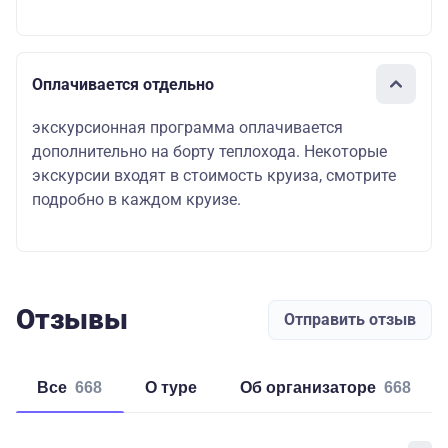
Оплачивается отдельно
экскурсионная программа оплачивается
дополнительно на борту теплохода. Некоторые
экскурсии входят в стоимость круиза, смотрите
подробно в каждом круизе.
Отзывы
Отправить отзыв
Все
668
о туре
об организаторе
668