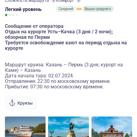
Сложность маршрута
Комфорт
Легкий
уровень
Средний
Выше среднего
Сообщение от оператора
Отдых на курорте Усть–Качка (3 дня / 2 ночи);
обзорная по Перми
Требуется освобождение кают на период отдыха на
курорте
Маршрут круиза: Казань – Пермь (3 дня, курорт на
Каме) – Казань
Дата начала тура: 02.07.2024.
Отправление: 22:30 по московскому времени.
Прибытие: 07:30 по московскому времени.
Круизы