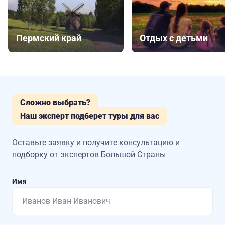
Пермский край
Отдых с детьми
Сложно выбрать?
Наш эксперт подберет туры для вас
Оставьте заявку и получите консультацию
и
подборку от экспертов Большой Страны
Имя