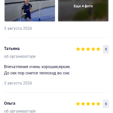
Еще 4 фото
3 августа 2026
Татьяна
5
об организаторе
Впечатления очень хорошие,яркие.
До сих пор снится теплоход во сне.
3 августа 2026
Ольга
5
об организаторе