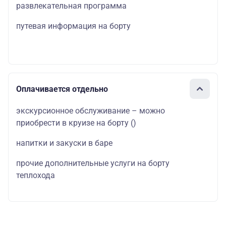
развлекательная программа
путевая информация на борту
Оплачивается отдельно
экскурсионное обслуживание – можно
приобрести в круизе на борту
()
напитки и закуски в баре
прочие дополнительные услуги на борту
теплохода