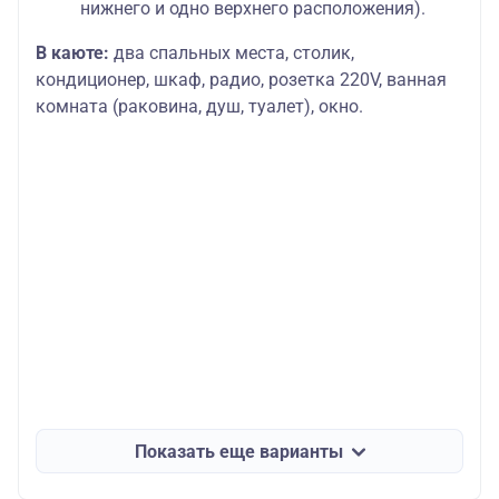
нижнего и одно верхнего расположения).
В каюте:
два спальных места, столик,
кондиционер, шкаф, радио, розетка 220V, ванная
комната (раковина, душ, туалет), окно.
Показать еще варианты