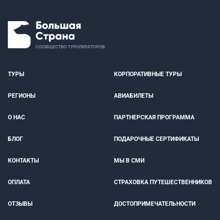
ТУРЫ
КОРПОРАТИВНЫЕ ТУРЫ
РЕГИОНЫ
АВИАБИЛЕТЫ
О НАС
ПАРТНЕРСКАЯ ПРОГРАММА
БЛОГ
ПОДАРОЧНЫЕ СЕРТИФИКАТЫ
КОНТАКТЫ
МЫ В СМИ
ОПЛАТА
СТРАХОВКА ПУТЕШЕСТВЕННИКОВ
ОТЗЫВЫ
ДОСТОПРИМЕЧАТЕЛЬНОСТИ