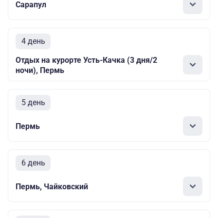
Сарапул
4 день
Отдых на курорте Усть-Качка (3 дня/2
ночи), Пермь
5 день
Пермь
6 день
Пермь, Чайковский