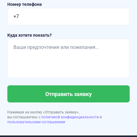
Номер телефона
Куда хотите поехать?
Отправить заявку
Нажимая на кнопку «Отправить заявку»,
вы соглашаетесь с
политикой конфиденциальности
и
пользовательским соглашением