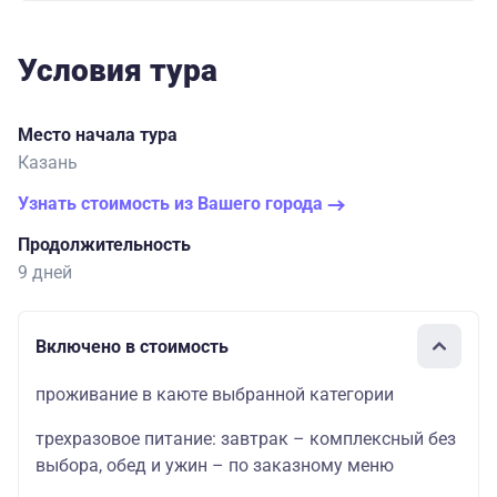
Условия тура
Место начала тура
Казань
Узнать стоимость из Вашего города
Продолжительность
9 дней
Включено в стоимость
проживание в каюте выбранной категории
трехразовое питание: завтрак – комплексный без
выбора, обед и ужин – по заказному меню