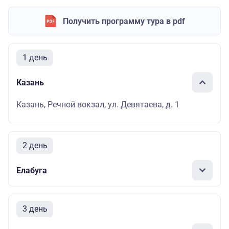
Получить программу тура в pdf
1 день
Казань
Казань, Речной вокзал, ул. Девятаева, д. 1
2 день
Елабуга
3 день