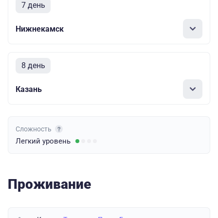
7 день
Нижнекамск
8 день
Казань
Сложность
Легкий
уровень
Проживание