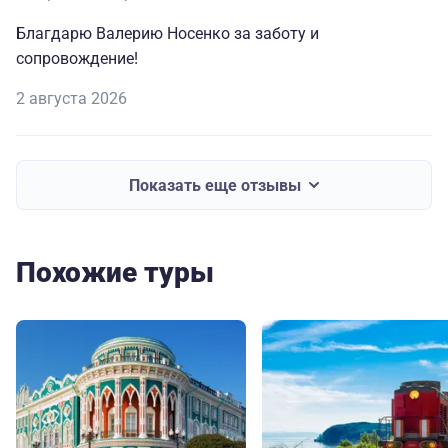
Благдарю Валерию Носенко за заботу и
сопровождение!
2 августа 2026
Показать еще отзывы
Похожие туры