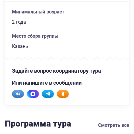
Минимальный возраст
2 года
Место сбора группы
Казань
Задайте вопрос координатору тура
Или напишите в сообщении
Программа тура
Смотреть все