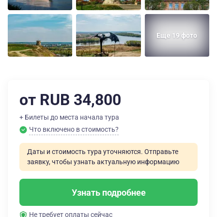
Еще 19 фото
от RUB 34,800
+ Билеты до места начала тура
Что включено в стоимость?
Даты и стоимость тура уточняются. Отправьте
заявку, чтобы узнать актуальную информацию
Узнать подробнее
Не требует оплаты сейчас