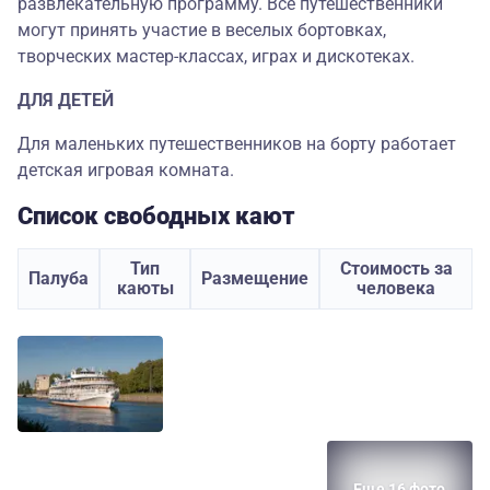
развлекательную программу. Все путешественники
могут принять участие в веселых бортовках,
творческих мастер-классах, играх и дискотеках.
ДЛЯ ДЕТЕЙ
Для маленьких путешественников на борту работает
детская игровая комната.
Список свободных кают
Тип
Стоимость за
Палуба
Размещение
каюты
человека
Еще 16 фото