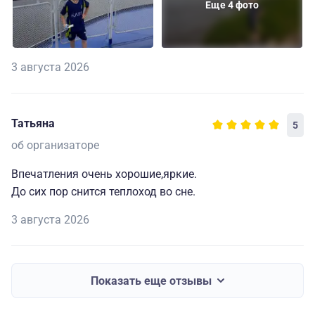
Еще 4 фото
3 августа 2026
Татьяна
5
об организаторе
Впечатления очень хорошие,яркие.
До сих пор снится теплоход во сне.
3 августа 2026
Показать еще отзывы