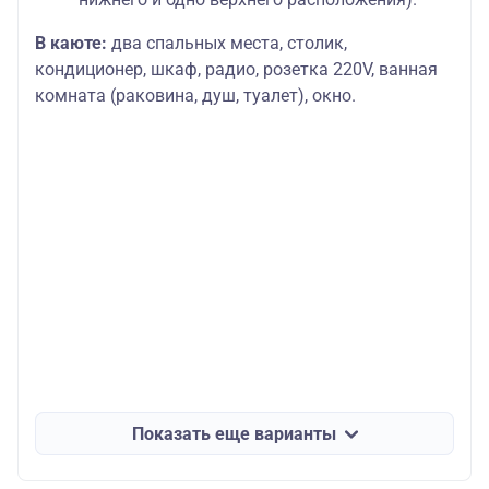
В каюте:
два спальных места, столик,
кондиционер, шкаф, радио, розетка 220V, ванная
комната (раковина, душ, туалет), окно.
Показать еще варианты