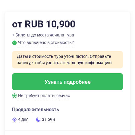
от RUB 10,900
+ Билеты до места начала тура
Что включено в стоимость?
Даты и стоимость тура уточняются. Отправьте
заявку, чтобы узнать актуальную информацию
Узнать подробнее
Не требует оплаты сейчас
Продолжительность
4 дня
3 ночи