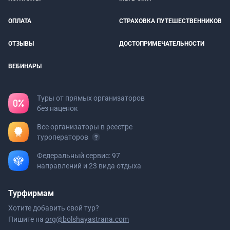
ОПЛАТА
СТРАХОВКА ПУТЕШЕСТВЕННИКОВ
ОТЗЫВЫ
ДОСТОПРИМЕЧАТЕЛЬНОСТИ
ВЕБИНАРЫ
Туры от прямых организаторов
без наценок
Все организаторы в реестре
туроператоров
Федеральный сервис: 97
направлений и 23 вида отдыха
Турфирмам
Хотите добавить свой тур?
Пишите на
org@bolshayastrana.com