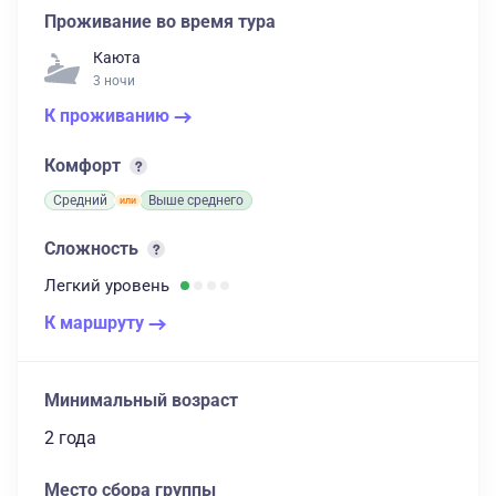
Проживание во время тура
Каюта
3 ночи
К проживанию
Комфорт
Средний
Выше среднего
Сложность
Легкий
уровень
К маршруту
Минимальный возраст
2 года
Место сбора группы