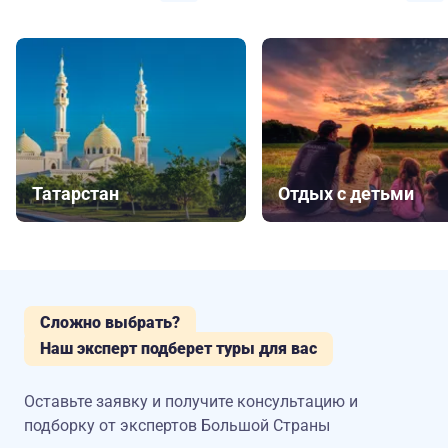
Татарстан
Отдых с детьми
Сложно выбрать?
Наш эксперт подберет туры для вас
Оставьте заявку и получите консультацию
и
подборку от экспертов Большой Страны