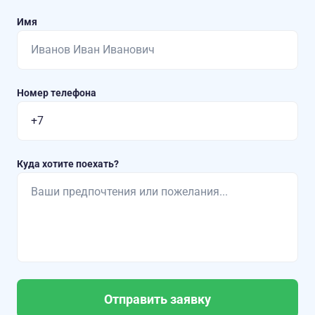
Имя
Номер телефона
Куда хотите поехать?
Отправить заявку