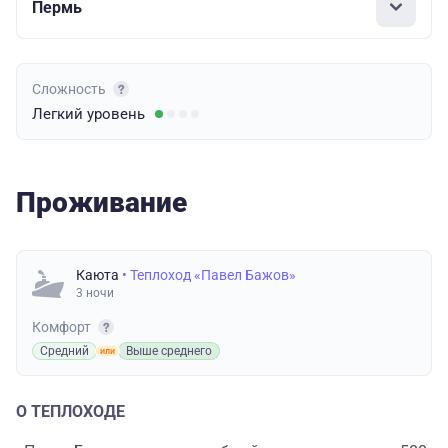
Пермь
Сложность
Легкий
уровень
Проживание
Каюта
• Теплоход «Павел Бажов»
3 ночи
Комфорт
Средний
Выше среднего
О ТЕПЛОХОДЕ