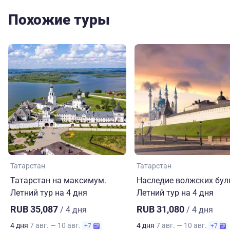
Похожие туры
Татарстан
Татарстан
Татарстан на максимум.
Наследие волжских бул
Летний тур на 4 дня
Летний тур на 4 дня
RUB 35,087
RUB 31,080
/ 4 дня
/ 4 дня
4 дня
7 авг. — 10 авг.
4 дня
7 авг. — 10 авг.
+7
+7