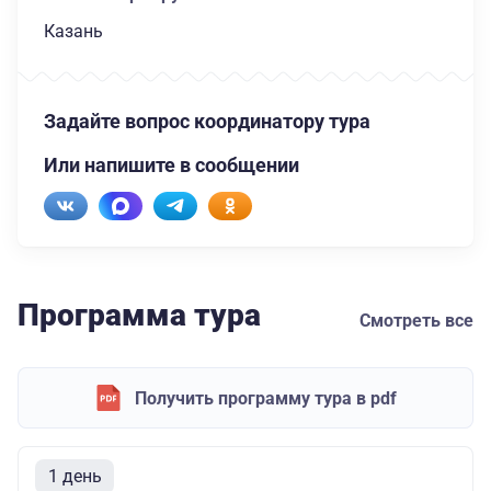
Казань
Задайте вопрос координатору тура
Или напишите в сообщении
Программа тура
Смотреть все
Получить программу тура в pdf
1 день