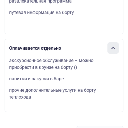
развлекательная программа
путевая информация на борту
Оплачивается отдельно
экскурсионное обслуживание – можно
приобрести в круизе на борту
()
напитки и закуски в баре
прочие дополнительные услуги на борту
теплохода