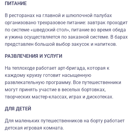
ПИТАНИЕ
В ресторанах на главной и шлюпочной палубах
организовано трехразовое питание: завтрак проходит
по системе «шведский стол», питание во время обеда
и ужина осуществляется по заказной системе. В барах
представлен большой выбор закусок и напитков.
РАЗВЛЕЧЕНИЯ И УСЛУГИ
На теплоходе работает арт-бригада, которая к
каждому круизу готовит насыщенную
развлекательную программу. Все путешественники
могут принять участие в веселых бортовках,
творческих мастер-классах, играх и дискотеках.
ДЛЯ ДЕТЕЙ
Для маленьких путешественников на борту работает
детская игровая комната.