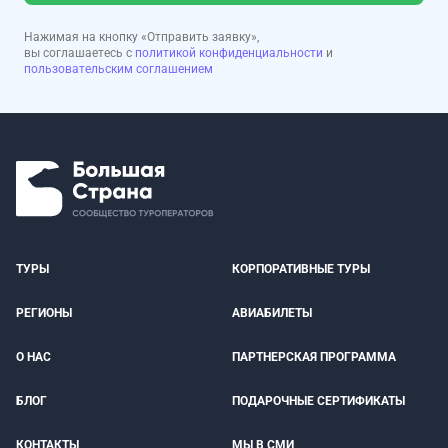
Нажимая на кнопку «Отправить заявку»,
вы соглашаетесь с
политикой конфиденциальности
и
пользовательским соглашением
ТУРЫ
КОРПОРАТИВНЫЕ ТУРЫ
РЕГИОНЫ
АВИАБИЛЕТЫ
О НАС
ПАРТНЕРСКАЯ ПРОГРАММА
БЛОГ
ПОДАРОЧНЫЕ СЕРТИФИКАТЫ
КОНТАКТЫ
МЫ В СМИ