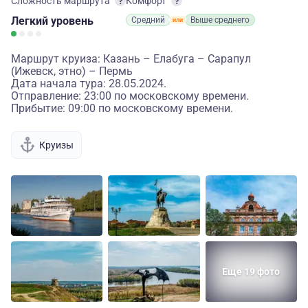
Сложность маршрута
Комфорт
Легкий
уровень
Средний
Выше среднего
Маршрут круиза: Казань – Елабуга – Сарапул
(Ижевск, этно) – Пермь
Дата начала тура: 28.05.2024.
Отправление: 23:00 по московскому времени.
Прибытие: 09:00 по московскому времени.
Круизы
Еще 19 фото