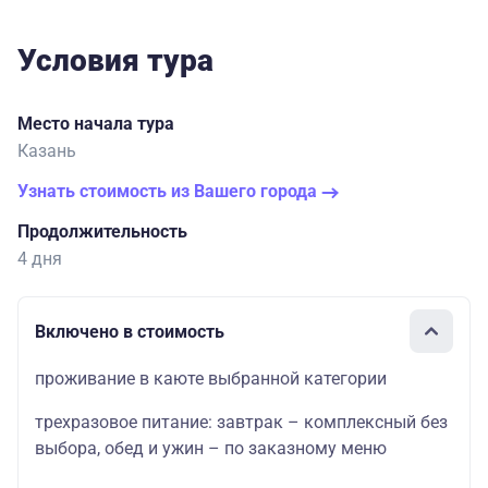
Условия тура
Место начала тура
Казань
Узнать стоимость из Вашего города
Продолжительность
4 дня
Включено в стоимость
проживание в каюте выбранной категории
трехразовое питание: завтрак – комплексный без
выбора, обед и ужин – по заказному меню