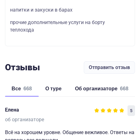
напитки и закуски в барах
прочие дополнительные услуги на борту
теплохода
Отзывы
Отправить отзыв
Все
668
о туре
об организаторе
668
Елена
5
об организаторе
Всё на хорошем уровне. Общение вежливое. Ответы на