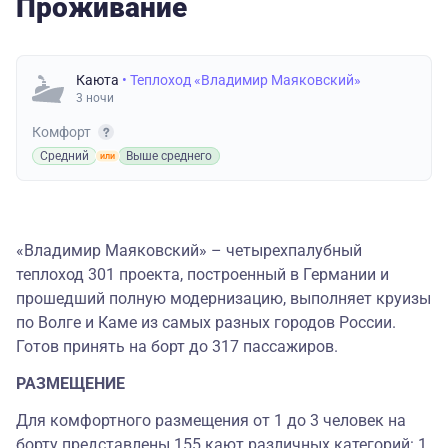
Проживание
Каюта
• Теплоход «Владимир Маяковский»
3 ночи
Комфорт
Средний
Выше среднего
«Владимир Маяковский» – четырехпалубный
теплоход 301 проекта, построенный в Германии и
прошедший полную модернизацию, выполняет круизы
по Волге и Каме из самых разных городов России.
Готов принять на борт до 317 пассажиров.
РАЗМЕЩЕНИЕ
Для комфортного размещения от 1 до 3 человек на
борту представлены 155 кают различных категорий: 1