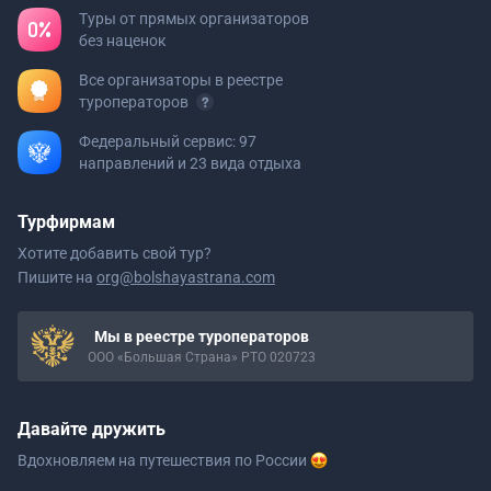
Туры от прямых организаторов
без наценок
Все организаторы в реестре
туроператоров
Федеральный сервис: 97
направлений и 23 вида отдыха
Турфирмам
Хотите добавить свой тур?
Пишите на
org@bolshayastrana.com
Мы в реестре туроператоров
ООО «Большая Страна» РТО 020723
Давайте дружить
Вдохновляем на путешествия
по России