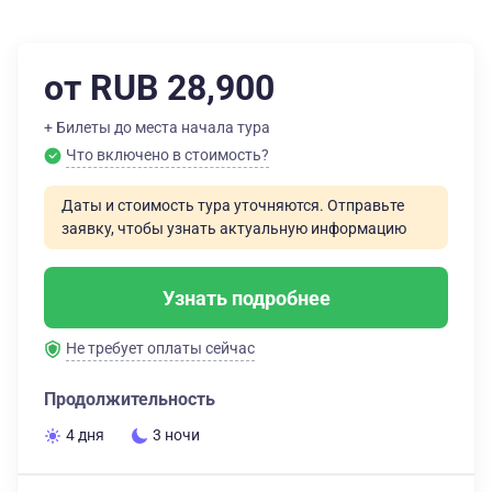
от RUB 28,900
+ Билеты до места начала тура
Что включено в стоимость?
Даты и стоимость тура уточняются. Отправьте
заявку, чтобы узнать актуальную информацию
Узнать подробнее
Не требует оплаты сейчас
Продолжительность
4 дня
3 ночи