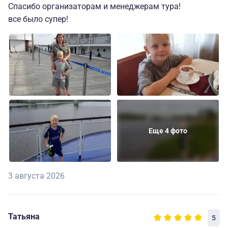
Спасибо организаторам и менеджерам тура!
все было супер!
Еще 4 фото
3 августа 2026
Татьяна
5