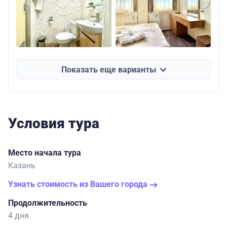
Показать еще варианты
Условия тура
Место начала тура
Казань
Узнать стоимость из Вашего города
Продолжительность
4 дня