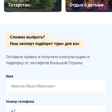
Татарстан
Отдых с детьми
Сложно выбрать?
Наш эксперт подберет туры для вас
Оставьте заявку и получите консультацию
и
подборку от экспертов Большой Страны
Имя
Номер телефона