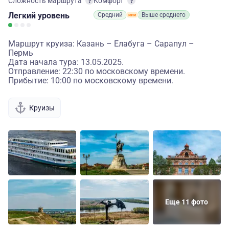
Сложность маршрута
Комфорт
Легкий
уровень
Средний
Выше среднего
Маршрут круиза: Казань – Елабуга – Сарапул –
Пермь
Дата начала тура: 13.05.2025.
Отправление: 22:30 по московскому времени.
Прибытие: 10:00 по московскому времени.
Круизы
Еще 11 фото