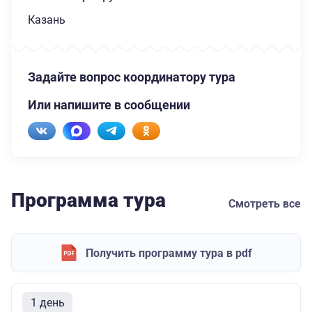
Казань
Задайте вопрос координатору тура
Или напишите в сообщении
Программа тура
Смотреть все
Получить программу тура в pdf
1 день