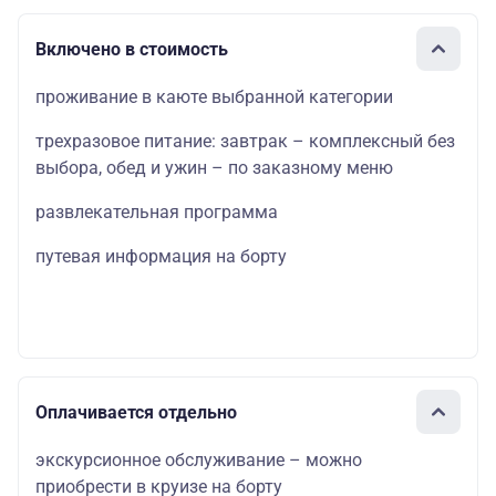
Включено в стоимость
проживание в каюте выбранной категории
трехразовое питание: завтрак – комплексный без
выбора, обед и ужин – по заказному меню
развлекательная программа
путевая информация на борту
Оплачивается отдельно
экскурсионное обслуживание – можно
приобрести в круизе на борту