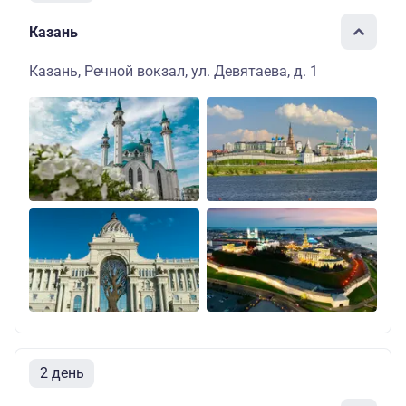
Казань
Казань, Речной вокзал, ул. Девятаева, д. 1
2 день