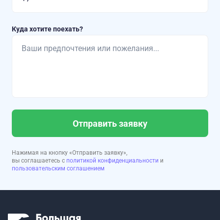
Куда хотите поехать?
Отправить заявку
Нажимая на кнопку «Отправить заявку»,
вы соглашаетесь с
политикой конфиденциальности
и
пользовательским соглашением