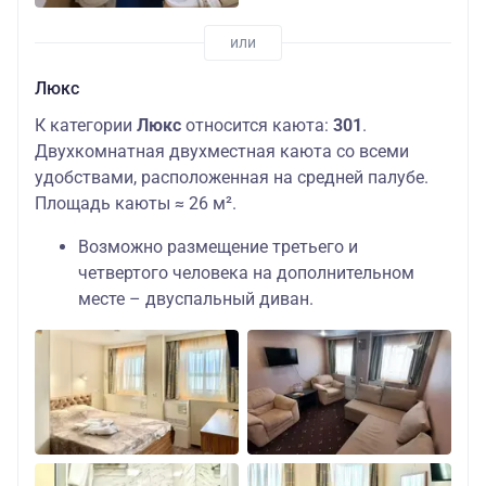
Люкс
К категории
Люкс
относится каюта:
301
.
Двухкомнатная двухместная каюта со всеми
удобствами, расположенная на средней палубе.
Площадь каюты ≈ 26 м².
Возможно размещение третьего и
четвертого человека на дополнительном
месте – двуспальный диван.