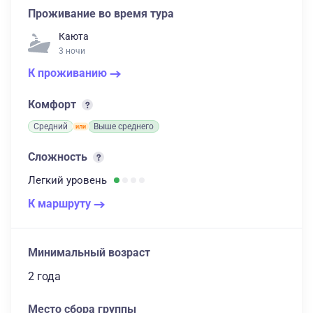
Проживание во время тура
Каюта
3 ночи
К проживанию
Комфорт
Средний
Выше среднего
Сложность
Легкий
уровень
К маршруту
Минимальный возраст
2 года
Место сбора группы