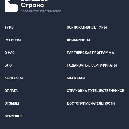
ТУРЫ
КОРПОРАТИВНЫЕ ТУРЫ
РЕГИОНЫ
АВИАБИЛЕТЫ
О НАС
ПАРТНЕРСКАЯ ПРОГРАММА
БЛОГ
ПОДАРОЧНЫЕ СЕРТИФИКАТЫ
КОНТАКТЫ
МЫ В СМИ
ОПЛАТА
СТРАХОВКА ПУТЕШЕСТВЕННИКОВ
ОТЗЫВЫ
ДОСТОПРИМЕЧАТЕЛЬНОСТИ
ВЕБИНАРЫ