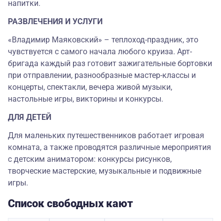
напитки.
РАЗВЛЕЧЕНИЯ И УСЛУГИ
«Владимир Маяковский» – теплоход-праздник, это
чувствуется с самого начала любого круиза. Арт-
бригада каждый раз готовит зажигательные бортовки
при отправлении, разнообразные мастер-классы и
концерты, спектакли, вечера живой музыки,
настольные игры, викторины и конкурсы.
ДЛЯ ДЕТЕЙ
Для маленьких путешественников работает игровая
комната, а также проводятся различные мероприятия
с детским аниматором: конкурсы рисунков,
творческие мастерские, музыкальные и подвижные
игры.
Список свободных кают