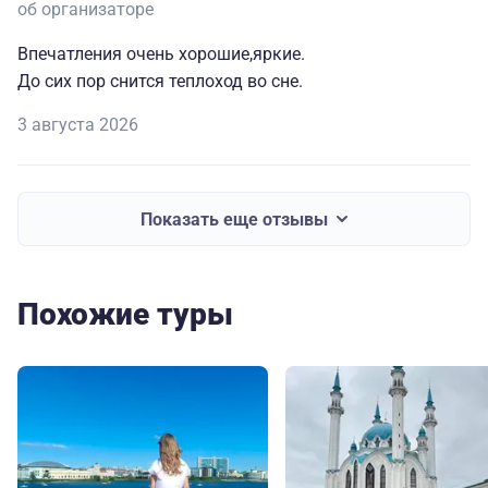
об организаторе
Впечатления очень хорошие,яркие.
До сих пор снится теплоход во сне.
3 августа 2026
Показать еще отзывы
Похожие туры