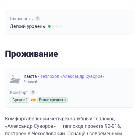
Сложность
Легкий
уровень
Проживание
Каюта
• Теплоход «Александр Суворов»
8 ночей
Комфорт
Средний
Выше среднего
Комфортабельный четырёхпалубный теплоход
«Александр Суворов» — теплоход проекта 92-016,
построен в Чехословакии. Оснащён современным