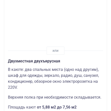
Двухместная двухъярусная
В каюте: два спальных места (одно над другим),
шкаф для одежды, зеркало, радио, душ, санузел,
кондиционер, обзорное окно электророзетка на
220V.
Верхняя полка при необходимости складывается.
Площадь кают
от 5,88 м2 до 7,56 м2