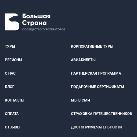
ТУРЫ
КОРПОРАТИВНЫЕ ТУРЫ
РЕГИОНЫ
АВИАБИЛЕТЫ
О НАС
ПАРТНЕРСКАЯ ПРОГРАММА
БЛОГ
ПОДАРОЧНЫЕ СЕРТИФИКАТЫ
КОНТАКТЫ
МЫ В СМИ
ОПЛАТА
СТРАХОВКА ПУТЕШЕСТВЕННИКОВ
ОТЗЫВЫ
ДОСТОПРИМЕЧАТЕЛЬНОСТИ