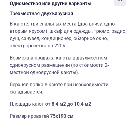
Одноместная или другие варианты
Трехместная двухъярусная
В каюте: три спальных места (два внизу, одно
вторым ярусом), шкаф для одежды, трюмо, радио,
душ, санузел, кондиционер, обзорное окно,
электророзетка на 220V.
Возможна продажа каюты в двухместном
одноярусном размещении (по стоимости 2-
местной одноярусной каюты).
Верхняя полка в каюте при необходимости
складывается.
Площадь кают
от 8,4 м2 до 10,4 м2
Размер кроватей
75х190
см