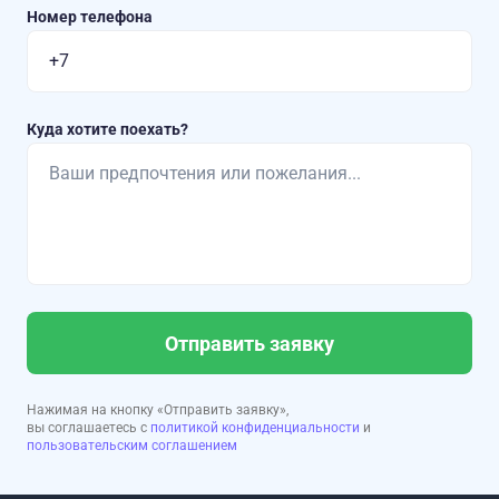
Номер телефона
Куда хотите поехать?
Отправить заявку
Нажимая на кнопку «Отправить заявку»,
вы соглашаетесь с
политикой конфиденциальности
и
пользовательским соглашением