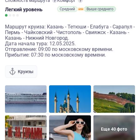
Сложность маршрута
Комфорт
Легкий
уровень
Средний
Выше среднего
Маршрут круиза: Казань - Тетюши - Елабуга - Сарапул -
Пермь - Чайковский - Чистополь - Свияжск - Казань -
Казань - Нижний Новгород.
Дата начала тура: 12.05.2025.
Отправление: 09:00 по московскому времени.
Прибытие: 07:30 по московскому времени.
Круизы
Еще 40 фото