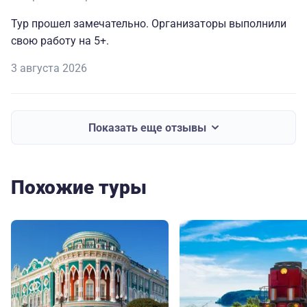
Тур прошел замечательно. Организаторы выполнили
свою работу на 5+.
3 августа 2026
Показать еще отзывы
Похожие туры