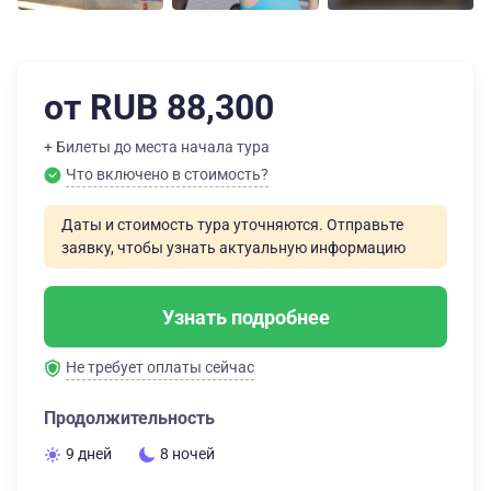
от RUB 88,300
+ Билеты до места начала тура
Что включено в стоимость?
Даты и стоимость тура уточняются. Отправьте
заявку, чтобы узнать актуальную информацию
Узнать подробнее
Не требует оплаты сейчас
Продолжительность
9 дней
8 ночей