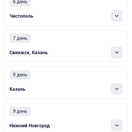
6 день
Чистополь
7 день
Свияжск, Казань
8 день
Казань
9 день
Нижний Новгород