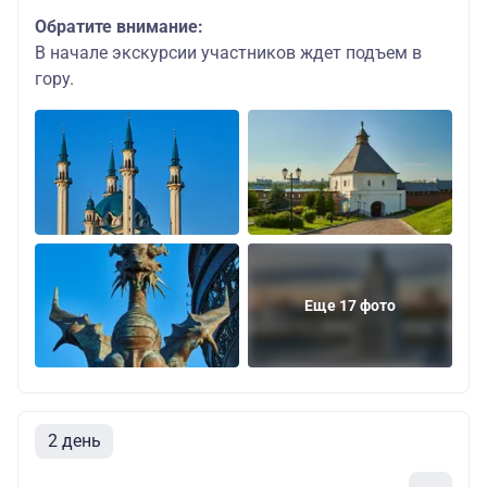
Обратите внимание:
В начале экскурсии участников ждет подъем в
гору.
Еще 17 фото
2 день