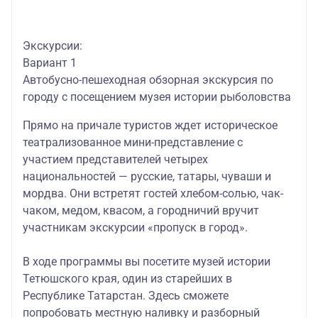
Экскурсии:
Вариант 1
Автобусно-пешеходная обзорная экскурсия по
городу с посещением музея истории рыболовства
Прямо на причале туристов ждет
историческое
театрализованное мини-представление с
участием представителей четырех
национальностей — русские, татары, чуваши и
мордва. Они встретят гостей хлебом-солью, чак-
чаком, медом, квасом, а городничий вручит
участникам экскурсии «пропуск в город».
В ходе программы вы посетите музей истории
Тетюшского края, один из старейших в
Республике Татарстан. Здесь сможете
попробовать местную наливку и разборный