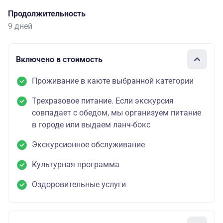
Продолжительность
9 дней
Включено в стоимость
Проживание в каюте выбранной категории
Трехразовое питание. Если экскурсия
совпадает с обедом, мы организуем питание
в городе или выдаем ланч-бокс
Экскурсионное обслуживание
Культурная программа
Оздоровительные услуги