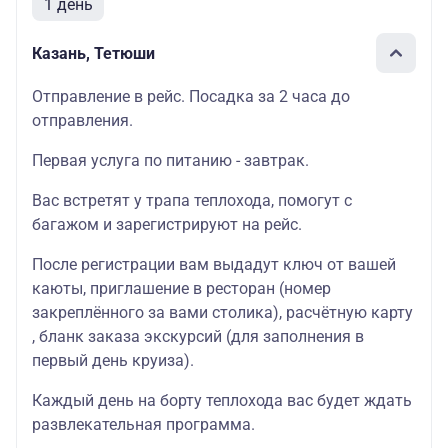
1 день
Казань, Тетюши
Отправление в рейс. Посадка за 2 часа до
отправления.
Первая услуга по питанию - завтрак.
Вас встретят у трапа теплохода, помогут с
багажом и зарегистрируют на рейс.
После регистрации вам выдадут ключ от вашей
каюты, приглашение в ресторан (номер
закреплённого за вами столика), расчётную карту
, бланк заказа экскурсий (для заполнения в
первый день круиза).
Каждый день на борту теплохода вас будет ждать
развлекательная программа.