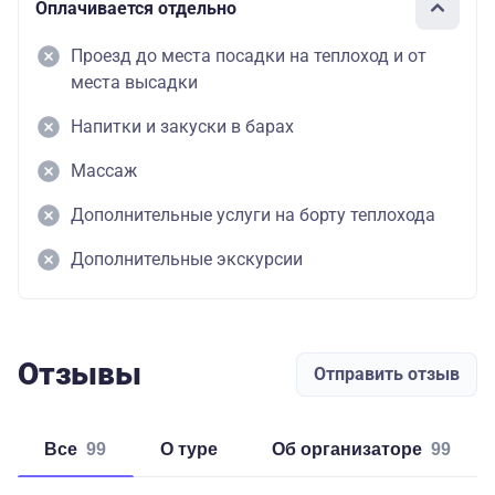
Оплачивается отдельно
Проезд до места посадки на теплоход и от
места высадки
Напитки и закуски в барах
Массаж
Дополнительные услуги на борту теплохода
Дополнительные экскурсии
Отзывы
Отправить отзыв
Все
99
о туре
об организаторе
99