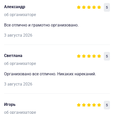
Александр
5
об организаторе
Все отлично и грамотно организовано.
3 августа 2026
Светлана
5
об организаторе
Организовано все отлично. Никаких нареканий.
3 августа 2026
Игорь
5
об организаторе