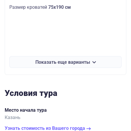
Размер кроватей
75х190
см
Показать еще варианты
Условия тура
Место начала тура
Казань
Узнать стоимость из Вашего города