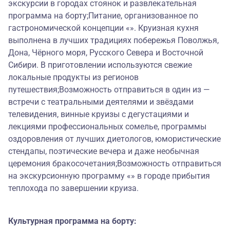
экскурсии в городах стоянок и развлекательная
программа на борту;Питание, организованное по
гастрономической концепции «». Круизная кухня
выполнена в лучших традициях побережья Поволжья,
Дона, Чёрного моря, Русского Севера и Восточной
Сибири. В приготовлении используются свежие
локальные продукты из регионов
путешествия;Возможность отправиться в один из —
встречи с театральными деятелями и звёздами
телевидения, винные круизы с дегустациями и
лекциями профессиональных сомелье, программы
оздоровления от лучших диетологов, юмористические
стендапы, поэтические вечера и даже необычная
церемония бракосочетания;Возможность отправиться
на экскурсионную программу «» в городе прибытия
теплохода по завершении круиза.
Культурная программа на борту: