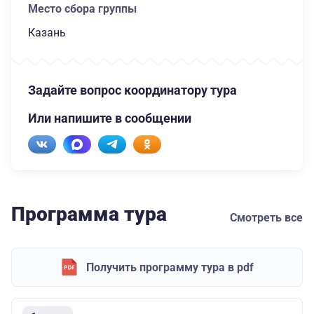
Место сбора группы
Казань
Задайте вопрос координатору тура
Или напишите в сообщении
Программа тура
Смотреть все
Получить программу тура в pdf