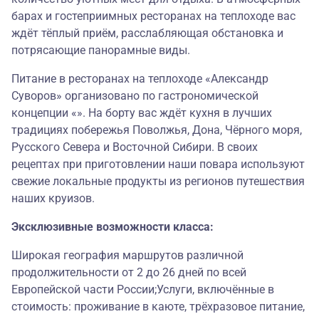
барах и гостеприимных ресторанах на теплоходе вас
ждёт тёплый приём, расслабляющая обстановка и
потрясающие панорамные виды.
Питание в ресторанах на теплоходе «Александр
Суворов» организовано по гастрономической
концепции «». На борту вас ждёт кухня в лучших
традициях побережья Поволжья, Дона, Чёрного моря,
Русского Севера и Восточной Сибири. В своих
рецептах при приготовлении наши повара используют
свежие локальные продукты из регионов путешествия
наших круизов.
Эксклюзивные возможности класса:
Широкая география маршрутов различной
продолжительности от 2 до 26 дней по всей
Европейской части России;Услуги, включённые в
стоимость: проживание в каюте, трёхразовое питание,