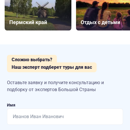
Пермский край
Отдых с детьми
Сложно выбрать?
Наш эксперт подберет туры для вас
Оставьте заявку и получите консультацию
и
подборку от экспертов Большой Страны
Имя