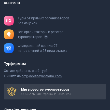
ВЕБИНАРЫ
Туры от прямых организаторов
без наценок
Все организаторы в реестре
туроператоров
Федеральный сервис: 97
направлений и 23 вида отдыха
Турфирмам
Хотите добавить свой тур?
Пишите на
org@bolshayastrana.com
Мы в реестре туроператоров
ООО «Большая Страна» РТО 020723