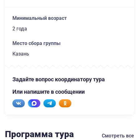
Минимальный возраст
2 года
Место сбора группы
Казань
Задайте вопрос координатору тура
Или напишите в сообщении
Программа тура
Смотреть все