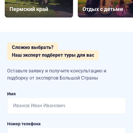
Пермский край
Отдых с детьми
Сложно выбрать?
Наш эксперт подберет туры для вас
Оставьте заявку и получите консультацию
и
подборку от экспертов Большой Страны
Имя
Номер телефона