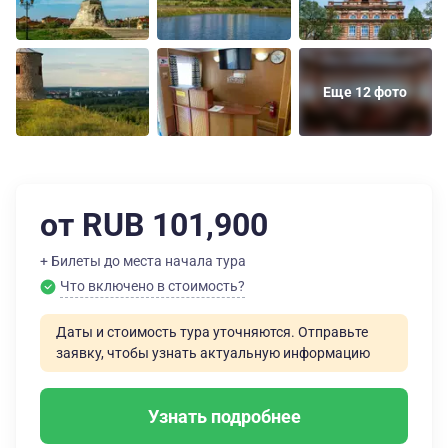
Еще 12 фото
от RUB 101,900
+ Билеты до места начала тура
Что включено в стоимость?
Даты и стоимость тура уточняются. Отправьте
заявку, чтобы узнать актуальную информацию
Узнать подробнее