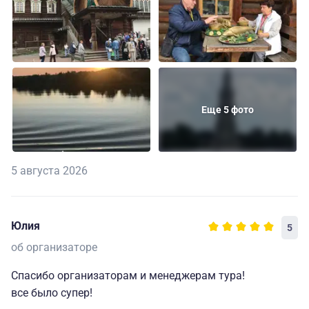
Еще 5 фото
5 августа 2026
Юлия
5
об организаторе
Спасибо организаторам и менеджерам тура!
все было супер!