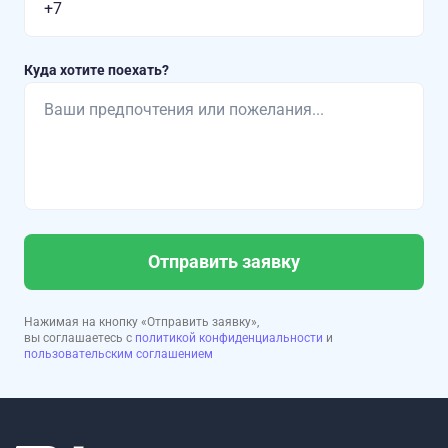
Куда хотите поехать?
Отправить заявку
Нажимая на кнопку «Отправить заявку»,
вы соглашаетесь с
политикой конфиденциальности
и
пользовательским соглашением