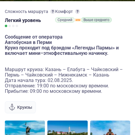
Сложность маршрута
Комфорт
Легкий
уровень
Средний
Выше среднего
Сообщение от оператора
Автобусная в Перми
Круиз проходит под брэндом «Легенды Пармы» и
включает мини–этнофестивальную начинку.
Маршрут круиза: Казань – Елабуга – Чайковский –
Пермь – Чайковский – Нижнекамск – Казань
Дата начала тура: 02.08.2025.
Отправление: 19:00 по московскому времени.
Прибытие: 09:00 по московскому времени.
Круизы