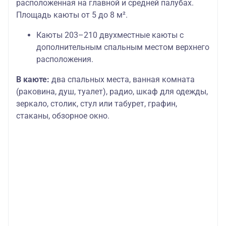
расположенная на главной и средней палубах.
Площадь каюты от 5 до 8 м².
Каюты 203–210 двухместные каюты с
дополнительным спальным местом верхнего
расположения.
В каюте:
два спальных места, ванная комната
(раковина, душ, туалет), радио, шкаф для одежды,
зеркало, столик, стул или табурет, графин,
стаканы, обзорное окно.