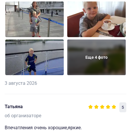
Еще 4 фото
3 августа 2026
Татьяна
5
об организаторе
Впечатления очень хорошие,яркие.