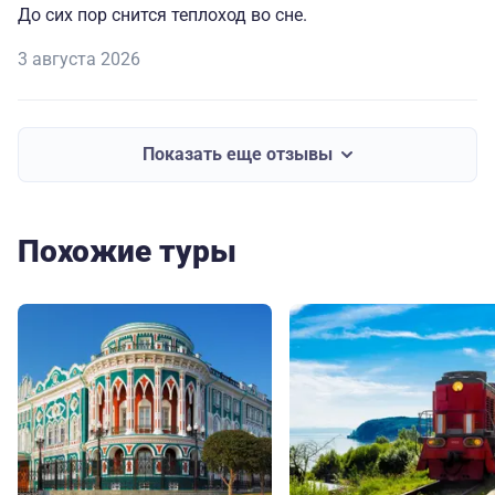
До сих пор снится теплоход во сне.
3 августа 2026
Показать еще отзывы
Похожие туры