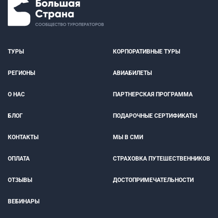
ТУРЫ
КОРПОРАТИВНЫЕ ТУРЫ
РЕГИОНЫ
АВИАБИЛЕТЫ
О НАС
ПАРТНЕРСКАЯ ПРОГРАММА
БЛОГ
ПОДАРОЧНЫЕ СЕРТИФИКАТЫ
КОНТАКТЫ
МЫ В СМИ
ОПЛАТА
СТРАХОВКА ПУТЕШЕСТВЕННИКОВ
ОТЗЫВЫ
ДОСТОПРИМЕЧАТЕЛЬНОСТИ
ВЕБИНАРЫ