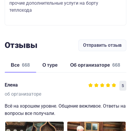
прочие дополнительные услуги на борту
теплохода
Отзывы
Отправить отзыв
Все
668
о туре
об организаторе
668
Елена
5
об организаторе
Всё на хорошем уровне. Общение вежливое. Ответы на
вопросы все получали.