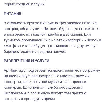
корме средней палубы.
ПИТАНИЕ
В стоимость круиза включено трехразовое питание:
завтрак, обед и ужин. Питание будет осуществляться
в ресторане на главной палубе в две смены. Для
туристов, проживающих в каютах категорий «Люкс» и
«Альфа» питание будет организовано в одну смену в
баре-ресторане на средней палубе.
РАЗВЛЕЧЕНИЯ И УСЛУГИ
Арт-бригада подготовит развлекательную программу
на любой вкус: разнообразные мастер-классы и
концерты, вечера живой музыки, викторины и
конкурсы. Шлюпочная палуба оборудована
шезлонгами, в солнечную погоду там приятно
загорать и проводить время.