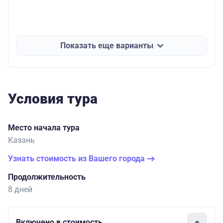
Показать еще варианты
Условия тура
Место начала тура
Казань
Узнать стоимость из Вашего города
Продолжительность
8 дней
Включено в стоимость