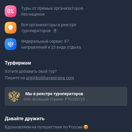
Туры от прямых организаторов
без наценок
Все организаторы в реестре
туроператоров
Федеральный сервис: 97
направлений и 23 вида отдыха
Турфирмам
Хотите добавить свой тур?
Пишите на
org@bolshayastrana.com
Мы в реестре туроператоров
ООО «Большая Страна» РТО 020723
Давайте дружить
Вдохновляем на путешествия
по России