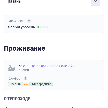
Казань
Сложность
Легкий
уровень
Проживание
Каюта
• Теплоход «Борис Полевой»
7 ночей
Комфорт
Средний
Выше среднего
О ТЕПЛОХОДЕ