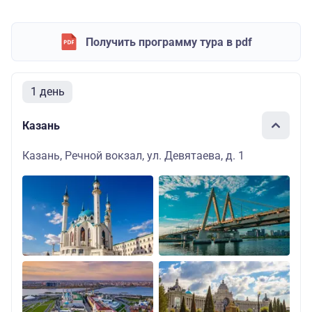
Получить программу тура в pdf
1 день
Казань
Казань, Речной вокзал, ул. Девятаева, д. 1