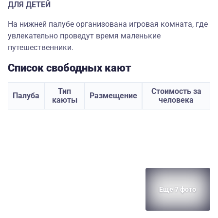
ДЛЯ ДЕТЕЙ
На нижней палубе организована игровая комната, где
увлекательно проведут время маленькие
путешественники.
Список свободных кают
Тип
Стоимость за
Палуба
Размещение
каюты
человека
Еще 7 фото