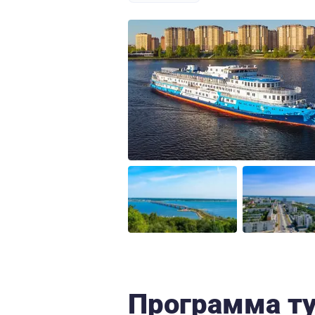
Программа т