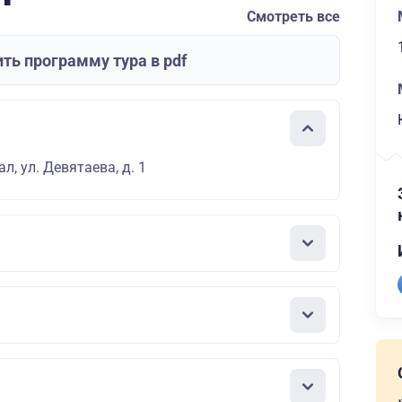
Смотреть все
ть программу тура в pdf
л, ул. Девятаева, д. 1