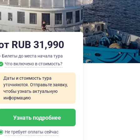
от RUB 31,990
+ Билеты до места начала тура
Что включено в стоимость?
Даты и стоимость тура
уточняются. Отправьте заявку,
чтобы узнать актуальную
информацию
Узнать подробнее
Не требует оплаты сейчас