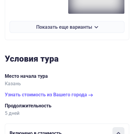
Показать еще варианты
Условия тура
Место начала тура
Казань
Узнать стоимость из Вашего города
Продолжительность
5 дней
Включено в стоимость