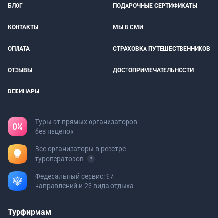
БЛОГ
ПОДАРОЧНЫЕ СЕРТИФИКАТЫ
КОНТАКТЫ
МЫ В СМИ
ОПЛАТА
СТРАХОВКА ПУТЕШЕСТВЕННИКОВ
ОТЗЫВЫ
ДОСТОПРИМЕЧАТЕЛЬНОСТИ
ВЕБИНАРЫ
Туры от прямых организаторов
без наценок
Все организаторы в реестре
туроператоров
Федеральный сервис: 97
направлений и 23 вида отдыха
Турфирмам