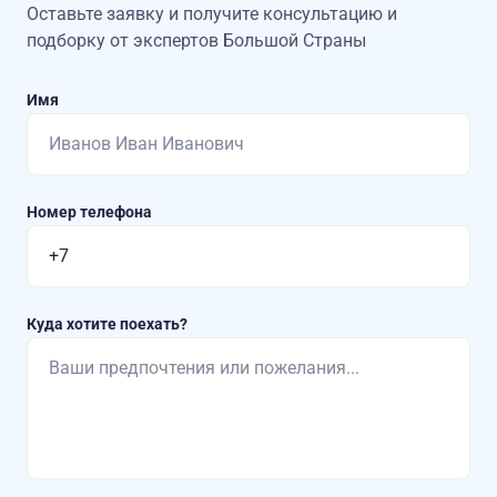
Оставьте заявку и получите консультацию
и
подборку от экспертов Большой Страны
Имя
Номер телефона
Куда хотите поехать?