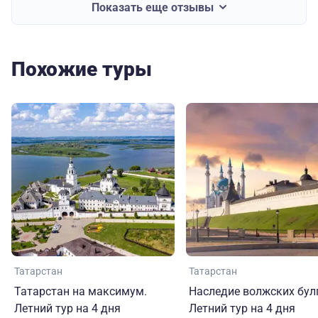
Показать еще отзывы
Похожие туры
Татарстан
Татарстан
Татарстан на максимум.
Наследие волжских бул
Летний тур на 4 дня
Летний тур на 4 дня