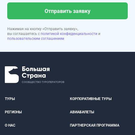
Отправить заявку
Нажимая на кнопку «Отправить заявку»,
вы соглашаетесь с
политикой конфиденциальности
и
пользовательским соглашением
ТУРЫ
КОРПОРАТИВНЫЕ ТУРЫ
РЕГИОНЫ
АВИАБИЛЕТЫ
О НАС
ПАРТНЕРСКАЯ ПРОГРАММА