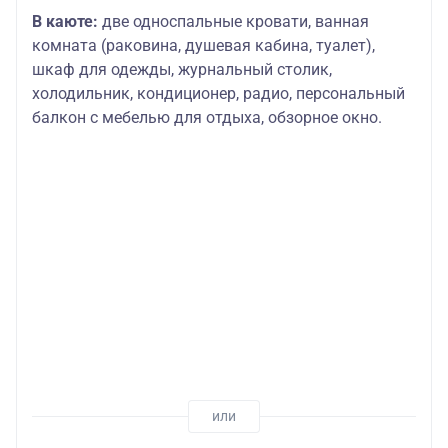
В каюте:
две односпальные кровати, ванная
комната (раковина, душевая кабина, туалет),
шкаф для одежды, журнальный столик,
холодильник, кондиционер, радио, персональный
балкон с мебелью для отдыха, обзорное окно.