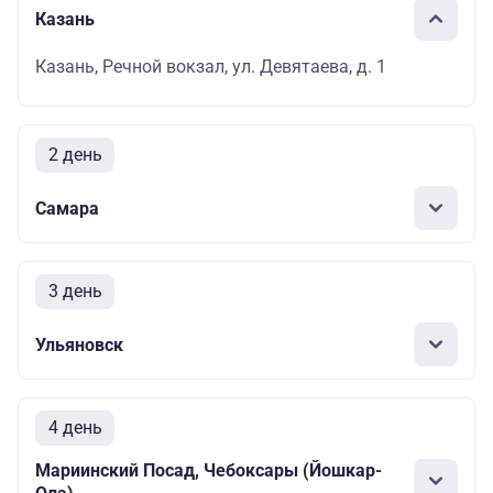
Казань
Казань, Речной вокзал, ул. Девятаева, д. 1
2 день
Самара
3 день
Ульяновск
4 день
Мариинский Посад, Чебоксары (Йошкар-