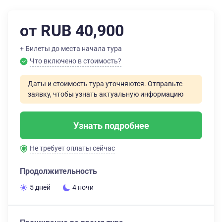
от RUB 40,900
+ Билеты до места начала тура
Что включено в стоимость?
Даты и стоимость тура уточняются. Отправьте
заявку, чтобы узнать актуальную информацию
Узнать подробнее
Не требует оплаты сейчас
Продолжительность
5 дней
4 ночи