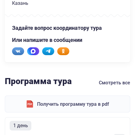
Казань
Задайте вопрос координатору тура
Или напишите в сообщении
Программа тура
Смотреть все
Получить программу тура в pdf
1 день