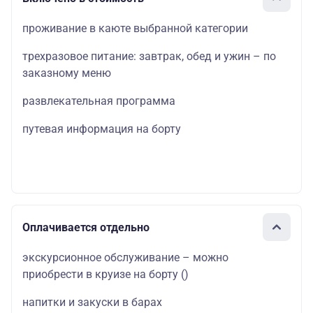
проживание в каюте выбранной категории
трехразовое питание: завтрак, обед и ужин – по
заказному меню
развлекательная программа
путевая информация на борту
Оплачивается отдельно
экскурсионное обслуживание – можно
приобрести в круизе на борту
()
напитки и закуски в барах