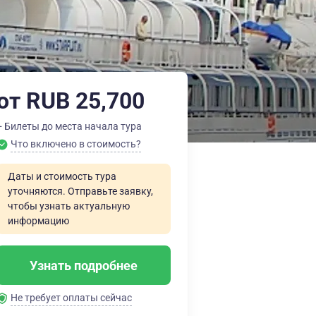
от RUB 25,700
+ Билеты до места начала тура
Что включено в стоимость?
Даты и стоимость тура
уточняются. Отправьте заявку,
чтобы узнать актуальную
информацию
Узнать подробнее
Не требует оплаты сейчас