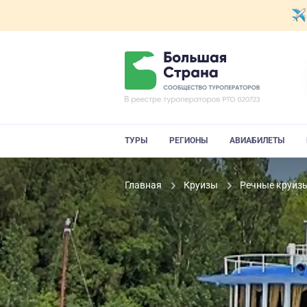
ТУРЫ
РЕГИОНЫ
АВИАБИЛЕТЫ
Главная
Круизы
Речные круиз