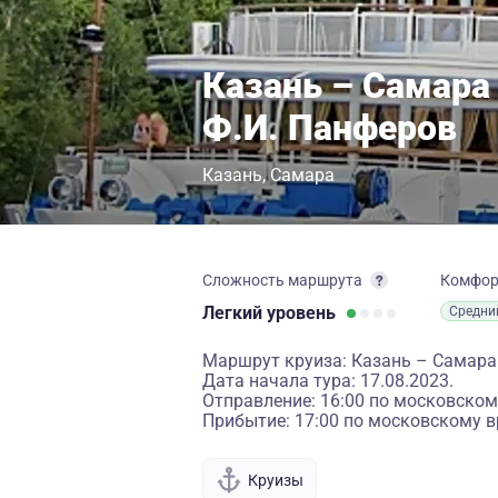
Казань – Самара 
Ф.И. Панферов
Казань
Самара
Сложность маршрута
Комфо
Легкий
уровень
Средни
Маршрут круиза: Казань – Самара
Дата начала тура: 17.08.2023.
Отправление: 16:00 по московском
Прибытие: 17:00 по московскому в
Круизы