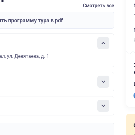
Смотреть все
ть программу тура в pdf
л, ул. Девятаева, д. 1