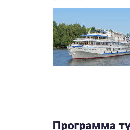
Программа т