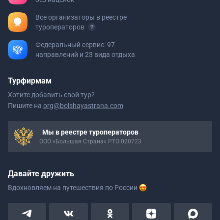
Все организаторы в реестре
туроператоров
Федеральный сервис: 97
направлений и 23 вида отдыха
Турфирмам
Хотите добавить свой тур?
Пишите на
org@bolshayastrana.com
Мы в реестре туроператоров
ООО «Большая Страна» РТО 020723
Давайте дружить
Вдохновляем на путешествия
по России