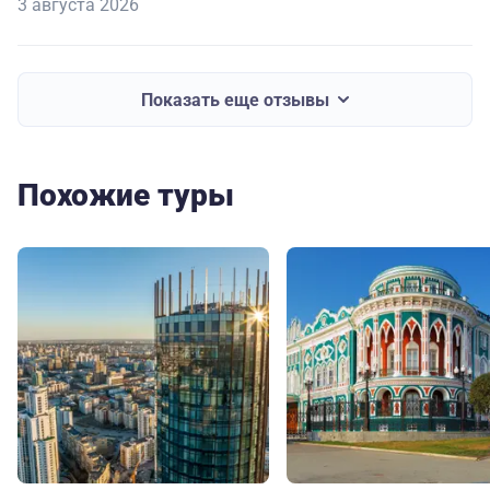
3 августа 2026
Показать еще отзывы
Похожие туры