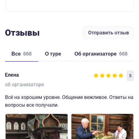
Отзывы
Отправить отзыв
Все
668
о туре
об организаторе
668
Елена
5
об организаторе
Всё на хорошем уровне. Общение вежливое. Ответы на
вопросы все получали.