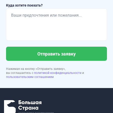
Куда хотите поехать?
Отправить заявку
Нажимая на кнопку «Отправить заявку»,
вы соглашаетесь с
политикой конфиденциальности
и
пользовательским соглашением