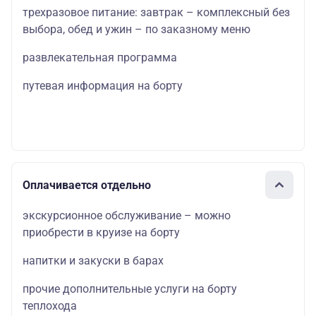
трехразовое питание: завтрак – комплексный без
выбора, обед и ужин – по заказному меню
развлекательная программа
путевая информация на борту
Оплачивается отдельно
экскурсионное обслуживание – можно
приобрести в круизе на борту
напитки и закуски в барах
прочие дополнительные услуги на борту
теплохода