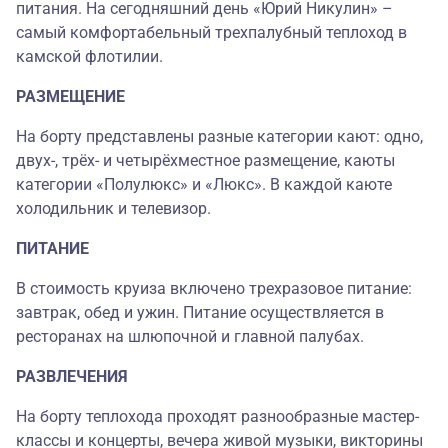
питания. На сегодняшний день «Юрий Никулин» –
самый комфортабельный трехпалубный теплоход в
камской флотилии.
РАЗМЕЩЕНИЕ
На борту представлены разные категории кают: одно,
двух-, трёх- и четырёхместное размещение, каюты
категории «Полулюкс» и «Люкс». В каждой каюте
холодильник и телевизор.
ПИТАНИЕ
В стоимость круиза включено трехразовое питание:
завтрак, обед и ужин. Питание осуществляется в
ресторанах на шлюпочной и главной палубах.
РАЗВЛЕЧЕНИЯ
На борту теплохода проходят разнообразные мастер-
классы и концерты, вечера живой музыки, викторины