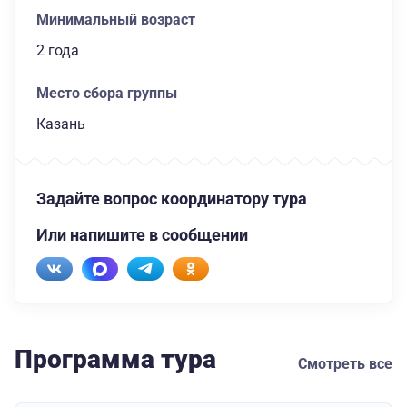
Минимальный возраст
2 года
Место сбора группы
Казань
Задайте вопрос координатору тура
Или напишите в сообщении
Программа тура
Смотреть все