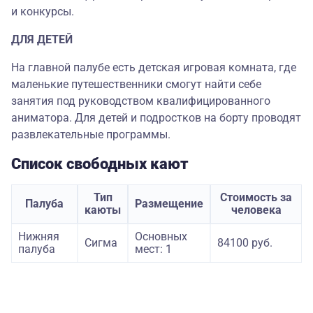
и конкурсы.
ДЛЯ ДЕТЕЙ
На главной палубе есть детская игровая комната, где
маленькие путешественники смогут найти себе
занятия под руководством квалифицированного
аниматора. Для детей и подростков на борту проводят
развлекательные программы.
Список свободных кают
Тип
Стоимость за
Палуба
Размещение
каюты
человека
Нижняя
Основных
Сигма
84100 руб.
палуба
мест: 1