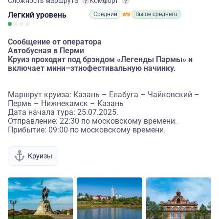
Сложность маршрута
Комфорт
Легкий
уровень
Средний
Выше среднего
Сообщение от оператора
Автобусная в Перми
Круиз проходит под брэндом «Легенды Пармы» и
включает мини–этнофестивальную начинку.
Маршрут круиза: Казань – Елабуга – Чайковский –
Пермь – Нижнекамск – Казань
Дата начала тура: 25.07.2025.
Отправление: 22:30 по московскому времени.
Прибытие: 09:00 по московскому времени.
Круизы