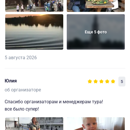
Еще 5 фото
5 августа 2026
Юлия
5
об организаторе
Спасибо организаторам и менеджерам тура!
все было супер!