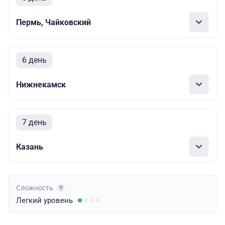
Пермь, Чайковский
6 день
Нижнекамск
7 день
Казань
Сложность
Легкий
уровень