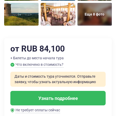
Еще 8 фото
от RUB 84,100
+ Билеты до места начала тура
Что включено в стоимость?
Даты и стоимость тура уточняются. Отправьте
заявку, чтобы узнать актуальную информацию
Узнать подробнее
Не требует оплаты сейчас