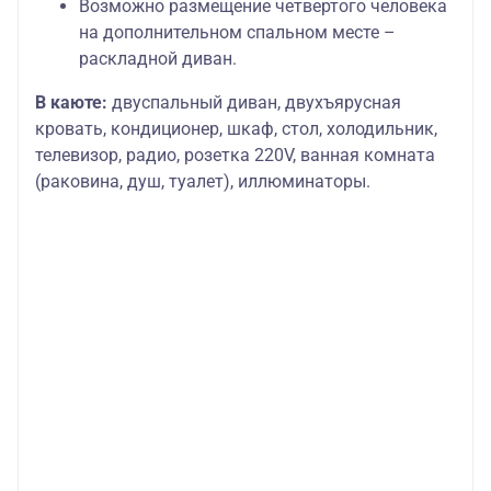
Возможно размещение четвертого человека
на дополнительном спальном месте –
раскладной диван.
В каюте:
двуспальный диван, двухъярусная
кровать, кондиционер, шкаф, стол, холодильник,
телевизор, радио, розетка 220V, ванная комната
(раковина, душ, туалет), иллюминаторы.