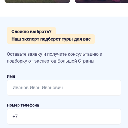
Сложно выбрать?
Наш эксперт подберет туры для вас
Оставьте заявку и получите консультацию
и
подборку от экспертов Большой Страны
Имя
Номер телефона