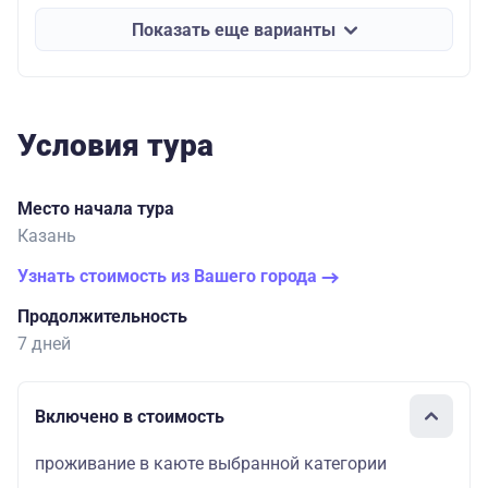
Показать еще варианты
Условия тура
Место начала тура
Казань
Узнать стоимость из Вашего города
Продолжительность
7 дней
Включено в стоимость
проживание в каюте выбранной категории