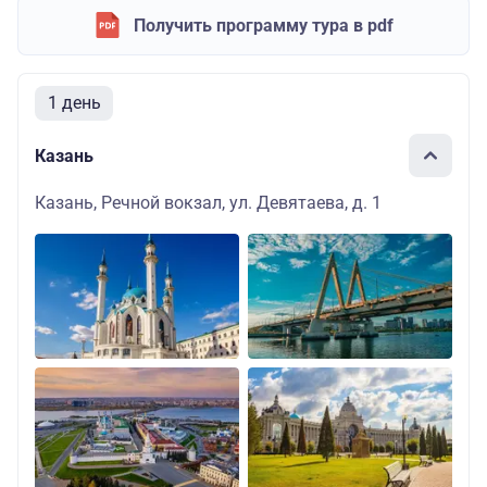
Получить программу тура в pdf
1 день
Казань
Казань, Речной вокзал, ул. Девятаева, д. 1