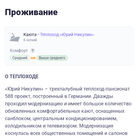
Проживание
Каюта
• Теплоход «Юрий Никулин»
6 ночей
Комфорт
Средний
Выше среднего
О ТЕПЛОХОДЕ
«Юрий Никулин» – трехпалубный теплоход-пансионат
588 проект, построенный в Германии. Дважды
проходил модернизацию и имеет большое количество
обновленных комфортабельных кают, оснащенных
санблоком, центральным кондиционированием,
холодильником и телевизором. Модернизация
коснулась всех общественных помещений и салонов