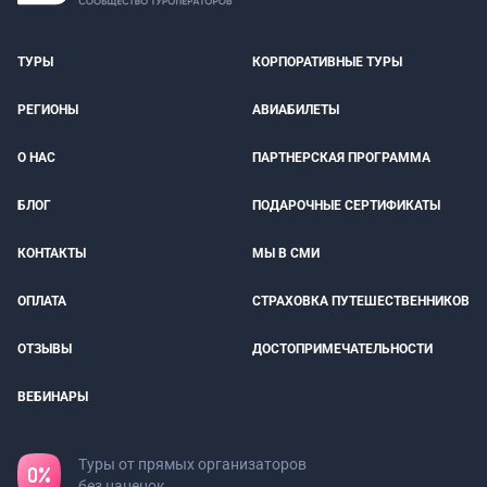
ТУРЫ
КОРПОРАТИВНЫЕ ТУРЫ
РЕГИОНЫ
АВИАБИЛЕТЫ
О НАС
ПАРТНЕРСКАЯ ПРОГРАММА
БЛОГ
ПОДАРОЧНЫЕ СЕРТИФИКАТЫ
КОНТАКТЫ
МЫ В СМИ
ОПЛАТА
СТРАХОВКА ПУТЕШЕСТВЕННИКОВ
ОТЗЫВЫ
ДОСТОПРИМЕЧАТЕЛЬНОСТИ
ВЕБИНАРЫ
Туры от прямых организаторов
без наценок