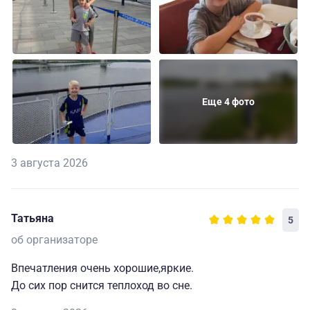
Еще 4 фото
3 августа 2026
Татьяна
5
об организаторе
Впечатления очень хорошие,яркие.
До сих пор снится теплоход во сне.