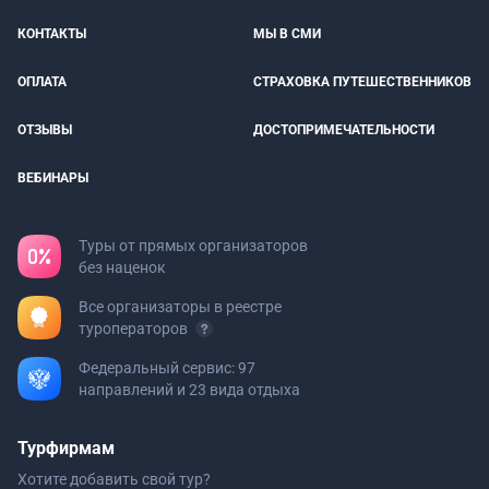
КОНТАКТЫ
МЫ В СМИ
ОПЛАТА
СТРАХОВКА ПУТЕШЕСТВЕННИКОВ
ОТЗЫВЫ
ДОСТОПРИМЕЧАТЕЛЬНОСТИ
ВЕБИНАРЫ
Туры от прямых организаторов
без наценок
Все организаторы в реестре
туроператоров
Федеральный сервис: 97
направлений и 23 вида отдыха
Турфирмам
Хотите добавить свой тур?