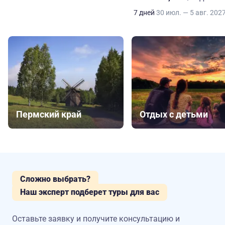
7 дней
30 июл. — 5 авг. 202
Пермский край
Отдых с детьми
Сложно выбрать?
Наш эксперт подберет туры для вас
Оставьте заявку и получите консультацию
и