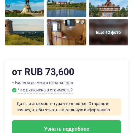
Еще 12 фото
от RUB 73,600
+ Билеты до места начала тура
Что включено в стоимость?
Даты и стоимость тура уточняются. Отправьте
заявку, чтобы узнать актуальную информацию
Узнать подробнее