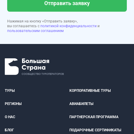
Отправить заявку
Нажимая на кнопку «Отправить заявку»,
вы соглашаетесь с
политикой конфиденциальности
и
пользовательским соглашением
ТУРЫ
КОРПОРАТИВНЫЕ ТУРЫ
РЕГИОНЫ
АВИАБИЛЕТЫ
О НАС
ПАРТНЕРСКАЯ ПРОГРАММА
БЛОГ
ПОДАРОЧНЫЕ СЕРТИФИКАТЫ