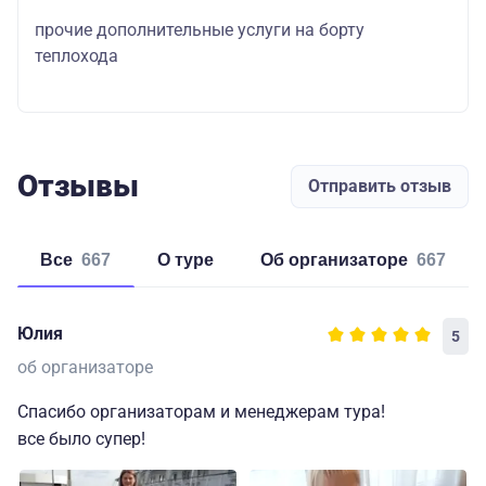
прочие дополнительные услуги на борту
теплохода
Отзывы
Отправить отзыв
Все
667
о туре
об организаторе
667
Юлия
5
об организаторе
Спасибо организаторам и менеджерам тура!
все было супер!