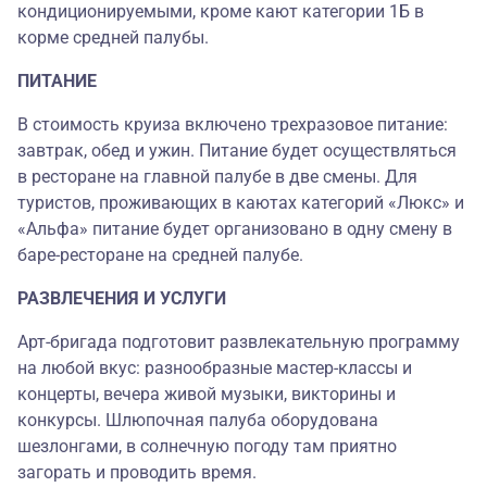
кондиционируемыми, кроме кают категории 1Б в
корме средней палубы.
ПИТАНИЕ
В стоимость круиза включено трехразовое питание:
завтрак, обед и ужин. Питание будет осуществляться
в ресторане на главной палубе в две смены. Для
туристов, проживающих в каютах категорий «Люкс» и
«Альфа» питание будет организовано в одну смену в
баре-ресторане на средней палубе.
РАЗВЛЕЧЕНИЯ И УСЛУГИ
Арт-бригада подготовит развлекательную программу
на любой вкус: разнообразные мастер-классы и
концерты, вечера живой музыки, викторины и
конкурсы. Шлюпочная палуба оборудована
шезлонгами, в солнечную погоду там приятно
загорать и проводить время.