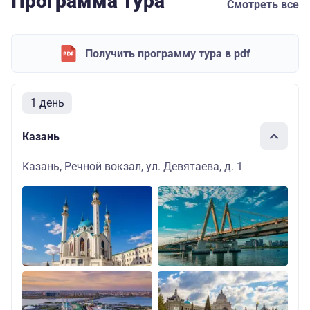
Программа тура
Смотреть все
Получить программу тура в pdf
1 день
Казань
Казань, Речной вокзал, ул. Девятаева, д. 1