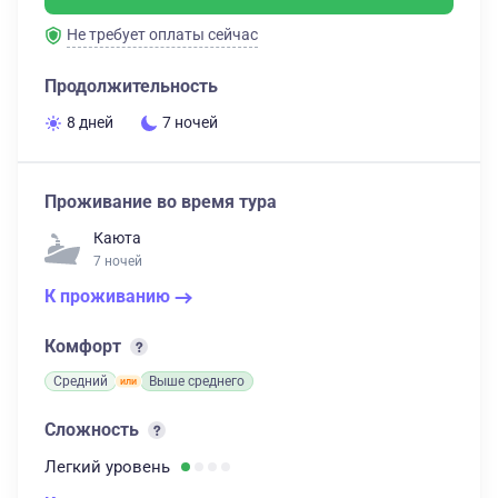
Не требует оплаты сейчас
Продолжительность
8 дней
7 ночей
Проживание во время тура
Каюта
7 ночей
К проживанию
Комфорт
Средний
Выше среднего
Сложность
Легкий
уровень