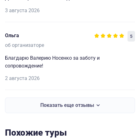
3 августа 2026
Ольга
5
об организаторе
Благдарю Валерию Носенко за заботу и
сопровождение!
2 августа 2026
Показать еще отзывы
Похожие туры