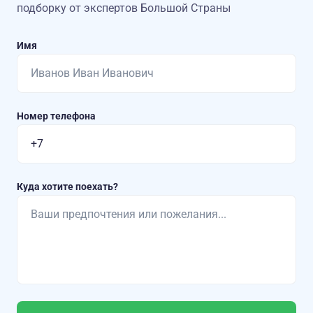
подборку от экспертов Большой Страны
Имя
Номер телефона
Куда хотите поехать?