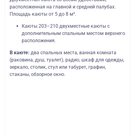
расположенная на главной и средней палубах.
Площадь каюты от 5 до 8 м².
Каюты 203–210 двухместные каюты с
дополнительным спальным местом верхнего
расположения.
В каюте:
два спальных места, ванная комната
(раковина, душ, туалет), радио, шкаф для одежды,
зеркало, столик, стул или табурет, графин,
стаканы, обзорное окно.