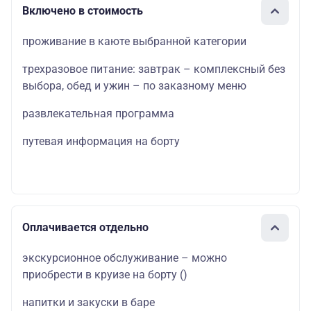
Включено в стоимость
проживание в каюте выбранной категории
трехразовое питание: завтрак – комплексный без
выбора, обед и ужин – по заказному меню
развлекательная программа
путевая информация на борту
Оплачивается отдельно
экскурсионное обслуживание – можно
приобрести в круизе на борту
(
)
напитки и закуски в баре