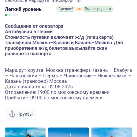
Сложность маршрута
Комфорт
Легкий
уровень
Средний
Выше среднего
Сообщение от оператора
Автобусная в Перми
Стоимость путевки включает ж/д (плацкарта)
трансферы Москва–Казань и Казань–Москва.Для
приобретения ж/д билетов высылайте скан
разворота паспорта
Маршрут круиза: Москва (трансфер) Казань – Елабуга
– Чайковский – Пермь – Чайковский – Нижнекамск –
Казань (трансфер) Москва
Дата начала тура: 02.08.2025.
Отправление: 19:00 по московскому времени.
Прибытие: 09:00 по московскому времени.
Круизы