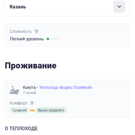
Казань
Сложность
Легкий
уровень
Проживание
Каюта
• Теплоход «Борис Полевой»
7 ночей
Комфорт
Средний
Выше среднего
О ТЕПЛОХОДЕ