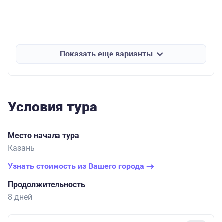
Показать еще варианты
Условия тура
Место начала тура
Казань
Узнать стоимость из Вашего города
Продолжительность
8 дней