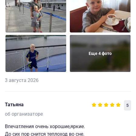
Еще 4 фото
3 августа 2026
Татьяна
5
об организаторе
Впечатления очень хорошие,яркие.
До сих пор снится теплоход во сне.