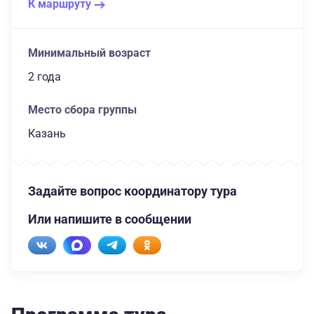
К маршруту
Минимальный возраст
2 года
Место сбора группы
Казань
Задайте вопрос координатору тура
Или напишите в сообщении