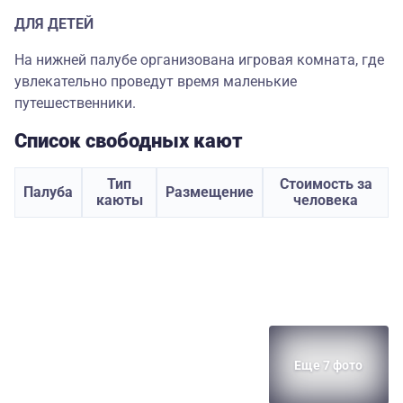
ДЛЯ ДЕТЕЙ
На нижней палубе организована игровая комната, где
увлекательно проведут время маленькие
путешественники.
Список свободных кают
Тип
Стоимость за
Палуба
Размещение
каюты
человека
Еще 7 фото