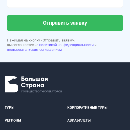
Отправить заявку
Нажимая на кнопку «Отправить заявку»,
вы соглашаетесь с
политикой конфиденциальности
и
пользовательским соглашением
ТУРЫ
КОРПОРАТИВНЫЕ ТУРЫ
РЕГИОНЫ
АВИАБИЛЕТЫ