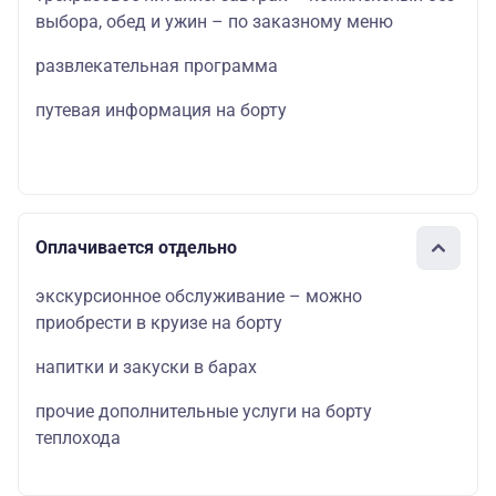
выбора, обед и ужин – по заказному меню
развлекательная программа
путевая информация на борту
Оплачивается отдельно
экскурсионное обслуживание – можно
приобрести в круизе на борту
напитки и закуски в барах
прочие дополнительные услуги на борту
теплохода