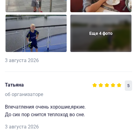
Еще 4 фото
3 августа 2026
Татьяна
5
об организаторе
Впечатления очень хорошие,яркие.
До сих пор снится теплоход во сне.
3 августа 2026