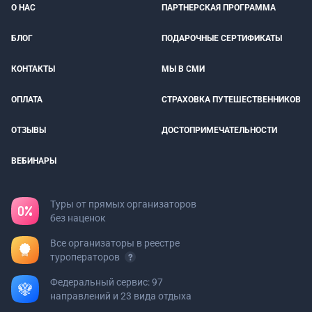
О НАС
ПАРТНЕРСКАЯ ПРОГРАММА
БЛОГ
ПОДАРОЧНЫЕ СЕРТИФИКАТЫ
КОНТАКТЫ
МЫ В СМИ
ОПЛАТА
СТРАХОВКА ПУТЕШЕСТВЕННИКОВ
ОТЗЫВЫ
ДОСТОПРИМЕЧАТЕЛЬНОСТИ
ВЕБИНАРЫ
Туры от прямых организаторов
без наценок
Все организаторы в реестре
туроператоров
Федеральный сервис: 97
направлений и 23 вида отдыха