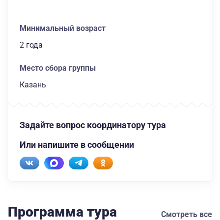
Минимальный возраст
2 года
Место сбора группы
Казань
Задайте вопрос координатору тура
Или напишите в сообщении
Программа тура
Смотреть все