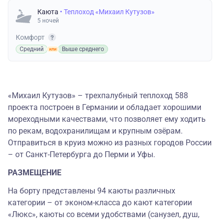
Каюта
• Теплоход «Михаил Кутузов»
5 ночей
Комфорт
Средний
Выше среднего
«Михаил Кутузов» – трехпалубный теплоход 588
проекта построен в Германии и обладает хорошими
мореходными качествами, что позволяет ему ходить
по рекам, водохранилищам и крупным озёрам.
Отправиться в круиз можно из разных городов России
– от Санкт-Петербурга до Перми и Уфы.
РАЗМЕЩЕНИЕ
На борту представлены 94 каюты различных
категории – от эконом-класса до кают категории
«Люкс», каюты со всеми удобствами (санузел, душ,