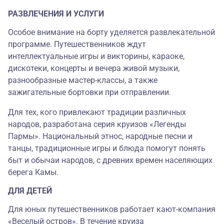
РАЗВЛЕЧЕНИЯ И УСЛУГИ
Особое внимание на борту уделяется развлекательной
программе. Путешественников ждут
интеллектуальные игры и викторины, караоке,
дискотеки, концерты и вечера живой музыки,
разнообразные мастер-классы, а также
зажигательные бортовки при отправлении.
Для тех, кого привлекают традиции различных
народов, разработана серия круизов «Легенды
Пармы». Национальный этнос, народные песни и
танцы, традиционные игры и блюда помогут понять
быт и обычаи народов, с древних времен населяющих
берега Камы.
ДЛЯ ДЕТЕЙ
Для юных путешественников работает кают-компания
«Веселый остров». В течение круиза