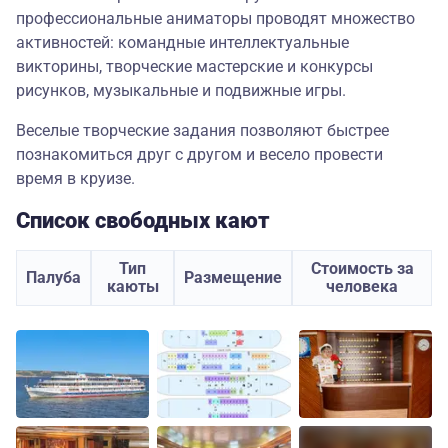
профессиональные аниматоры проводят множество
активностей: командные интеллектуальные
викторины, творческие мастерские и конкурсы
рисунков, музыкальные и подвижные игры.
Веселые творческие задания позволяют быстрее
познакомиться друг с другом и весело провести
время в круизе.
Список свободных кают
Тип
Стоимость за
Палуба
Размещение
каюты
человека