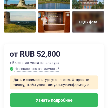
Еще 7 фото
от RUB 52,800
+ Билеты до места начала тура
Что включено в стоимость?
Даты и стоимость тура уточняются. Отправьте
заявку, чтобы узнать актуальную информацию
Узнать подробнее