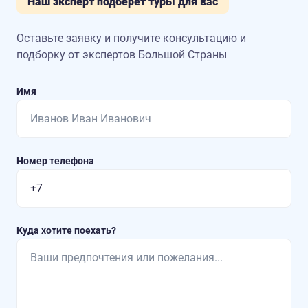
Наш эксперт подберет туры для вас
Оставьте заявку и получите консультацию
и
подборку от экспертов Большой Страны
Имя
Номер телефона
Куда хотите поехать?