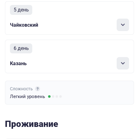
5 день
Чайковский
6 день
Казань
Сложность
Легкий
уровень
Проживание