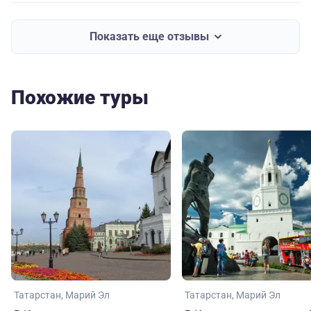
Показать еще отзывы
Похожие туры
Татарстан
Марий Эл
Татарстан
Марий Эл