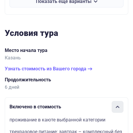
Показать еще варианты
Условия тура
Место начала тура
Казань
Узнать стоимость из Вашего города
Продолжительность
6 дней
Включено в стоимость
проживание в каюте выбранной категории
трехразовое питание: завтрак – комплексный без