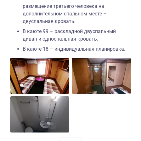
размещение третьего человека на
дополнительном спальном месте –
двуспальная кровать.
В каюте 99 – раскладной двуспальный
диван и односпальная кровать.
В каюте 18 – индивидуальная планировка.