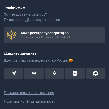
Турфирмам
Хотите добавить свой тур?
Пишите на
org@bolshayastrana.com
Мы в реестре туроператоров
ООО «Большая Страна» РТО 020723
Давайте дружить
Вдохновляем на путешествия
по России
Пользовательское соглашение
Политика конфиденциальности