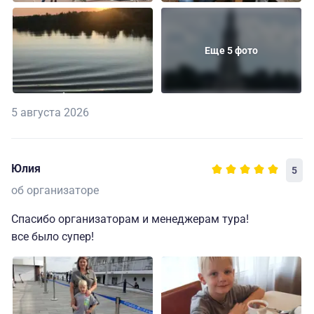
Еще 5 фото
5 августа 2026
Юлия
5
об организаторе
Спасибо организаторам и менеджерам тура!
все было супер!