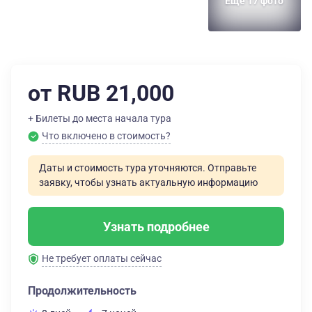
Еще 17 фото
от RUB 21,000
+ Билеты до места начала тура
Что включено в стоимость?
Даты и стоимость тура уточняются. Отправьте
заявку, чтобы узнать актуальную информацию
Узнать подробнее
Не требует оплаты сейчас
Продолжительность