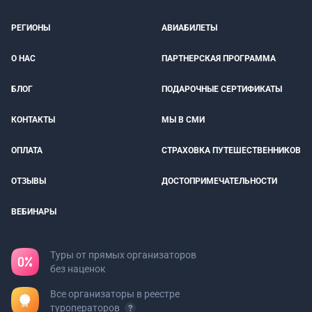
РЕГИОНЫ
АВИАБИЛЕТЫ
О НАС
ПАРТНЕРСКАЯ ПРОГРАММА
БЛОГ
ПОДАРОЧНЫЕ СЕРТИФИКАТЫ
КОНТАКТЫ
МЫ В СМИ
ОПЛАТА
СТРАХОВКА ПУТЕШЕСТВЕННИКОВ
ОТЗЫВЫ
ДОСТОПРИМЕЧАТЕЛЬНОСТИ
ВЕБИНАРЫ
Туры от прямых организаторов
без наценок
Все организаторы в реестре
туроператоров