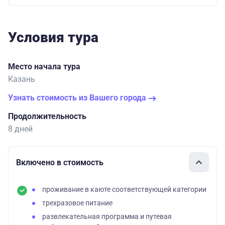
Условия тура
Место начала тура
Казань
Узнать стоимость из Вашего города
Продолжительность
8 дней
Включено в стоимость
проживание в каюте соответствующей категории
трехразовое питание
развлекательная программа и путевая