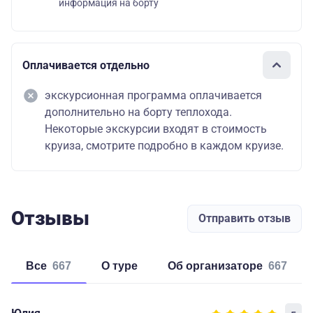
информация на борту
Оплачивается отдельно
экскурсионная программа оплачивается
дополнительно на борту теплохода.
Некоторые экскурсии входят в стоимость
круиза, смотрите подробно в каждом круизе.
Отзывы
Отправить отзыв
Все
667
о туре
об организаторе
667