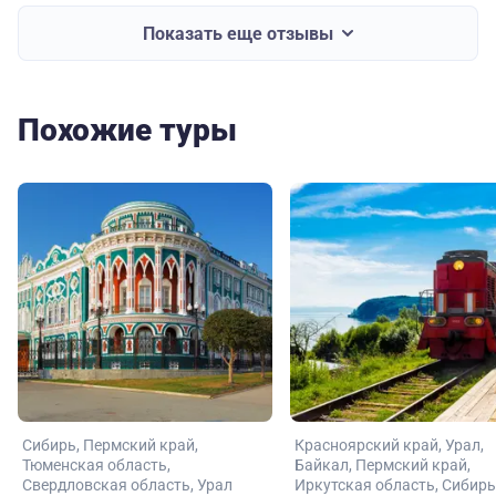
Показать еще отзывы
Похожие туры
Сибирь
Пермский край
Красноярский край
Урал
Тюменская область
Байкал
Пермский край
Свердловская область
Урал
Иркутская область
Сибирь