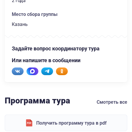
2 года
Место сбора группы
Казань
Задайте вопрос координатору тура
Или напишите в сообщении
Программа тура
Смотреть все
Получить программу тура в pdf