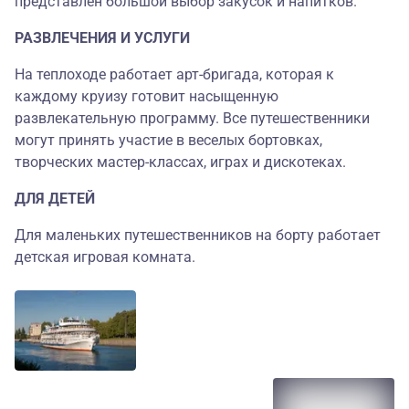
представлен большой выбор закусок и напитков.
РАЗВЛЕЧЕНИЯ И УСЛУГИ
На теплоходе работает арт-бригада, которая к
каждому круизу готовит насыщенную
развлекательную программу. Все путешественники
могут принять участие в веселых бортовках,
творческих мастер-классах, играх и дискотеках.
ДЛЯ ДЕТЕЙ
Для маленьких путешественников на борту работает
детская игровая комната.