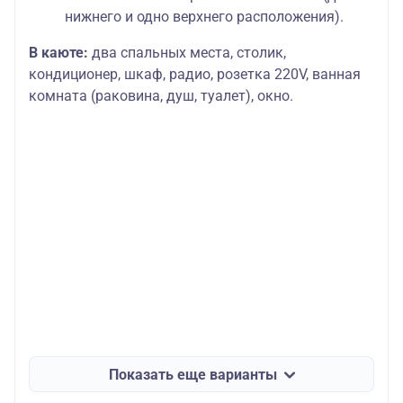
нижнего и одно верхнего расположения).
В каюте:
два спальных места, столик,
кондиционер, шкаф, радио, розетка 220V, ванная
комната (раковина, душ, туалет), окно.
Показать еще варианты