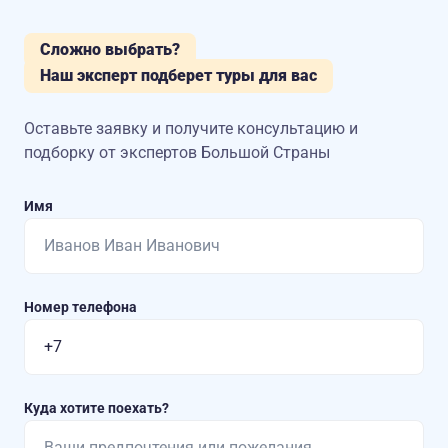
Сложно выбрать?
Наш эксперт подберет туры для вас
Оставьте заявку и получите консультацию
и
подборку от экспертов Большой Страны
Имя
Номер телефона
Куда хотите поехать?