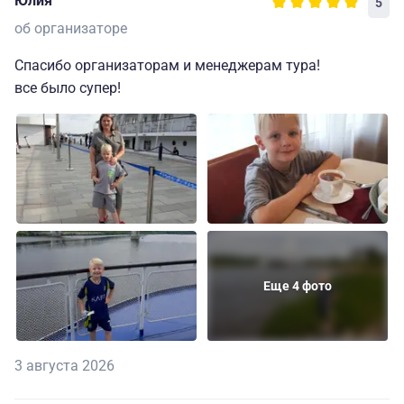
Юлия
5
об организаторе
Спасибо организаторам и менеджерам тура!
все было супер!
Еще 4 фото
3 августа 2026