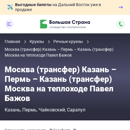
Выгодные билеты
на Дальний Восток уже в
продаже
Главная
Круизы
Речные круизы
Москва (трансфер) Казань – Пермь – Казань (трансфер)
Москва на теплоходе Павел Бажов
Москва (трансфер) Казань –
Пермь – Казань (трансфер)
Москва на теплоходе Павел
Бажов
Казань
Пермь
Чайковский
Сарапул