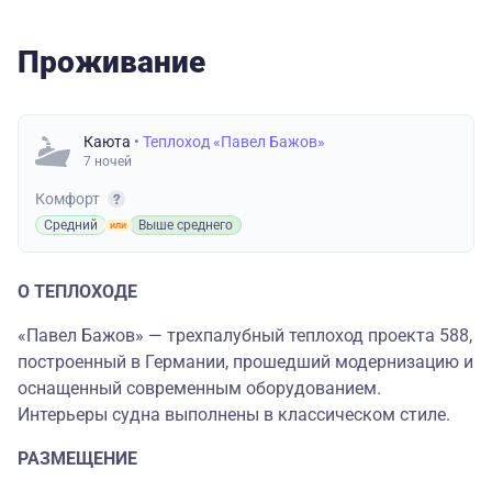
Проживание
Каюта
• Теплоход «Павел Бажов»
7 ночей
Комфорт
Средний
Выше среднего
О ТЕПЛОХОДЕ
«Павел Бажов» — трехпалубный теплоход проекта 588,
построенный в Германии, прошедший модернизацию и
оснащенный современным оборудованием.
Интерьеры судна выполнены в классическом стиле.
РАЗМЕЩЕНИЕ