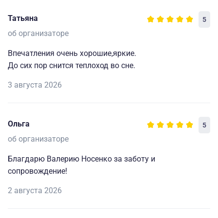
Татьяна
5
об организаторе
Впечатления очень хорошие,яркие.
До сих пор снится теплоход во сне.
3 августа 2026
Ольга
5
об организаторе
Благдарю Валерию Носенко за заботу и
сопровождение!
2 августа 2026