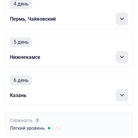
4 день
Пермь, Чайковский
5 день
Нижнекамск
6 день
Казань
Сложность
Легкий
уровень