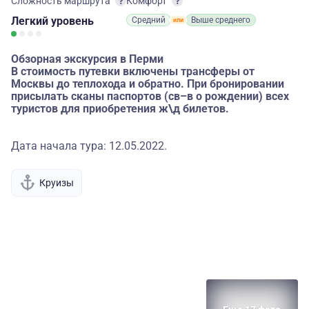
Сложность маршрута
Комфорт
Легкий
уровень
Средний
Выше среднего
Обзорная экскурсия в Перми
В стоимость путевки включены трансферы от
Москвы до теплохода и обратно. При бронировании
присылать сканы паспортов (св–в о рождении) всех
туристов для приобретения ж\д билетов.
Дата начала тура: 12.05.2022.
Круизы