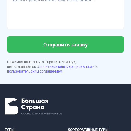
Отправить заявку
Нажимая на кнопку «Отправить заявку»,
вы соглашаетесь с
политикой конфиденциальности
и
пользовательским соглашением
ТУРЫ
КОРПОРАТИВНЫЕ ТУРЫ