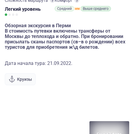
Сложность маршрута
Комфорт
Легкий
уровень
Средний
Выше среднего
Обзорная экскурсия в Перми
В стоимость путевки включены трансферы от
Москвы до теплохода и обратно. При бронировании
присылать сканы паспортов (св–в о рождении) всех
туристов для приобретения ж\д билетов.
Дата начала тура: 21.09.2022.
Круизы