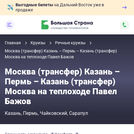
Выгодные билеты
на Дальний Восток уже в
продаже
Главная
Круизы
Речные круизы
Москва (трансфер) Казань – Пермь – Казань (трансфер)
Москва на теплоходе Павел Бажов
Москва (трансфер) Казань –
Пермь – Казань (трансфер)
Москва на теплоходе Павел
Бажов
Казань
Пермь
Чайковский
Сарапул