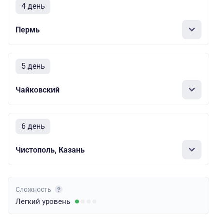
4 день
Пермь
5 день
Чайковский
6 день
Чистополь, Казань
Сложность
Легкий
уровень