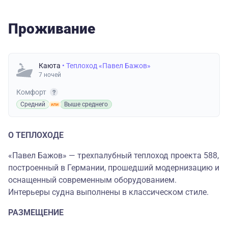
Проживание
Каюта
• Теплоход «Павел Бажов»
7 ночей
Комфорт
Средний
Выше среднего
О ТЕПЛОХОДЕ
«Павел Бажов» — трехпалубный теплоход проекта 588,
построенный в Германии, прошедший модернизацию и
оснащенный современным оборудованием.
Интерьеры судна выполнены в классическом стиле.
РАЗМЕЩЕНИЕ