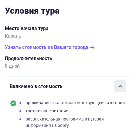
Условия тура
Место начала тура
Казань
Узнать стоимость из Вашего города
Продолжительность
8 дней
Включено в стоимость
проживание в каюте соответствующей категории
трехразовое питание
развлекательная программа и путевая
информация на борту