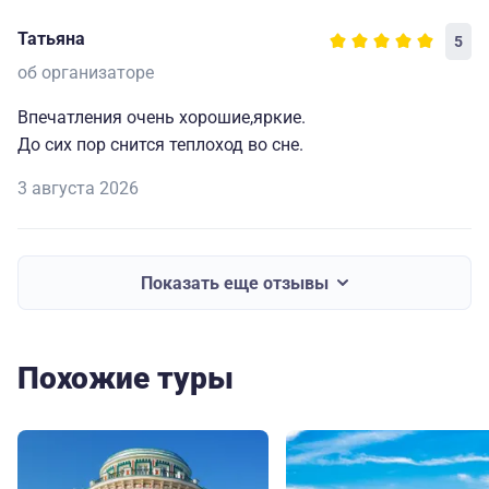
Татьяна
5
об организаторе
Впечатления очень хорошие,яркие.
До сих пор снится теплоход во сне.
3 августа 2026
Показать еще отзывы
Похожие туры