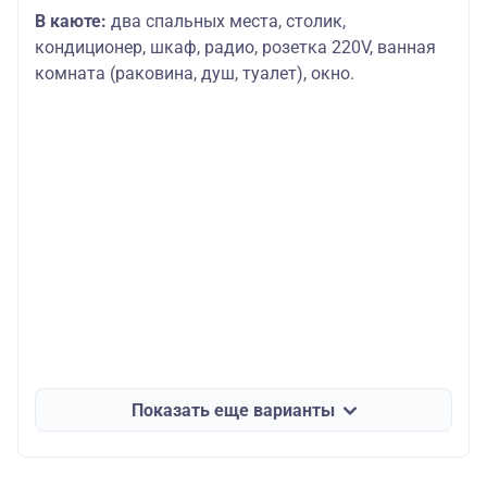
В каюте:
два спальных места, столик,
кондиционер, шкаф, радио, розетка 220V, ванная
комната (раковина, душ, туалет), окно.
Показать еще варианты