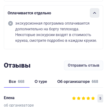
Оплачивается отдельно
экскурсионная программа оплачивается
дополнительно на борту теплохода.
Некоторые экскурсии входят в стоимость
круиза, смотрите подробно в каждом круизе.
Отзывы
Отправить отзыв
Все
668
о туре
об организаторе
668
Елена
5
об организаторе