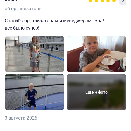
5
об организаторе
Спасибо организаторам и менеджерам тура!
все было супер!
Еще 4 фото
3 августа 2026