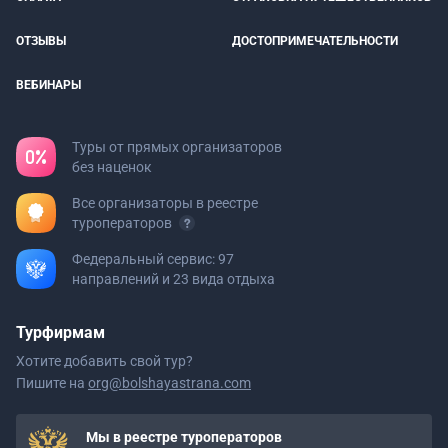
ОТЗЫВЫ
ДОСТОПРИМЕЧАТЕЛЬНОСТИ
ВЕБИНАРЫ
Туры от прямых организаторов
без наценок
Все организаторы в реестре
туроператоров
Федеральный сервис: 97
направлений и 23 вида отдыха
Турфирмам
Хотите добавить свой тур?
Пишите на
org@bolshayastrana.com
Мы в реестре туроператоров