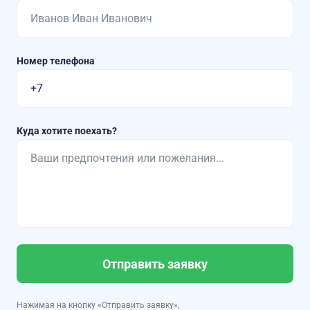
Номер телефона
Куда хотите поехать?
Отправить заявку
Нажимая на кнопку «Отправить заявку»,