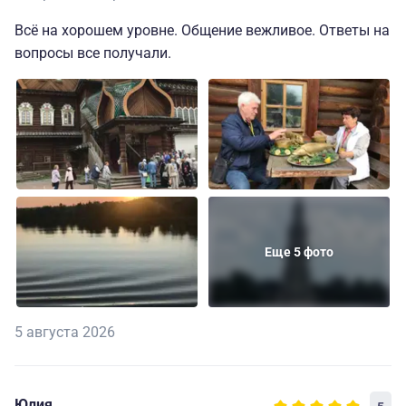
Всё на хорошем уровне. Общение вежливое. Ответы на
вопросы все получали.
Еще 5 фото
5 августа 2026
Юлия