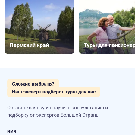
Пермский край
Туры для пенсионе
Сложно выбрать?
Наш эксперт подберет туры для вас
Оставьте заявку и получите консультацию
и
подборку от экспертов Большой Страны
Имя