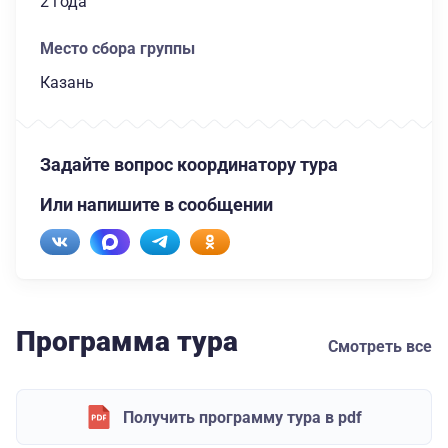
2 года
Место сбора группы
Казань
Задайте вопрос координатору тура
Или напишите в сообщении
Программа тура
Смотреть все
Получить программу тура в pdf