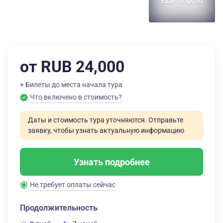
Еще 17 фото
от RUB 24,000
+ Билеты до места начала тура
Что включено в стоимость?
Даты и стоимость тура уточняются. Отправьте
заявку, чтобы узнать актуальную информацию
Узнать подробнее
Не требует оплаты сейчас
Продолжительность