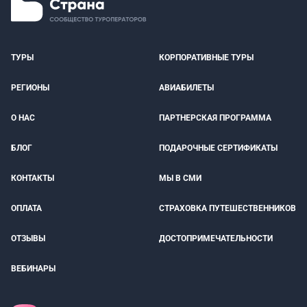
ТУРЫ
КОРПОРАТИВНЫЕ ТУРЫ
РЕГИОНЫ
АВИАБИЛЕТЫ
О НАС
ПАРТНЕРСКАЯ ПРОГРАММА
БЛОГ
ПОДАРОЧНЫЕ СЕРТИФИКАТЫ
КОНТАКТЫ
МЫ В СМИ
ОПЛАТА
СТРАХОВКА ПУТЕШЕСТВЕННИКОВ
ОТЗЫВЫ
ДОСТОПРИМЕЧАТЕЛЬНОСТИ
ВЕБИНАРЫ