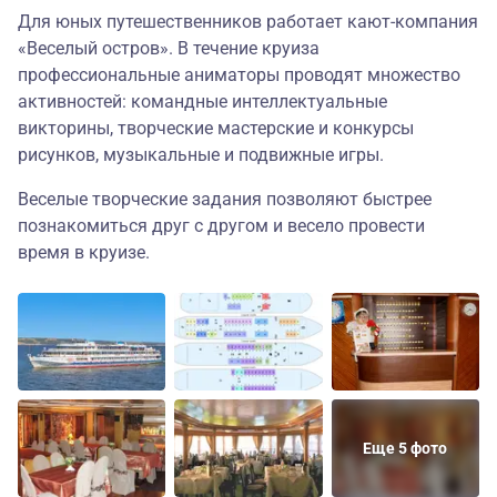
Для юных путешественников работает кают-компания
«Веселый остров». В течение круиза
профессиональные аниматоры проводят множество
активностей: командные интеллектуальные
викторины, творческие мастерские и конкурсы
рисунков, музыкальные и подвижные игры.
Веселые творческие задания позволяют быстрее
познакомиться друг с другом и весело провести
время в круизе.
Еще 5 фото