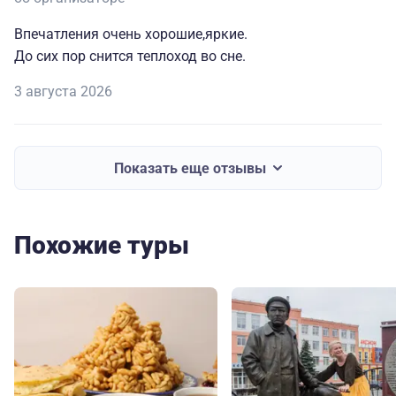
Впечатления очень хорошие,яркие.
До сих пор снится теплоход во сне.
3 августа 2026
Показать еще отзывы
Похожие туры