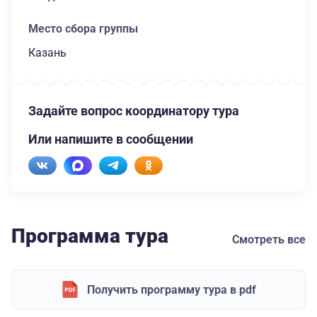
Место сбора группы
Казань
Задайте вопрос координатору тура
Или напишите в сообщении
Программа тура
Смотреть все
Получить программу тура в pdf