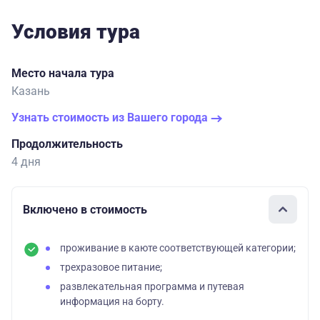
Условия тура
Место начала тура
Казань
Узнать стоимость из Вашего города
Продолжительность
4 дня
Включено в стоимость
проживание в каюте соответствующей категории;
трехразовое питание;
развлекательная программа и путевая
информация на борту.