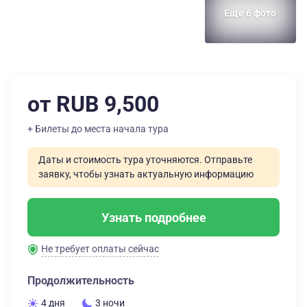
Еще 6 фото
от RUB 9,500
+ Билеты до места начала тура
Даты и стоимость тура уточняются. Отправьте
заявку, чтобы узнать актуальную информацию
Узнать подробнее
Не требует оплаты сейчас
Продолжительность
4 дня
3 ночи