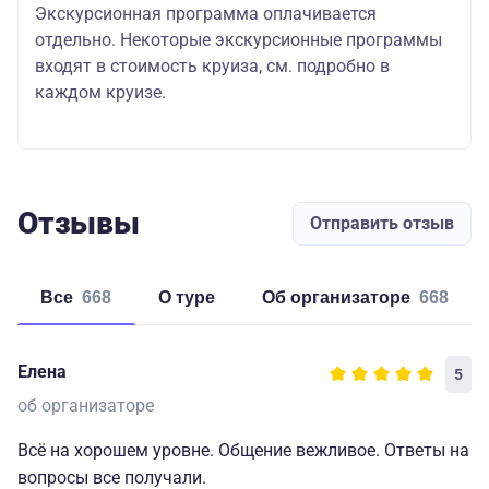
Экскурсионная программа оплачивается
отдельно. Некоторые экскурсионные программы
входят в стоимость круиза, см. подробно в
каждом круизе.
Отзывы
Отправить отзыв
Все
668
о туре
об организаторе
668
Елена
5
об организаторе
Всё на хорошем уровне. Общение вежливое. Ответы на
вопросы все получали.