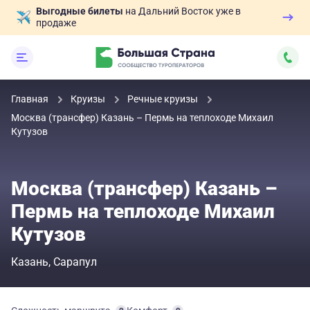
Выгодные билеты
на Дальний Восток уже в
продаже
Главная
Круизы
Речные круизы
Москва (трансфер) Казань – Пермь на теплоходе Михаил
Кутузов
Москва (трансфер) Казань –
Пермь на теплоходе Михаил
Кутузов
Казань
Сарапул