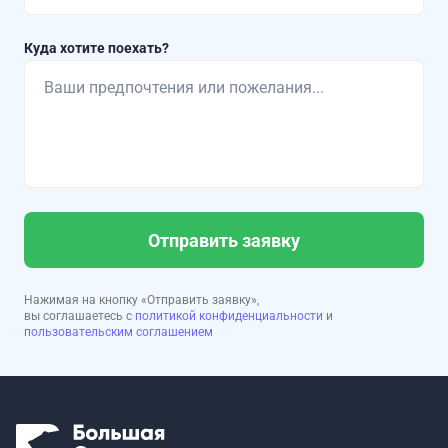
Куда хотите поехать?
Отправить заявку
Нажимая на кнопку «Отправить заявку»,
вы соглашаетесь с
политикой конфиденциальности
и
пользовательским соглашением