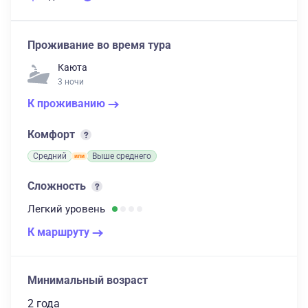
Проживание во время тура
Каюта
3 ночи
К проживанию
Комфорт
Средний
Выше среднего
Сложность
Легкий
уровень
К маршруту
Минимальный возраст
2 года