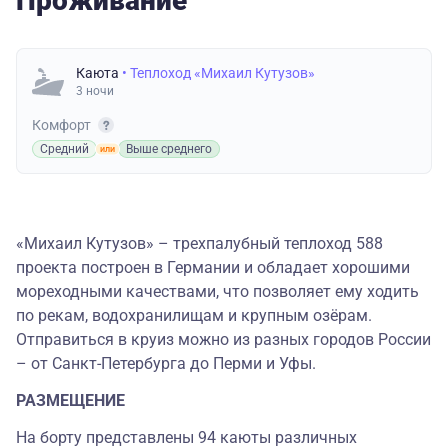
Проживание
Каюта
• Теплоход «Михаил Кутузов»
3 ночи
Комфорт
Средний
Выше среднего
«Михаил Кутузов» – трехпалубный теплоход 588
проекта построен в Германии и обладает хорошими
мореходными качествами, что позволяет ему ходить
по рекам, водохранилищам и крупным озёрам.
Отправиться в круиз можно из разных городов России
– от Санкт-Петербурга до Перми и Уфы.
РАЗМЕЩЕНИЕ
На борту представлены 94 каюты различных