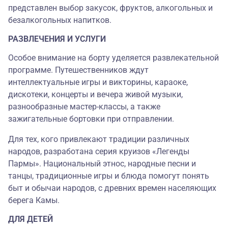
представлен выбор закусок, фруктов, алкогольных и
безалкогольных напитков.
РАЗВЛЕЧЕНИЯ И УСЛУГИ
Особое внимание на борту уделяется развлекательной
программе. Путешественников ждут
интеллектуальные игры и викторины, караоке,
дискотеки, концерты и вечера живой музыки,
разнообразные мастер-классы, а также
зажигательные бортовки при отправлении.
Для тех, кого привлекают традиции различных
народов, разработана серия круизов «Легенды
Пармы». Национальный этнос, народные песни и
танцы, традиционные игры и блюда помогут понять
быт и обычаи народов, с древних времен населяющих
берега Камы.
ДЛЯ ДЕТЕЙ