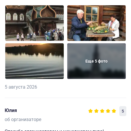
Еще 5 фото
5 августа 2026
Юлия
5
об организаторе