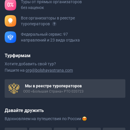
Туры от прямых организаторов
без наценок
Все организаторы в реестре
туроператоров
Федеральный сервис: 97
направлений и 23 вида отдыха
Турфирмам
Хотите добавить свой тур?
Пишите на
org@bolshayastrana.com
Мы в реестре туроператоров
ООО «Большая Страна» РТО 020723
Давайте дружить
Вдохновляем на путешествия
по России