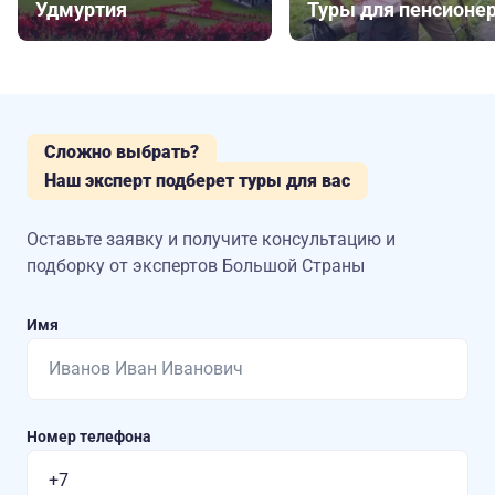
Удмуртия
Туры для пенсионе
Сложно выбрать?
Наш эксперт подберет туры для вас
Оставьте заявку и получите консультацию
и
подборку от экспертов Большой Страны
Имя
Номер телефона