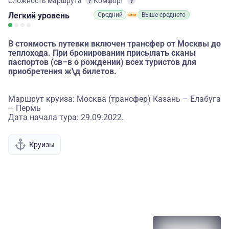
Сложность маршрута
Комфорт
Легкий
уровень
Средний
Выше среднего
В стоимость путевки включен трансфер от Москвы до
теплохода. При бронировании присылать сканы
паспортов (св–в о рождении) всех туристов для
приобретения ж\д билетов.
Маршрут круиза: Москва (трансфер) Казань – Елабуга
– Пермь
Дата начала тура: 29.09.2022.
Круизы