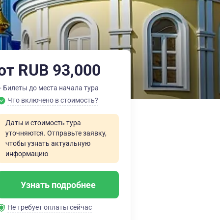
от RUB 93,000
+ Билеты до места начала тура
Что включено в стоимость?
Даты и стоимость тура
уточняются. Отправьте заявку,
чтобы узнать актуальную
информацию
Узнать подробнее
Не требует оплаты сейчас