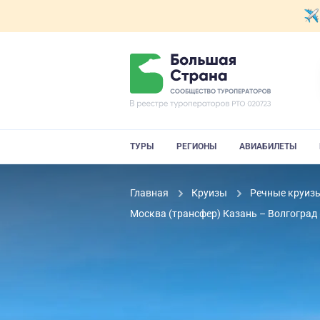
ТУРЫ
РЕГИОНЫ
АВИАБИЛЕТЫ
Главная
Круизы
Речные круиз
Москва (трансфер) Казань – Волгоград 