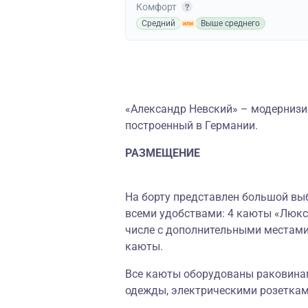
Комфорт
Средний
Выше среднего
«Александр Невский» – модернизи
построенный в Германии.
РАЗМЕЩЕНИЕ
На борту представлен большой выб
всеми удобствами: 4 каюты «Люкс»
числе с дополнительными местами
каюты.
Все каюты оборудованы раковинам
одежды, электрическими розеткам