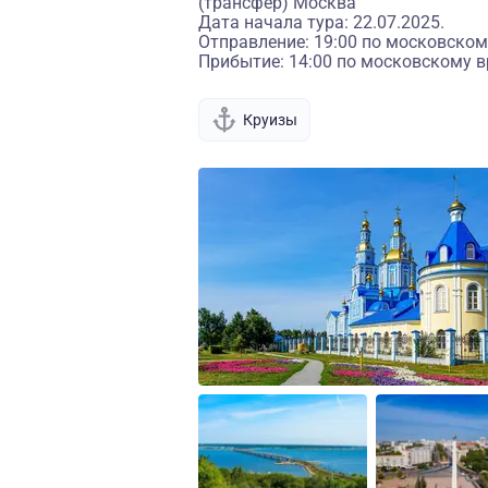
(трансфер) Москва
Дата начала тура: 22.07.2025.
Отправление: 19:00 по московском
Прибытие: 14:00 по московскому в
Круизы