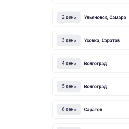
2 день
Ульяновск, Самара
3 день
Усовка, Саратов
4 день
Волгоград
5 день
Волгоград
6 день
Саратов