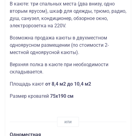
В каюте: три спальных места (два внизу, одно
вторым ярусом), шкаф для одежды, трюмо, радио,
душ, санузел, кондиционер, обзорное окно,
электророзетка на 220V.
Возможна продажа каюты в двухместном
одноярусном размещении (по стоимости 2-
местной одноярусной каюты).
Верхняя полка в каюте при необходимости
складывается.
Площадь кают
от 8,4 м2 до 10,4 м2
Размер кроватей
75х190
см
Одноместная