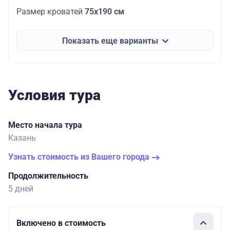
Размер кроватей
75х190
см
Показать еще варианты
Условия тура
Место начала тура
Казань
Узнать стоимость из Вашего города
Продолжительность
5 дней
Включено в стоимость