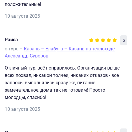
положительные!
10 августа 2025
Раиса
5
о туре –
Казань – Елабуга – Казань на теплоходе
Александр Суворов
Отличный тур, всё понравилось. Организация выше
всех похвал, никакой толчеи, никаких отказов - все
запросы выполнялись сразу же, питание
замечательное, дома так не готовим! Просто
молодцы, спасибо!
10 августа 2025