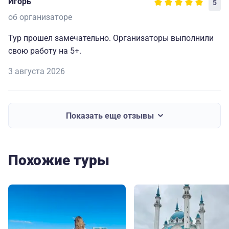
Игорь
5
об организаторе
Тур прошел замечательно. Организаторы выполнили
свою работу на 5+.
3 августа 2026
Показать еще отзывы
Похожие туры