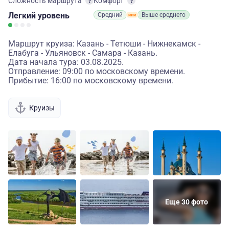
Сложность маршрута
Комфорт
Легкий
уровень
Средний
Выше среднего
Маршрут круиза: Казань - Тетюши - Нижнекамск -
Елабуга - Ульяновск - Самара - Казань.
Дата начала тура: 03.08.2025.
Отправление: 09:00 по московскому времени.
Прибытие: 16:00 по московскому времени.
Круизы
Еще 30 фото