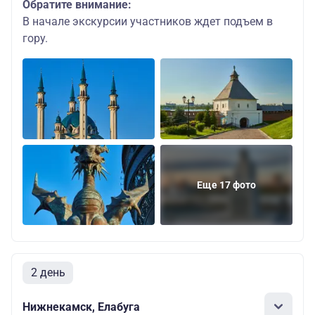
Обратите внимание:
В начале экскурсии участников ждет подъем в
гору.
Еще 17 фото
2 день
Нижнекамск, Елабуга