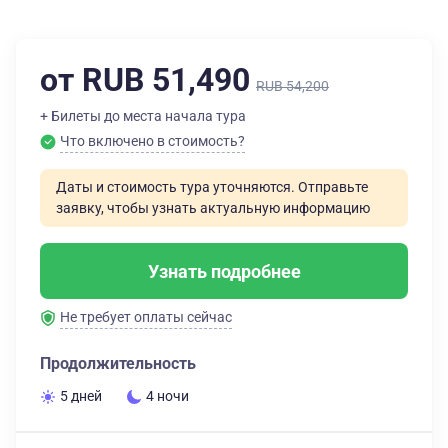
от RUB 51,490
RUB 54,200
+ Билеты до места начала тура
Что включено в стоимость?
Даты и стоимость тура уточняются. Отправьте
заявку, чтобы узнать актуальную информацию
Узнать подробнее
Не требует оплаты сейчас
Продолжительность
5 дней
4 ночи