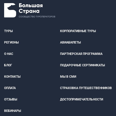
ТУРЫ
КОРПОРАТИВНЫЕ ТУРЫ
РЕГИОНЫ
АВИАБИЛЕТЫ
О НАС
ПАРТНЕРСКАЯ ПРОГРАММА
БЛОГ
ПОДАРОЧНЫЕ СЕРТИФИКАТЫ
КОНТАКТЫ
МЫ В СМИ
ОПЛАТА
СТРАХОВКА ПУТЕШЕСТВЕННИКОВ
ОТЗЫВЫ
ДОСТОПРИМЕЧАТЕЛЬНОСТИ
ВЕБИНАРЫ