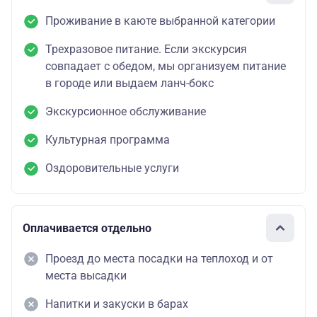
Проживание в каюте выбранной категории
Трехразовое питание. Если экскурсия
совпадает с обедом, мы организуем питание
в городе или выдаем ланч-бокс
Экскурсионное обслуживание
Культурная программа
Оздоровительные услуги
Оплачивается отдельно
Проезд до места посадки на теплоход и от
места высадки
Напитки и закуски в барах