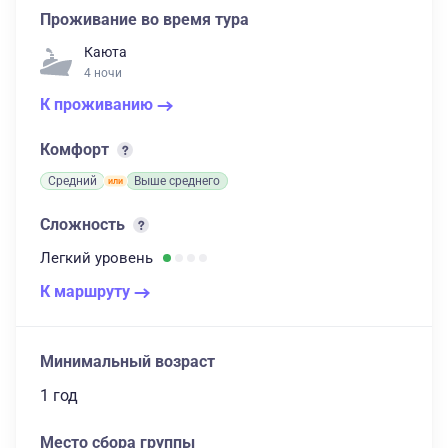
Проживание во время тура
Каюта
4 ночи
К проживанию
Комфорт
Средний
Выше среднего
Сложность
Легкий
уровень
К маршруту
Минимальный возраст
1 год
Место сбора группы