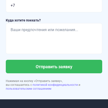
Куда хотите поехать?
Отправить заявку
Нажимая на кнопку «Отправить заявку»,
вы соглашаетесь с
политикой конфиденциальности
и
пользовательским соглашением