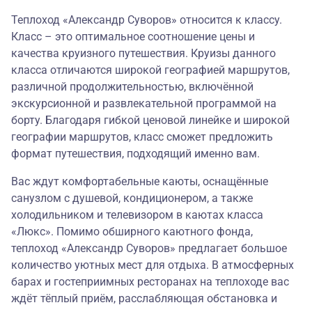
Теплоход «Александр Суворов» относится к классу.
Класс – это оптимальное соотношение цены и
качества круизного путешествия. Круизы данного
класса отличаются широкой географией маршрутов,
различной продолжительностью, включённой
экскурсионной и развлекательной программой на
борту. Благодаря гибкой ценовой линейке и широкой
географии маршрутов, класс сможет предложить
формат путешествия, подходящий именно вам.
Вас ждут комфортабельные каюты, оснащённые
санузлом с душевой, кондиционером, а также
холодильником и телевизором в каютах класса
«Люкс». Помимо обширного каютного фонда,
теплоход «Александр Суворов» предлагает большое
количество уютных мест для отдыха. В атмосферных
барах и гостеприимных ресторанах на теплоходе вас
ждёт тёплый приём, расслабляющая обстановка и