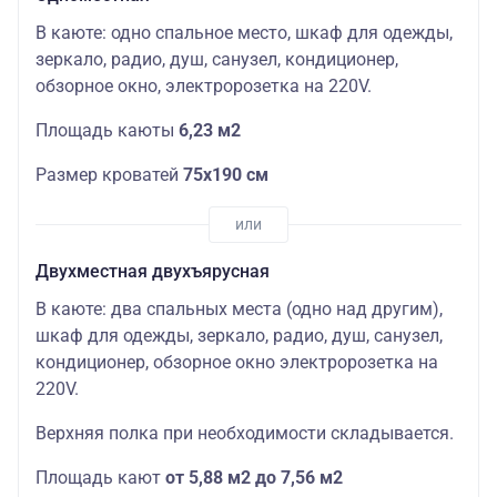
В каюте: одно спальное место, шкаф для одежды,
зеркало, радио, душ, санузел, кондиционер,
обзорное окно, электророзетка на 220V.
Площадь каюты
6,23 м2
Размер кроватей
75х190
см
Двухместная двухъярусная
В каюте: два спальных места (одно над другим),
шкаф для одежды, зеркало, радио, душ, санузел,
кондиционер, обзорное окно электророзетка на
220V.
Верхняя полка при необходимости складывается.
Площадь кают
от 5,88 м2 до 7,56 м2