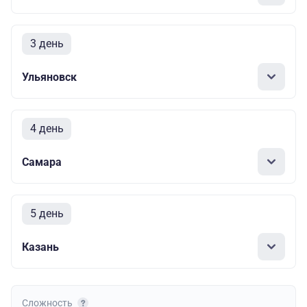
3 день
Ульяновск
4 день
Самара
5 день
Казань
Сложность