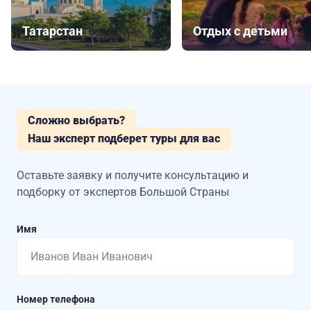
Татарстан
Отдых с детьми
Сложно выбрать?
Наш эксперт подберет туры для вас
Оставьте заявку и получите консультацию
и
подборку от экспертов Большой Страны
Имя
Номер телефона