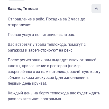
Казань, Тетюши
Отправление в рейс. Посадка за 2 часа до
отправления.
Первая услуга по питанию - завтрак.
Вас встретят у трапа теплохода, помогут с
багажом и зарегистрируют на рейс.
После регистрации вам выдадут ключ от вашей
каюты, приглашение в ресторан (номер
закреплённого за вами столика), расчётную карту
, бланк заказа экскурсий (для заполнения в
первый день круиза).
Каждый день на борту теплохода вас будет ждать
развлекательная программа.