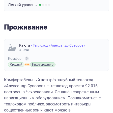
Легкий
уровень
Проживание
Каюта
• Теплоход «Александр Суворов»
4 ночи
Комфорт
Средний
Выше среднего
Комфортабельный четырёхпалубный теплоход
«Александр Суворов» — теплоход проекта 92-016,
построен в Чехословакии. Оснащён современным
навигационным оборудованием. Познакомиться с
теплоходом поближе, рассмотреть интерьеры
общественных зон и кают можно в