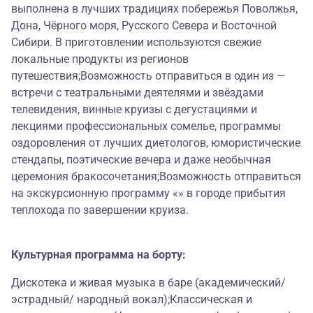
выполнена в лучших традициях побережья Поволжья,
Дона, Чёрного моря, Русского Севера и Восточной
Сибири. В приготовлении используются свежие
локальные продукты из регионов
путешествия;Возможность отправиться в один из —
встречи с театральными деятелями и звёздами
телевидения, винные круизы с дегустациями и
лекциями профессиональных сомелье, программы
оздоровления от лучших диетологов, юмористические
стендапы, поэтические вечера и даже необычная
церемония бракосочетания;Возможность отправиться
на экскурсионную программу «» в городе прибытия
теплохода по завершении круиза.
Культурная программа на борту:
Дискотека и живая музыка в баре (академический/
эстрадный/ народный вокал);Классическая и