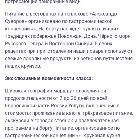
потрясающие панорамные виды.
Питание в ресторанах на теплоходе «Александр
Суворов» организовано по гастрономической
концепции «». На борту вас ждёт кухня в лучших
традициях побережья Поволжья, Дона, Чёрного моря,
Русского Севера и Восточной Сибири. В своих
рецептах при приготовлении наши повара используют
свежие локальные продукты из регионов путешествия
наших круизов.
Эксклюзивные возможности класса:
Широкая география маршрутов различной
продолжительности от 2 до 26 дней по всей
Европейской части России;Услуги, включённые в
стоимость: проживание в каюте, трёхразовое питание,
экскурсии в городах стоянок и развлекательная
программа на борту;Питание, организованное по
гастрономической концепции «». Круизная кухня