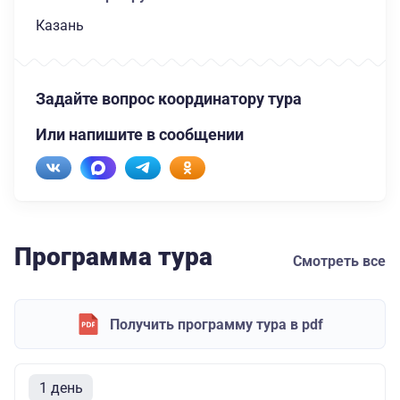
Казань
Задайте вопрос координатору тура
Или напишите в сообщении
Программа тура
Смотреть все
Получить программу тура в pdf
1 день