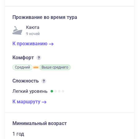
Проживание во время тура
Каюта
9 ночей
К проживанию
Комфорт
Средний
Выше среднего
Сложность
Легкий
уровень
К маршруту
Минимальный возраст
1 год