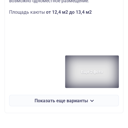
возможно одноместное размещение.
Площадь каюты
от 12,4 м2 до 13,4 м2
Еще 2 фото
Показать еще варианты