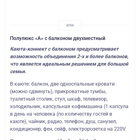
Полулюкс «А» с балконом двухместный
Каюта-коннект с балконом предусматривает
возможность объединения 2-х и более балконов,
что является идеальным решением для большой
семьи.
В каюте: балкон, две односпальные кровати
(можно сдвинуть), прикроватные тумбы,
туалетный столик, стул, шкаф, телевизор,
холодильник, капсульная кофемашина (1 капсула
в день на человека (по количеству гостей в
каюте), чайник, радио, телефон, душ, санузел,
кондиционер, фен, сейф, электророзетка на 220V.