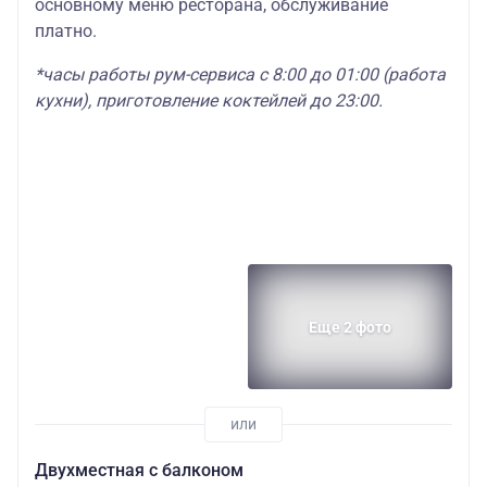
основному меню ресторана, обслуживание
платно.
*часы работы рум-сервиса с 8:00 до 01:00 (работа
кухни), приготовление коктейлей до 23:00.
Еще 2 фото
Двухместная c балконом