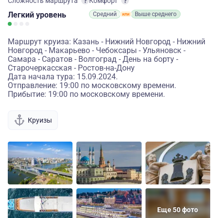
Сложность маршрута
Комфорт
Легкий
уровень
Средний
Выше среднего
Маршрут круиза: Казань - Нижний Новгород - Нижний
Новгород - Макарьево - Чебоксары - Ульяновск -
Самара - Саратов - Волгоград - День на борту -
Старочеркасская - Ростов-на-Дону
Дата начала тура: 15.09.2024.
Отправление: 19:00 по московскому времени.
Прибытие: 19:00 по московскому времени.
Круизы
Еще 50 фото