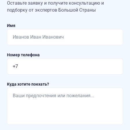
Оставьте заявку и получите консультацию
и
подборку от экспертов Большой Страны
Имя
Номер телефона
Куда хотите поехать?