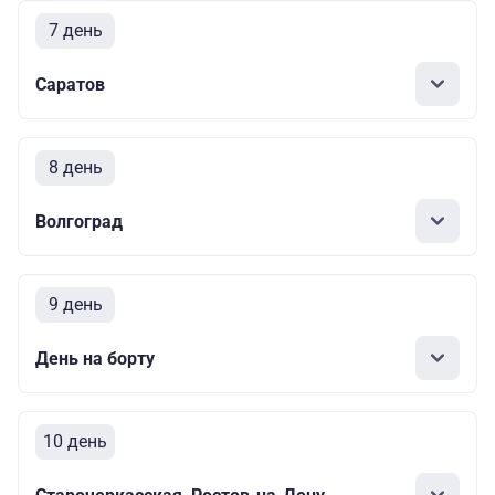
7 день
Саратов
8 день
Волгоград
9 день
День на борту
10 день