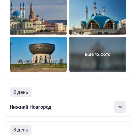
Еще 12 фото
2 день
Нижний Новгород
3 день