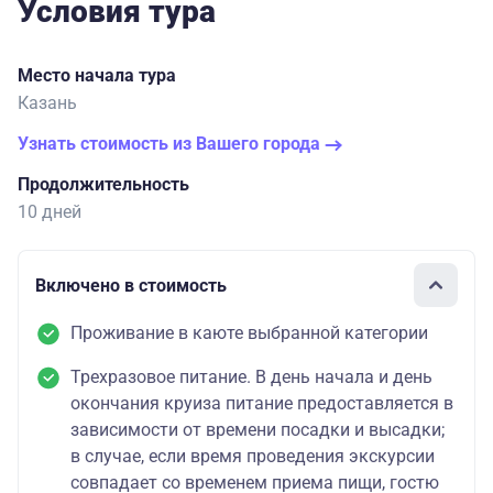
Условия тура
Место начала тура
Казань
Узнать стоимость из Вашего города
Продолжительность
10 дней
Включено в стоимость
Проживание в каюте выбранной категории
Трехразовое питание. В день начала и день
окончания круиза питание предоставляется в
зависимости от времени посадки и высадки;
в случае, если время проведения экскурсии
совпадает со временем приема пищи, гостю