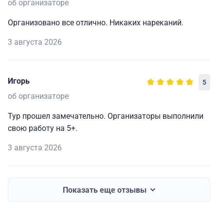
об организаторе
Организовано все отлично. Никаких нареканий.
3 августа 2026
Игорь
5
об организаторе
Тур прошел замечательно. Организаторы выполнили
свою работу на 5+.
3 августа 2026
Показать еще отзывы