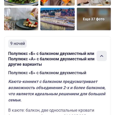
Еще 37 фото
9 ночей
Полулюкс «Б» с балконом двухместный или
Полулюкс «А» с балконом двухместный или
другие варианты
Полулюкс «Б» с балконом двухместный
Каюта-коннект с балконом предусматривает
возможность объединения 2-х и более балконов,
что является идеальным решением для большой
семьи.
В каюте: балкон, две односпальные кровати