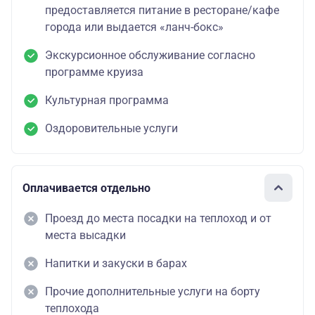
предоставляется питание в ресторане/кафе
города или выдается «ланч-бокс»
Экскурсионное обслуживание согласно
программе круиза
Культурная программа
Оздоровительные услуги
Оплачивается отдельно
Проезд до места посадки на теплоход и от
места высадки
Напитки и закуски в барах
Прочие дополнительные услуги на борту
теплохода