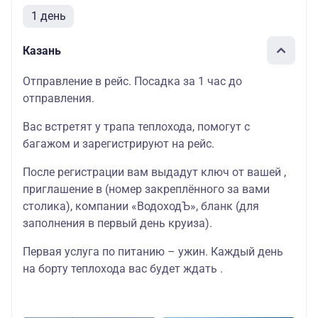
1 день
Казань
Отправление в рейс. Посадка за 1 час до
отправления.
Вас встретят у трапа теплохода, помогут с
багажом и зарегистрируют на рейс.
После регистрации вам выдадут ключ от вашей ,
приглашение в (номер закреплённого за вами
столика), компании «ВодоходЪ», бланк (для
заполнения в первый день круиза).
Первая услуга по питанию – ужин. Каждый день
на борту теплохода вас будет ждать .