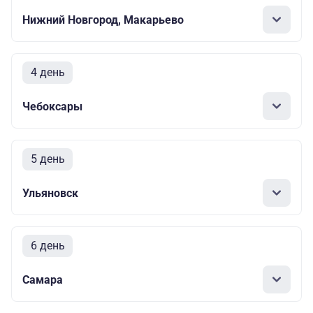
Нижний Новгород, Макарьево
4 день
Чебоксары
5 день
Ульяновск
6 день
Самара