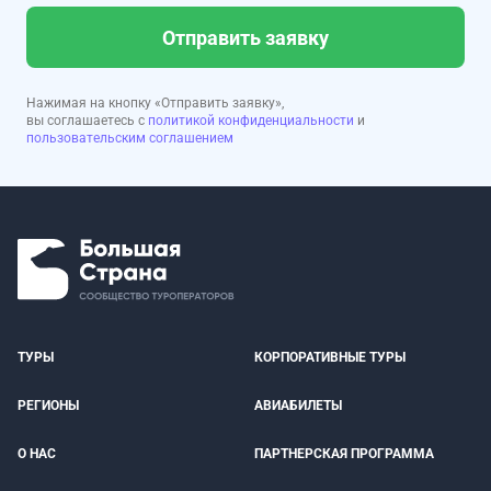
Отправить заявку
Нажимая на кнопку «Отправить заявку»,
вы соглашаетесь с
политикой конфиденциальности
и
пользовательским соглашением
ТУРЫ
КОРПОРАТИВНЫЕ ТУРЫ
РЕГИОНЫ
АВИАБИЛЕТЫ
О НАС
ПАРТНЕРСКАЯ ПРОГРАММА