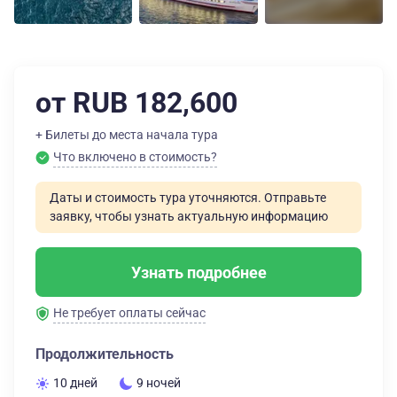
от RUB 182,600
+ Билеты до места начала тура
Что включено в стоимость?
Даты и стоимость тура уточняются. Отправьте
заявку, чтобы узнать актуальную информацию
Узнать подробнее
Не требует оплаты сейчас
Продолжительность
10 дней
9 ночей