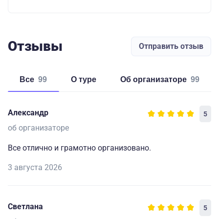
Отзывы
Отправить отзыв
Все
99
о туре
об организаторе
99
Александр
5
об организаторе
Все отлично и грамотно организовано.
3 августа 2026
Светлана
5