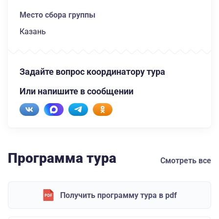
Место сбора группы
Казань
Задайте вопрос координатору тура
Или напишите в сообщении
Программа тура
Смотреть все
Получить программу тура в pdf