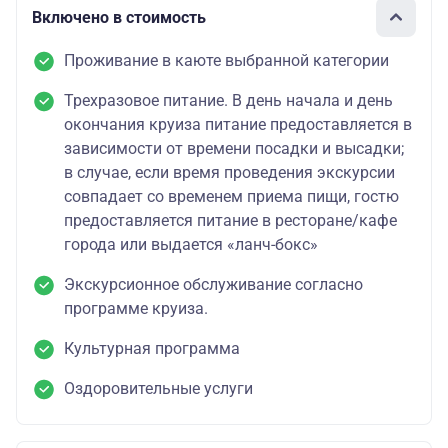
Включено в стоимость
Проживание в каюте выбранной категории
Трехразовое питание. В день начала и день
окончания круиза питание предоставляется в
зависимости от времени посадки и высадки;
в случае, если время проведения экскурсии
совпадает со временем приема пищи, гостю
предоставляется питание в ресторане/кафе
города или выдается «ланч-бокс»
Экскурсионное обслуживание согласно
программе круиза.
Культурная программа
Оздоровительные услуги