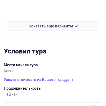
Показать еще варианты
Условия тура
Место начала тура
Казань
Узнать стоимость из Вашего города
Продолжительность
14 дней