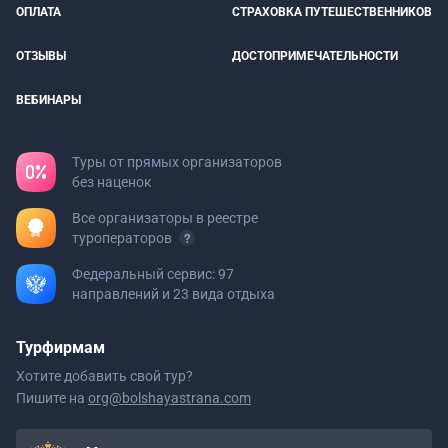
ОПЛАТА
СТРАХОВКА ПУТЕШЕСТВЕННИКОВ
ОТЗЫВЫ
ДОСТОПРИМЕЧАТЕЛЬНОСТИ
ВЕБИНАРЫ
Туры от прямых организаторов
без наценок
Все организаторы в реестре
туроператоров
Федеральный сервис: 97
направлений и 23 вида отдыха
Турфирмам
Хотите добавить свой тур?
Пишите на
org@bolshayastrana.com