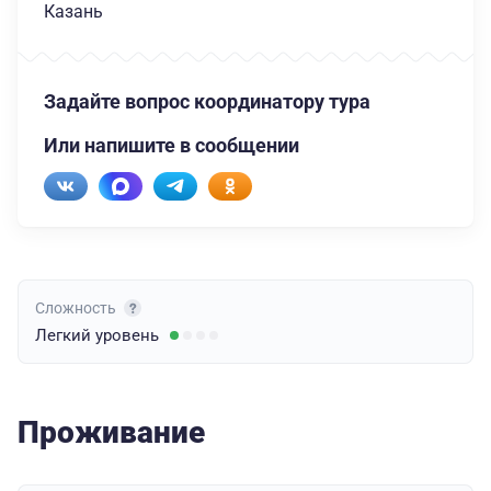
Казань
Задайте вопрос координатору тура
Или напишите в сообщении
Сложность
Легкий
уровень
Проживание