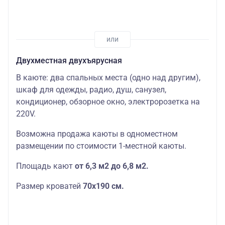
Двухместная двухъярусная
В каюте: два спальных места (одно над другим),
шкаф для одежды, радио, душ, санузел,
кондиционер, обзорное окно, электророзетка на
220V.
Возможна продажа каюты в одноместном
размещении по стоимости 1-местной каюты.
Площадь кают
от 6,3 м2 до 6,8 м2.
Размер кроватей
70х190
см.