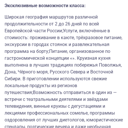
Эксклюзивные возможности класса:
Широкая география маршрутов различной
продолжительности от 2 до 26 дней по всей
Европейской части России;Услуги, включённые в
стоимость: проживание в каюте, трёхразовое питание,
экскурсии в городах стоянок и развлекательная
программа на борту;Питание, организованное по
гастрономической концепции «». Круизная кухня
выполнена в лучших традициях побережья Поволжья,
Дона, Чёрного моря, Русского Севера и Восточной
Сибири. В приготовлении используются свежие
локальные продукты из регионов
путешествия;Возможность отправиться в один из —
встречи с театральными деятелями и звёздами
телевидения, винные круизы с дегустациями и
лекциями профессиональных сомелье, программы
оздоровления от лучших диетологов, юмористические
стендапы, поэтические вечера и даже необычная