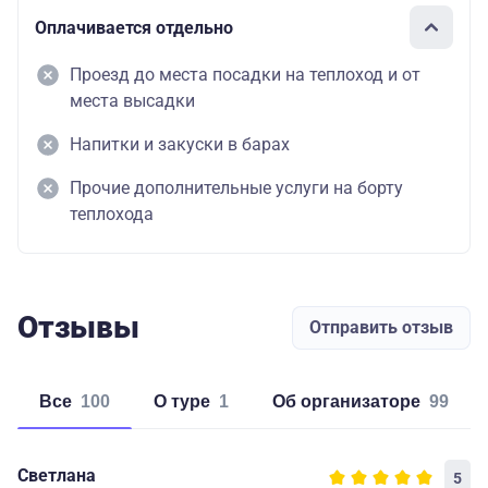
Оплачивается отдельно
Проезд до места посадки на теплоход и от
места высадки
Напитки и закуски в барах
Прочие дополнительные услуги на борту
теплохода
Отзывы
Отправить отзыв
Все
100
о туре
1
об организаторе
99
Светлана
5