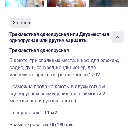
13 ночей
Трехместная одноярусная или Двухместная
одноярусная или другие варианты
Трехместная одноярусная
В каюте: три спальных места, шкаф для одежды,
радио, душ, санузел, кондиционер, два
иллюминатора, электророзетка на 220V.
Возможна продажа каюты в двухместном
одноярусном размещении (по стоимости 2-
местной одноярусной каюты).
Площадь кают
11 м2.
Размер кроватей
70х190
см.