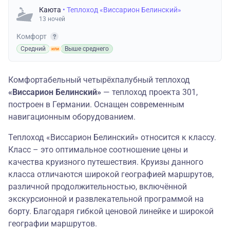
Каюта
• Теплоход «Виссарион Белинский»
13 ночей
Комфорт
Средний
Выше среднего
Комфортабельный четырёхпалубный теплоход
«Виссарион Белинский»
— теплоход проекта 301,
построен в Германии. Оснащен современным
навигационным оборудованием.
Теплоход «Виссарион Белинский» относится к классу.
Класс – это оптимальное соотношение цены и
качества круизного путешествия. Круизы данного
класса отличаются широкой географией маршрутов,
различной продолжительностью, включённой
экскурсионной и развлекательной программой на
борту. Благодаря гибкой ценовой линейке и широкой
географии маршрутов.