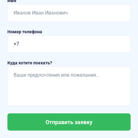
Имя
Номер телефона
Куда хотите поехать?
Отправить заявку