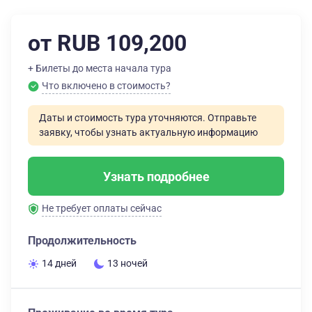
от RUB 109,200
+ Билеты до места начала тура
Что включено в стоимость?
Даты и стоимость тура уточняются. Отправьте
заявку, чтобы узнать актуальную информацию
Узнать подробнее
Не требует оплаты сейчас
Продолжительность
14 дней
13 ночей