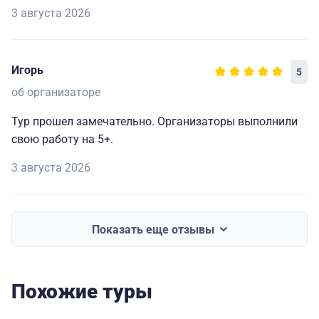
3 августа 2026
Игорь
5
об организаторе
Тур прошел замечательно. Организаторы выполнили
свою работу на 5+.
3 августа 2026
Показать еще отзывы
Похожие туры