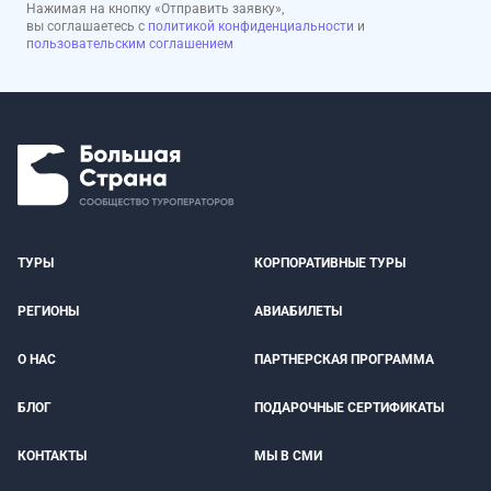
Нажимая на кнопку «Отправить заявку»,
вы соглашаетесь с
политикой конфиденциальности
и
пользовательским соглашением
ТУРЫ
КОРПОРАТИВНЫЕ ТУРЫ
РЕГИОНЫ
АВИАБИЛЕТЫ
О НАС
ПАРТНЕРСКАЯ ПРОГРАММА
БЛОГ
ПОДАРОЧНЫЕ СЕРТИФИКАТЫ
КОНТАКТЫ
МЫ В СМИ