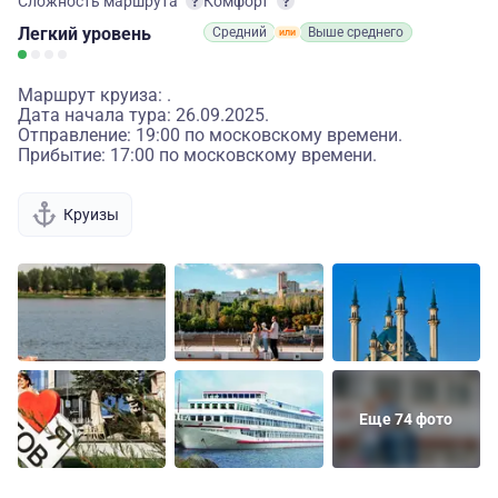
Сложность маршрута
Комфорт
Легкий
уровень
Средний
Выше среднего
Маршрут круиза: .
Дата начала тура: 26.09.2025.
Отправление: 19:00 по московскому времени.
Прибытие: 17:00 по московскому времени.
Круизы
Еще 74 фото