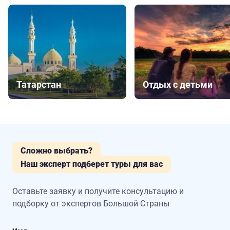
Татарстан
Отдых с детьми
Сложно выбрать?
Наш эксперт подберет туры для вас
Оставьте заявку и получите консультацию
и
подборку от экспертов Большой Страны