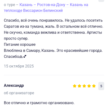
о туре –
Казань – Ростов-на-Дону – Казань на
теплоходе Виссарион Белинский
Спасибо, всë очень понравилось. Не удалось посетить
Саратов из-за тумана, жаль. В остальном всë отлично.
Не скучно, команда вежлива и ответственна. Артисты
просто супер.
Питание хорошее
Влюблена в Самару, Казань. Это красивейшие города.
Спасибо🙏💕
15 октября 2025
Александр
5
об организаторе
Все отлично и грамотно организовано.