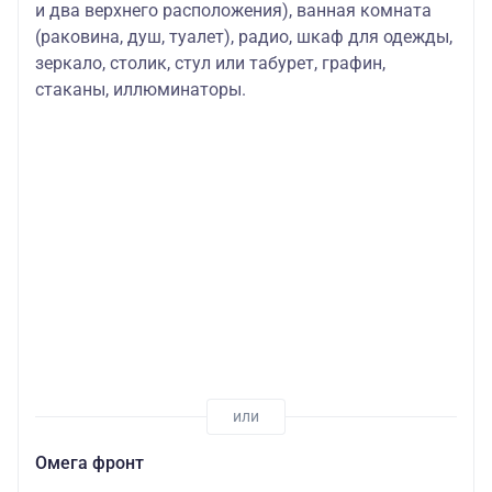
и два верхнего расположения), ванная комната
(раковина, душ, туалет), радио, шкаф для одежды,
зеркало, столик, стул или табурет, графин,
стаканы, иллюминаторы.
Омега фронт