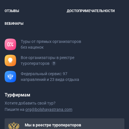
ОТЗЫВЫ
ДОСТОПРИМЕЧАТЕЛЬНОСТИ
ВЕБИНАРЫ
Туры от прямых организаторов
без наценок
Все организаторы в реестре
туроператоров
Федеральный сервис: 97
направлений и 23 вида отдыха
Турфирмам
Хотите добавить свой тур?
Пишите на
org@bolshayastrana.com
Мы в реестре туроператоров