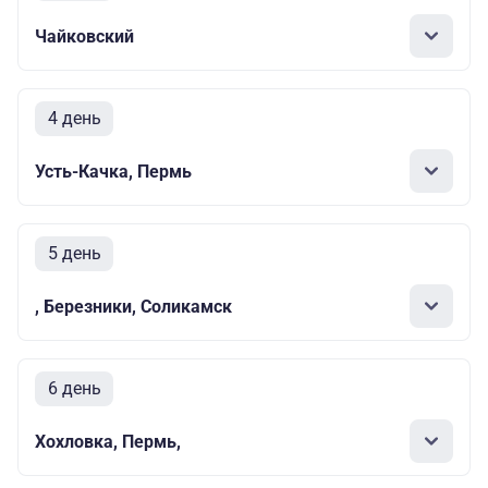
Чайковский
4 день
Усть-Качка, Пермь
5 день
, Березники, Соликамск
6 день
Хохловка, Пермь,