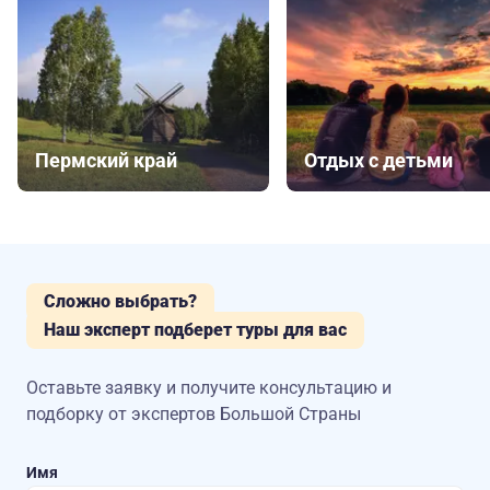
Пермский край
Отдых с детьми
Сложно выбрать?
Наш эксперт подберет туры для вас
Оставьте заявку и получите консультацию
и
подборку от экспертов Большой Страны
Имя