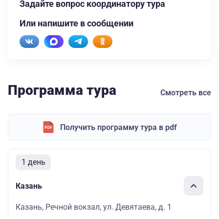
Задайте вопрос координатору тура
Или напишите в сообщении
Программа тура
Смотреть все
Получить программу тура в pdf
1 день
Казань
Казань, Речной вокзал, ул. Девятаева, д. 1