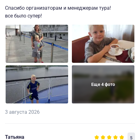
Спасибо организаторам и менеджерам тура!
все было супер!
Еще 4 фото
3 августа 2026
Татьяна
5