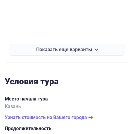
Показать еще варианты
Условия тура
Место начала тура
Казань
Узнать стоимость из Вашего города
Продолжительность