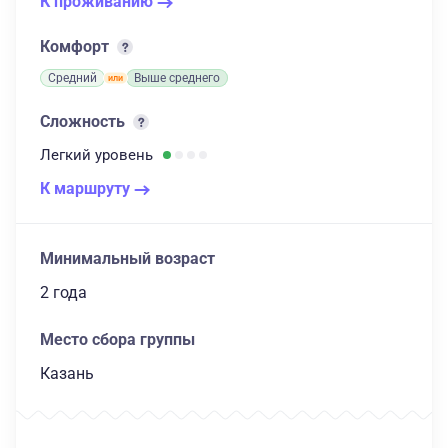
К проживанию
Комфорт
Средний
Выше среднего
Сложность
Легкий
уровень
К маршруту
Минимальный возраст
2 года
Место сбора группы
Казань