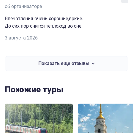
об организаторе
Впечатления очень хорошие,яркие.
До сих пор снится теплоход во сне.
3 августа 2026
Показать еще отзывы
Похожие туры