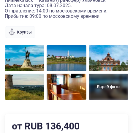
Нижнекамск – Казань (трансфер) Ульяновск
Дата начала тура: 08.07.2025.
Отправление: 14:00 по московскому времени.
Прибытие: 09:00 по московскому времени.
Круизы
Еще 9 фото
от RUB 136,400