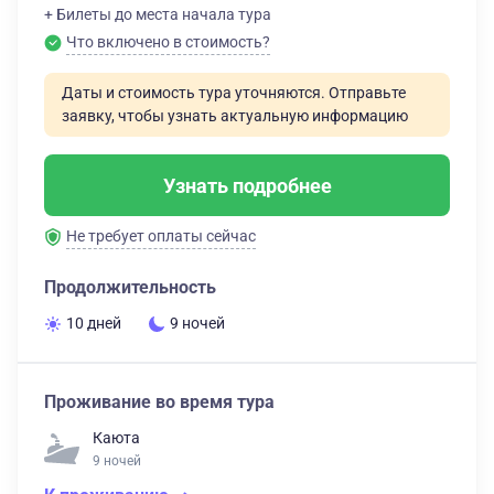
+ Билеты до места начала тура
Что включено в стоимость?
Даты и стоимость тура уточняются. Отправьте
заявку, чтобы узнать актуальную информацию
Узнать подробнее
Не требует оплаты сейчас
Продолжительность
10 дней
9 ночей
Проживание во время тура
Каюта
9 ночей