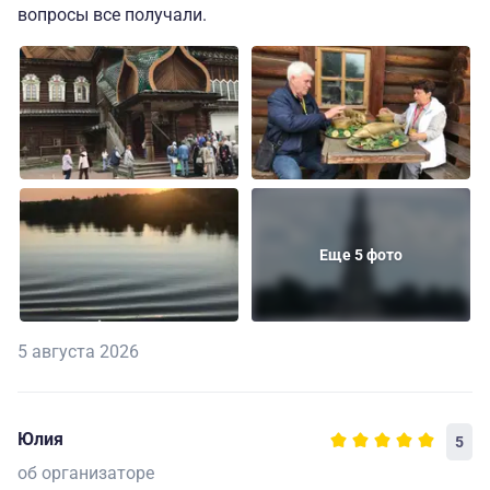
вопросы все получали.
Еще 5 фото
5 августа 2026
Юлия
5
об организаторе