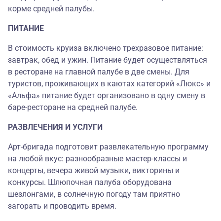
корме средней палубы.
ПИТАНИЕ
В стоимость круиза включено трехразовое питание:
завтрак, обед и ужин. Питание будет осуществляться
в ресторане на главной палубе в две смены. Для
туристов, проживающих в каютах категорий «Люкс» и
«Альфа» питание будет организовано в одну смену в
баре-ресторане на средней палубе.
РАЗВЛЕЧЕНИЯ И УСЛУГИ
Арт-бригада подготовит развлекательную программу
на любой вкус: разнообразные мастер-классы и
концерты, вечера живой музыки, викторины и
конкурсы. Шлюпочная палуба оборудована
шезлонгами, в солнечную погоду там приятно
загорать и проводить время.