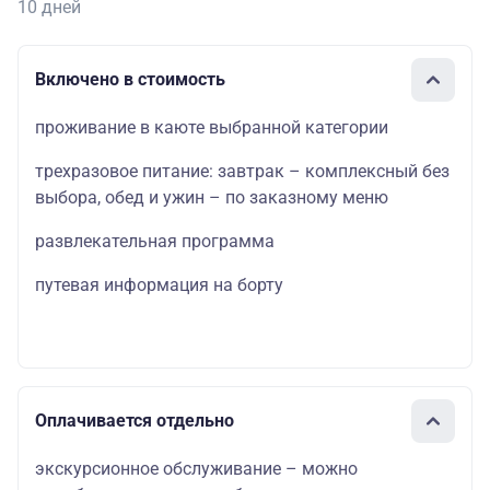
10 дней
Включено в стоимость
проживание в каюте выбранной категории
трехразовое питание: завтрак – комплексный без
выбора, обед и ужин – по заказному меню
развлекательная программа
путевая информация на борту
Оплачивается отдельно
экскурсионное обслуживание – можно