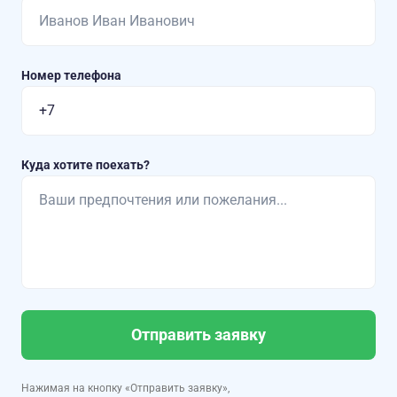
Номер телефона
Куда хотите поехать?
Отправить заявку
Нажимая на кнопку «Отправить заявку»,