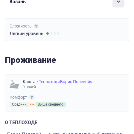
Казань
Сложность
Легкий
уровень
Проживание
Каюта
• Теплоход «Борис Полевой»
9 ночей
Комфорт
Средний
Выше среднего
О ТЕПЛОХОДЕ