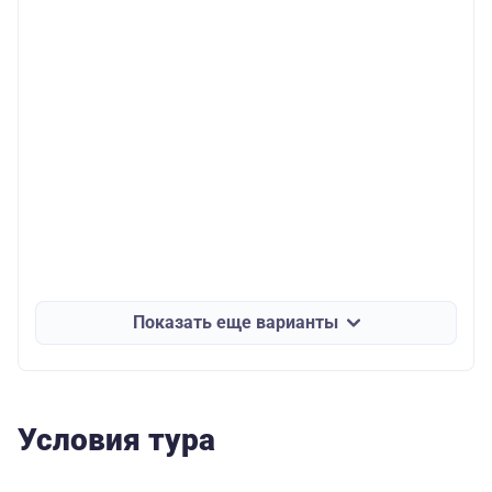
Показать еще варианты
Условия тура