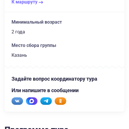
К маршруту
Минимальный возраст
2 года
Место сбора группы
Казань
Задайте вопрос координатору тура
Или напишите в сообщении