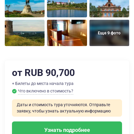
Еще 9 фото
от RUB 90,700
+ Билеты до места начала тура
Что включено в стоимость?
Даты и стоимость тура уточняются. Отправьте
заявку, чтобы узнать актуальную информацию
Узнать подробнее