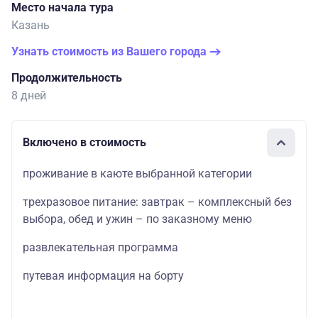
Место начала тура
Казань
Узнать стоимость из Вашего города
Продолжительность
8 дней
Включено в стоимость
проживание в каюте выбранной категории
трехразовое питание: завтрак – комплексный без
выбора, обед и ужин – по заказному меню
развлекательная программа
путевая информация на борту