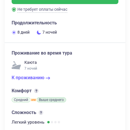
Не требует оплаты сейчас
Продолжительность
8 дней
7 ночей
Проживание во время тура
Каюта
7 ночей
К проживанию
Комфорт
Средний
Выше среднего
Сложность
Легкий
уровень