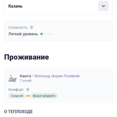
Казань
Сложность
Легкий
уровень
Проживание
Каюта
• Теплоход «Борис Полевой»
7 ночей
Комфорт
Средний
Выше среднего
О ТЕПЛОХОДЕ