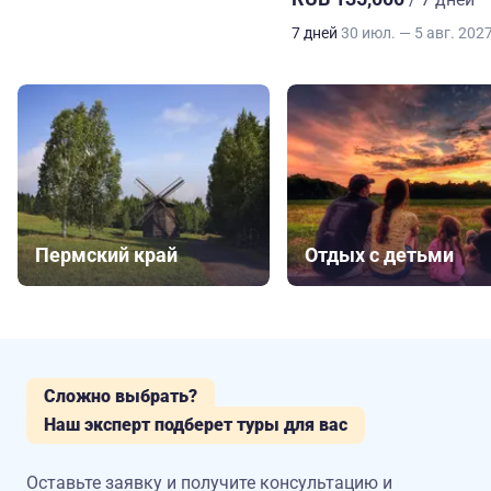
7 дней
30 июл. — 5 авг. 202
Пермский край
Отдых с детьми
Сложно выбрать?
Наш эксперт подберет туры для вас
Оставьте заявку и получите консультацию
и