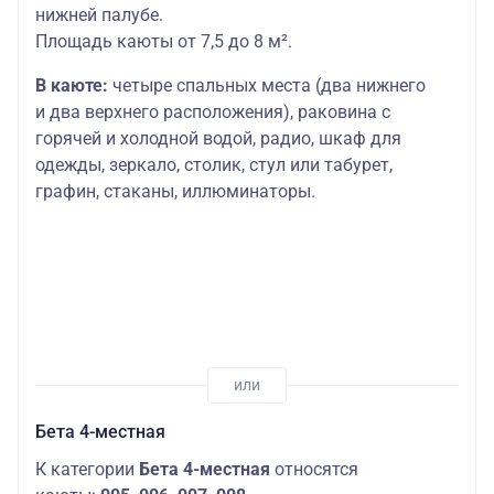
нижней палубе.
Площадь каюты от 7,5 до 8 м².
В каюте:
четыре спальных места (два нижнего
и два верхнего расположения), раковина с
горячей и холодной водой, радио, шкаф для
одежды, зеркало, столик, стул или табурет,
графин, стаканы, иллюминаторы.
Бета 4-местная
К категории
Бета 4-местная
относятся