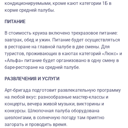
кондиционируемыми, кроме кают категории 1Б в
корме средней палубы.
ПИТАНИЕ
В стоимость круиза включено трехразовое питание:
завтрак, обед и ужин. Питание будет осуществляться
в ресторане на главной палубе в две смены. Для
туристов, проживающих в каютах категорий «Люкс» и
«Альфа» питание будет организовано в одну смену в
баре-ресторане на средней палубе.
РАЗВЛЕЧЕНИЯ И УСЛУГИ
Арт-бригада подготовит развлекательную программу
на любой вкус: разнообразные мастер-классы и
концерты, вечера живой музыки, викторины и
конкурсы. Шлюпочная палуба оборудована
шезлонгами, в солнечную погоду там приятно
загорать и проводить время.