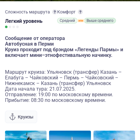
Сложность маршрута
Комфорт
Легкий
уровень
Средний
Выше среднего
Сообщение от оператора
Автобусная в Перми
Круиз проходит под брэндом «Легенды Пармы» и
включает мини–этнофестивальную начинку.
Маршрут круиза: Ульяновск (трансфер) Казань –
Елабуга – Чайковский – Пермь – Чайковский –
Нижнекамск – Казань (трансфер) Ульяновск
Дата начала тура: 21.07.2025.
Отправление: 19:00 по московскому времени.
Прибытие: 08:30 по московскому времени.
Круизы