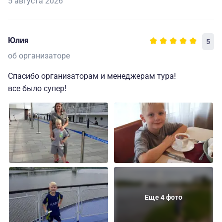
5 августа 2026
Юлия
5
об организаторе
Спасибо организаторам и менеджерам тура!
все было супер!
Еще 4 фото