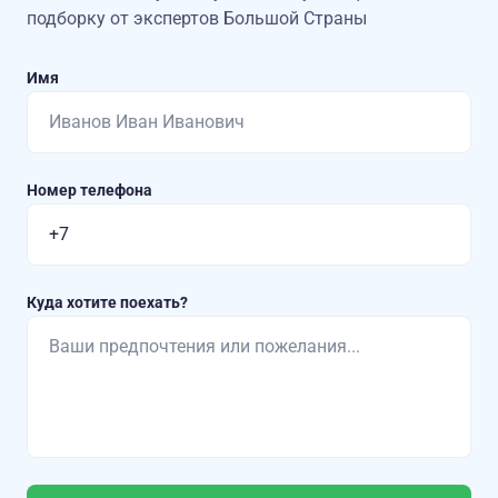
подборку от экспертов Большой Страны
Имя
Номер телефона
Куда хотите поехать?