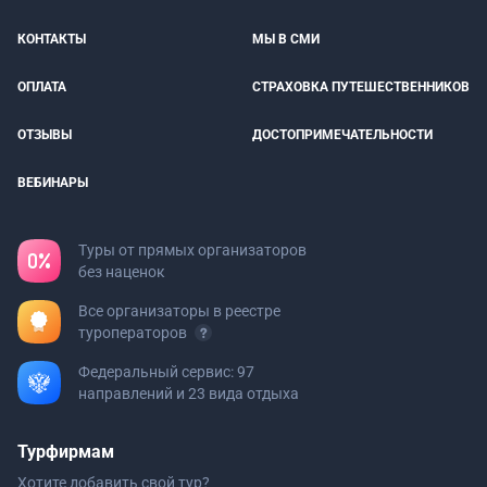
КОНТАКТЫ
МЫ В СМИ
ОПЛАТА
СТРАХОВКА ПУТЕШЕСТВЕННИКОВ
ОТЗЫВЫ
ДОСТОПРИМЕЧАТЕЛЬНОСТИ
ВЕБИНАРЫ
Туры от прямых организаторов
без наценок
Все организаторы в реестре
туроператоров
Федеральный сервис: 97
направлений и 23 вида отдыха
Турфирмам
Хотите добавить свой тур?