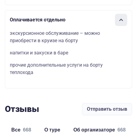
Оплачивается отдельно
экскурсионное обслуживание – можно
приобрести в круизе на борту
напитки и закуски в баре
прочие дополнительные услуги на борту
теплохода
Отзывы
Отправить отзыв
Все
668
о туре
об организаторе
668