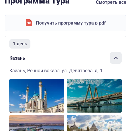
Программа тура
Смотреть все
Получить программу тура в pdf
1 день
Казань
Казань, Речной вокзал, ул. Девятаева, д. 1