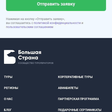
Отправить заявку
Нажимая на кнопку «Отправить заявку»,
вы соглашаетесь с
политикой конфиденциальности
и
пользовательским соглашением
ТУРЫ
КОРПОРАТИВНЫЕ ТУРЫ
РЕГИОНЫ
АВИАБИЛЕТЫ
О НАС
ПАРТНЕРСКАЯ ПРОГРАММА
БЛОГ
ПОДАРОЧНЫЕ СЕРТИФИКАТЫ