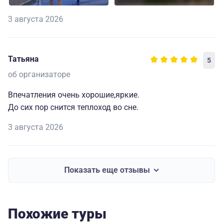
3 августа 2026
Татьяна
5
об организаторе
Впечатления очень хорошие,яркие.
До сих пор снится теплоход во сне.
3 августа 2026
Показать еще отзывы
Похожие туры