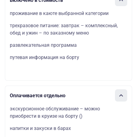
Включено в стоимость
проживание в каюте выбранной категории
трехразовое питание: завтрак – комплексный,
обед и ужин – по заказному меню
развлекательная программа
путевая информация на борту
Оплачивается отдельно
экскурсионное обслуживание – можно
приобрести в круизе на борту
()
напитки и закуски в барах