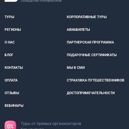
ТУРЫ
КОРПОРАТИВНЫЕ ТУРЫ
РЕГИОНЫ
АВИАБИЛЕТЫ
О НАС
ПАРТНЕРСКАЯ ПРОГРАММА
БЛОГ
ПОДАРОЧНЫЕ СЕРТИФИКАТЫ
КОНТАКТЫ
МЫ В СМИ
ОПЛАТА
СТРАХОВКА ПУТЕШЕСТВЕННИКОВ
ОТЗЫВЫ
ДОСТОПРИМЕЧАТЕЛЬНОСТИ
ВЕБИНАРЫ
Туры от прямых организаторов