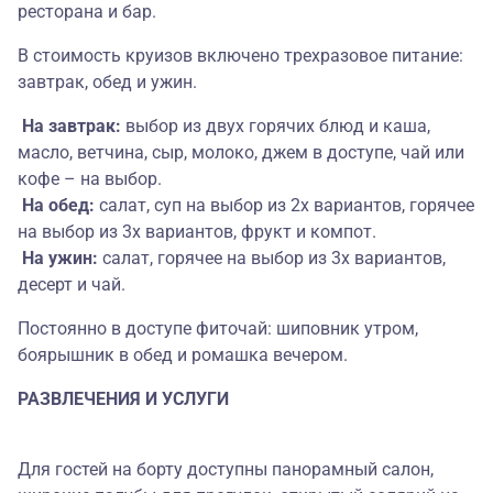
ресторана и бар.
В стоимость круизов включено трехразовое питание:
завтрак, обед и ужин.
На завтрак:
выбор из двух горячих блюд и каша,
масло, ветчина, сыр, молоко, джем в доступе, чай или
кофе – на выбор.
На обед:
салат, суп на выбор из 2х вариантов, горячее
на выбор из 3х вариантов, фрукт и компот.
На ужин:
салат, горячее на выбор из 3х вариантов,
десерт и чай.
Постоянно в доступе фиточай: шиповник утром,
боярышник в обед и ромашка вечером.
РАЗВЛЕЧЕНИЯ И УСЛУГИ
Для гостей на борту доступны панорамный салон,