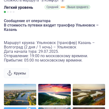
Сложность маршрута
Комфорт
Легкий
уровень
Средний
Выше среднего
Сообщение от оператора
В стоимость путевки входит трансфер Ульяновск –
Казань
Маршрут круиза: Ульяновск (трансфер) Казань –
Волгоград (2 дня / 1 ночь) – Ульяновск
Дата начала тура: 29.07.2025.
Отправление: 19:00 по московскому времени.
Прибытие: 05:00 по московскому времени.
Круизы