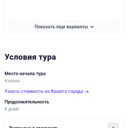
Показать еще варианты
Условия тура
Место начала тура
Казань
Узнать стоимость из Вашего города
Продолжительность
8 дней