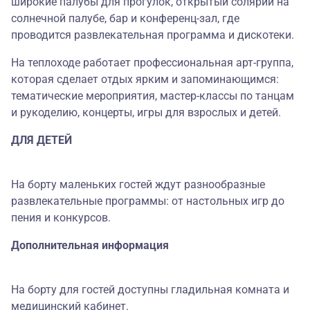
широкие палубы для прогулок, открытый солярий на
солнечной палубе, бар и конференц-зал, где
проводится развлекательная программа и дискотеки.
На теплоходе работает профессиональная арт-группа,
которая сделает отдых ярким и запоминающимся:
тематические мероприятия, мастер-классы по танцам
и рукоделию, концерты, игры для взрослых и детей.
ДЛЯ ДЕТЕЙ
На борту маленьких гостей ждут разнообразные
развлекательные программы: от настольных игр до
пения и конкурсов.
Дополнительная информация
На борту для гостей доступны гладильная комната и
медицинский кабинет.