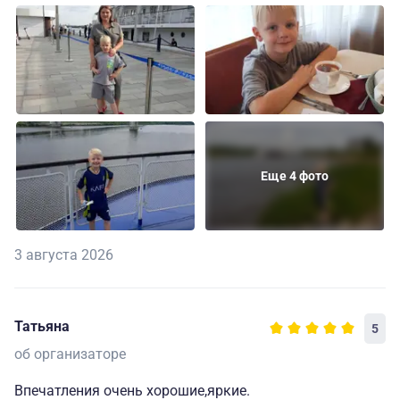
Еще 4 фото
3 августа 2026
Татьяна
5
об организаторе
Впечатления очень хорошие,яркие.