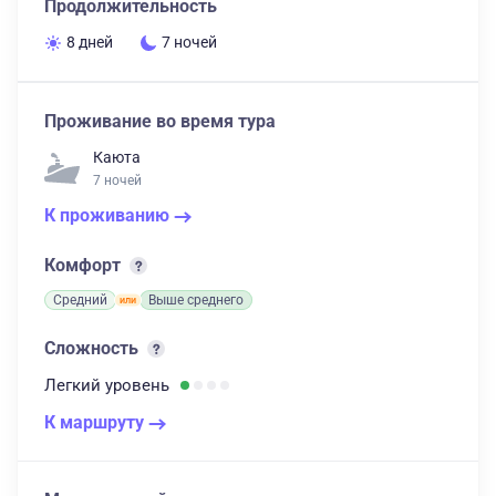
Продолжительность
8 дней
7 ночей
Проживание во время тура
Каюта
7 ночей
К проживанию
Комфорт
Средний
Выше среднего
Сложность
Легкий
уровень
К маршруту