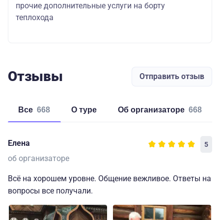
прочие дополнительные услуги на борту
теплохода
Отзывы
Отправить отзыв
Все
668
о туре
об организаторе
668
Елена
5
об организаторе
Всё на хорошем уровне. Общение вежливое. Ответы на
вопросы все получали.