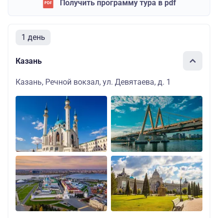
Получить программу тура в pdf
1 день
Казань
Казань, Речной вокзал, ул. Девятаева, д. 1