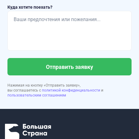
Куда хотите поехать?
Отправить заявку
Нажимая на кнопку «Отправить заявку»,
вы соглашаетесь с
политикой конфиденциальности
и
пользовательским соглашением