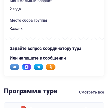
Минимальный возраст
2 года
Место сбора группы
Казань
Задайте вопрос координатору тура
Или напишите в сообщении
Программа тура
Смотреть все