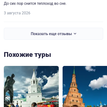
До сих пор снится теплоход во сне.
3 августа 2026
Показать еще отзывы
Похожие туры