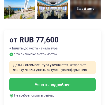
Еще 8 фото
от RUB 77,600
+ Билеты до места начала тура
Что включено в стоимость?
Даты и стоимость тура уточняются. Отправьте
заявку, чтобы узнать актуальную информацию
Узнать подробнее
Не требует оплаты сейчас