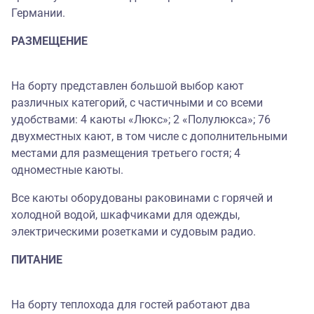
Германии.
РАЗМЕЩЕНИЕ
На борту представлен большой выбор кают
различных категорий, с частичными и со всеми
удобствами: 4 каюты «Люкс»; 2 «Полулюкса»; 76
двухместных кают, в том числе с дополнительными
местами для размещения третьего гостя; 4
одноместные каюты.
Все каюты оборудованы раковинами с горячей и
холодной водой, шкафчиками для одежды,
электрическими розетками и судовым радио.
ПИТАНИЕ
На борту теплохода для гостей работают два