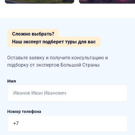
Сложно выбрать?
Наш эксперт подберет туры для вас
Оставьте заявку и получите консультацию
и
подборку от экспертов Большой Страны
Имя
Номер телефона