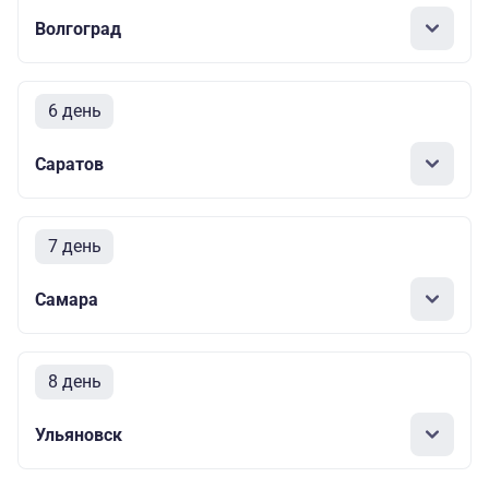
Волгоград
6 день
Саратов
7 день
Самара
8 день
Ульяновск