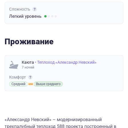
Сложность
Легкий
уровень
Проживание
Каюта
• Теплоход «Александр Невский»
7 ночей
Комфорт
Средний
Выше среднего
«Александр Невский» – модернизированный
трехпалубный теплоход 588 проекта построенный в