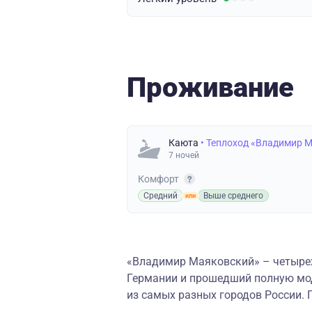
Проживание
Каюта
• Теплоход «Владимир 
7 ночей
Комфорт
Средний
Выше среднего
«Владимир Маяковский» – четырех
Германии и прошедший полную мод
из самых разных городов России. 