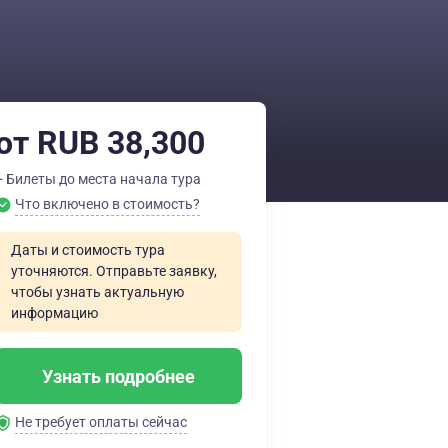
от RUB 38,300
+ Билеты до места начала тура
Что включено в стоимость?
Даты и стоимость тура
уточняются. Отправьте заявку,
чтобы узнать актуальную
информацию
Узнать подробнее
Не требует оплаты сейчас