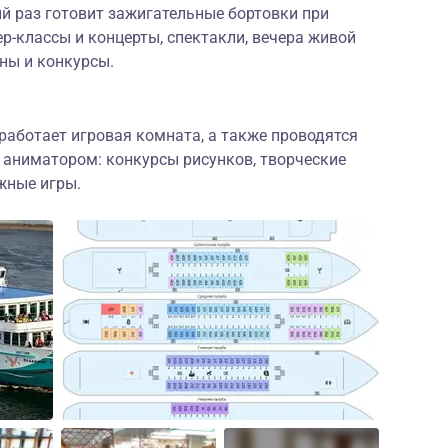
й раз готовит зажигательные бортовки при
р-классы и концерты, спектакли, вечера живой
ны и конкурсы.
работает игровая комната, а также проводятся
 аниматором: конкурсы рисунков, творческие
жные игры.