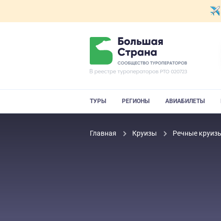
ТУРЫ
РЕГИОНЫ
АВИАБИЛЕТЫ
Главная
Круизы
Речные круиз