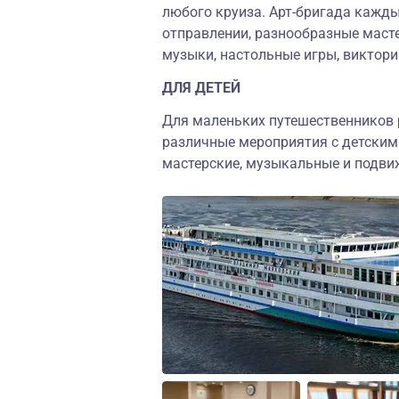
любого круиза. Арт-бригада кажды
отправлении, разнообразные масте
музыки, настольные игры, виктори
ДЛЯ ДЕТЕЙ
Для маленьких путешественников 
различные мероприятия с детским
мастерские, музыкальные и подви