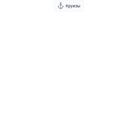
Круизы