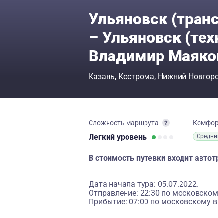
Ульяновск (тран
– Ульяновск (тех
Владимир Маяко
Казань
Кострома
Нижний Новгор
Сложность маршрута
Комфо
Легкий
уровень
Средни
В стоимость путевки входит авто
Дата начала тура: 05.07.2022.
Отправление: 22:30 по московском
Прибытие: 07:00 по московскому в