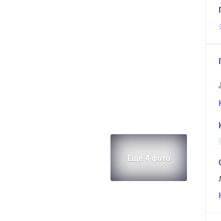
Еще 4 фото