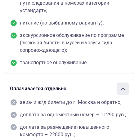
пути следования в номерах категории
«стандарт»;
питание (по выбранному варианту);
экскурсионное обслуживание по программе
(включая билеты в музеи и услуги гида-
сопровождающего);
транспортное обслуживание.
Оплачивается отдельно
авиа- и ж/д билеты до г. Москва и обратно;
доплата за одноместный номер – 11290 руб.;
доплата за размещение повышенного
комфорта – 22800 руб.;