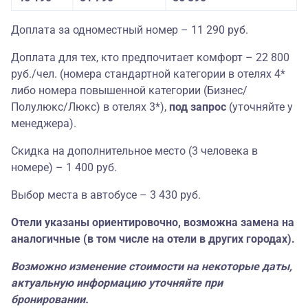
Доплата за одноместный номер – 11 290 руб.
Доплата для тех, кто предпочитает комфорт – 22 800
руб./чел. (номера стандартной категории в отелях 4*
либо номера повышенной категории (Бизнес/
Полулюкс/Люкс) в отелях 3*),
под запрос
(уточняйте у
менеджера).
Скидка на дополнительное место (3 человека в
номере) – 1 400 руб.
Выбор места в автобусе – 3 430 руб.
Отели указаны ориентировочно, возможна замена на
аналогичные (в том числе на отели в других городах).
Возможно изменение стоимости на некоторые даты,
актуальную информацию уточняйте при
бронировании.