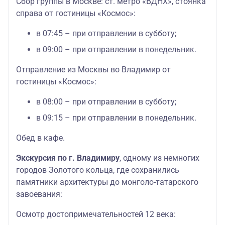
Сбор группы в Москве: ст. метро «ВДНХ», стоянка
справа от гостиницы «Космос»:
в 07:45 – при отправлении в субботу;
в 09:00 – при отправлении в понедельник.
Отправление из Москвы во Владимир от
гостиницы «Космос»:
в 08:00 – при отправлении в субботу;
в 09:15 – при отправлении в понедельник.
Обед в кафе.
Экскурсия по г. Владимиру
, одному из немногих
городов Золотого кольца, где сохранились
памятники архитектуры до монголо-татарского
завоевания:
Осмотр достопримечательностей 12 века: