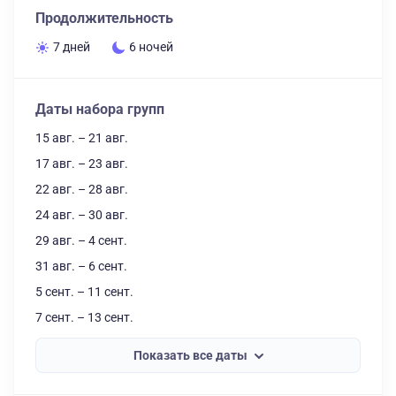
Продолжительность
7 дней
6 ночей
Даты набора групп
15 авг. – 21 авг.
17 авг. – 23 авг.
22 авг. – 28 авг.
24 авг. – 30 авг.
29 авг. – 4 сент.
31 авг. – 6 сент.
5 сент. – 11 сент.
7 сент. – 13 сент.
Показать все даты