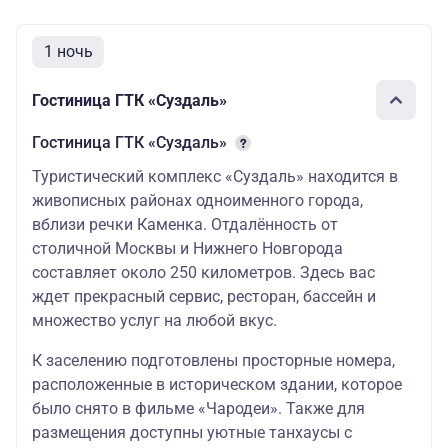
1 ночь
Гостиница ГТК «Суздаль»
Гостиница ГТК «Суздаль»
Туристический комплекс «Суздаль» находится в
живописных районах одноименного города,
вблизи речки Каменка. Отдалённость от
столичной Москвы и Нижнего Новгорода
составляет около 250 километров. Здесь вас
ждет прекрасный сервис, ресторан, бассейн и
множество услуг на любой вкус.
К заселению подготовлены просторные номера,
расположенные в историческом здании, которое
было снято в фильме «Чародеи». Также для
размещения доступны уютные танхаусы с