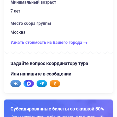
Минимальный возраст
7 лет
Место сбора группы
Москва
Узнать стоимость из Вашего города
Задайте вопрос координатору тура
Или напишите в сообщении
Субсидированные билеты со скидкой 50%