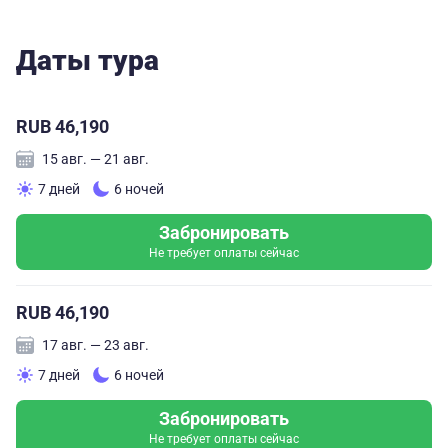
Даты тура
RUB 46,190
15 авг. — 21 авг.
7 дней
6 ночей
Забронировать
Не требует оплаты сейчас
RUB 46,190
17 авг. — 23 авг.
7 дней
6 ночей
Забронировать
Не требует оплаты сейчас