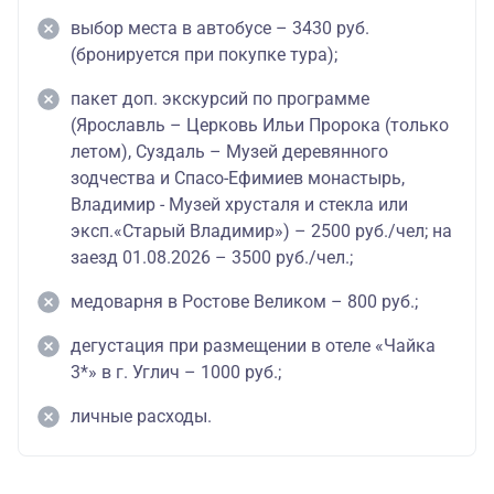
выбор места в автобусе – 3430 руб.
(бронируется при покупке тура);
пакет доп. экскурсий по программе
(Ярославль – Церковь Ильи Пророка (только
летом), Суздаль – Музей деревянного
зодчества и Спасо-Ефимиев монастырь,
Владимир - Музей хрусталя и стекла или
эксп.«Старый Владимир») – 2500 руб./чел; на
заезд 01.08.2026 – 3500 руб./чел.;
медоварня в Ростове Великом – 800 руб.;
дегустация при размещении в отеле «Чайка
3*» в г. Углич – 1000 руб.;
личные расходы.