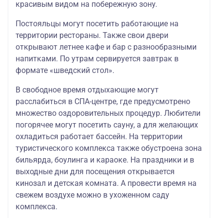
красивым видом на побережную зону.
Постояльцы могут посетить работающие на
территории рестораны. Также свои двери
открывают летнее кафе и бар с разнообразными
напитками. По утрам сервируется завтрак в
формате «шведский стол».
В свободное время отдыхающие могут
расслабиться в СПА-центре, где предусмотрено
множество оздоровительных процедур. Любители
погорячее могут посетить сауну, а для желающих
охладиться работает бассейн. На территории
туристического комплекса также обустроена зона
бильярда, боулинга и караоке. На праздники и в
выходные дни для посещения открывается
кинозал и детская комната. А провести время на
свежем воздухе можно в ухоженном саду
комплекса.