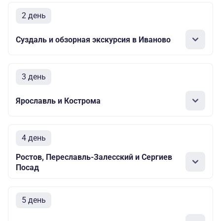
2 день
Суздаль и обзорная экскурсия в Иваново
3 день
Ярославль и Кострома
4 день
Ростов, Переславль-Залесский и Сергиев
Посад
5 день