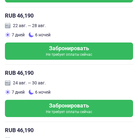
RUB 46,190
22 авг. — 28 авг.
7 дней
6 ночей
Забронировать
Не требует оплаты сейчас
RUB 46,190
24 авг. — 30 авг.
7 дней
6 ночей
Забронировать
Не требует оплаты сейчас
RUB 46,190