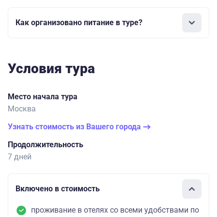
Как организовано питание в туре?
Условия тура
Место начала тура
Москва
Узнать стоимость из Вашего города
Продолжительность
7 дней
Включено в стоимость
проживание в отелях со всеми удобствами по