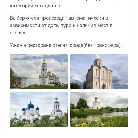
категории «стандарт».
Выбор отеля происходит автоматически в
зависимости от даты тура и наличия мест в
отелях.
Ужин в ресторане отеля/города(без трансфера).