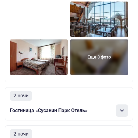
Еще 3 фото
2 ночи
Гостиница «Сусанин Парк Отель»
2 ночи