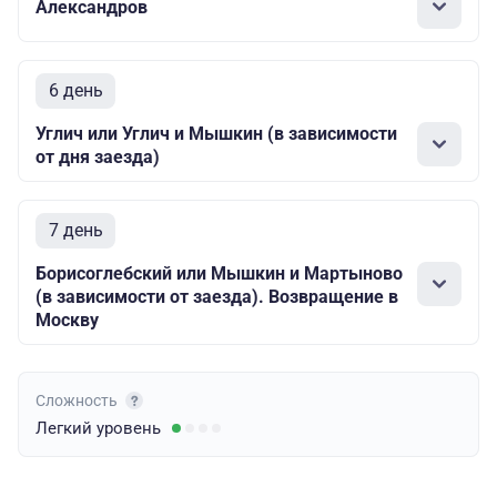
Александров
6 день
Углич или Углич и Мышкин (в зависимости
от дня заезда)
7 день
Борисоглебский или Мышкин и Мартыново
(в зависимости от заезда). Возвращение в
Москву
Сложность
Легкий
уровень