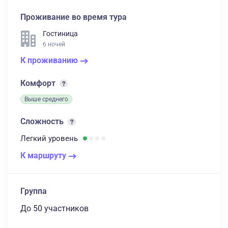
Проживание во время тура
Гостиница
6 ночей
К проживанию
Комфорт
Выше среднего
Сложность
Легкий
уровень
К маршруту
Группа
до 50 участников