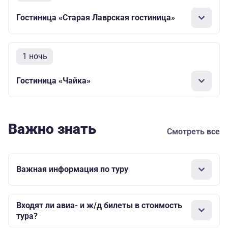
Гостиница «Старая Лаврская гостиница»
1 ночь
Гостиница «Чайка»
Важно знать
Смотреть все
Важная информация по туру
Входят ли авиа- и ж/д билеты в стоимость
тура?