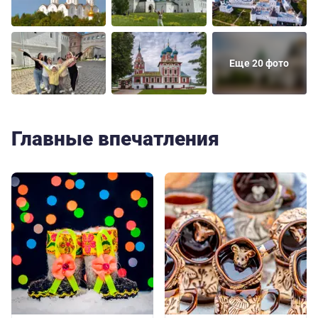
Еще 20 фото
Главные впечатления