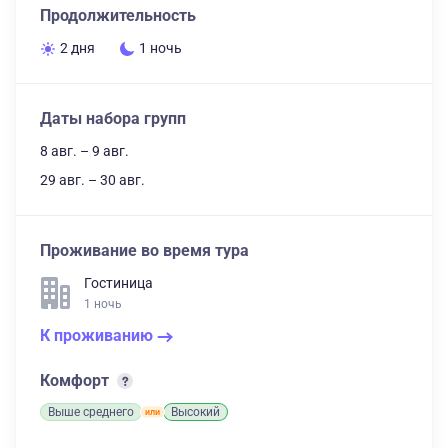
Продолжительность
2 дня
1 ночь
Даты набора групп
8 авг. – 9 авг.
29 авг. – 30 авг.
Проживание во время тура
Гостиница
1 ночь
К проживанию
Комфорт
Выше среднего
Высокий