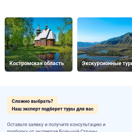
Костромская область
Экскурсионные ту
Сложно выбрать?
Наш эксперт подберет туры для вас
Оставьте заявку и получите консультацию
и
подборку от экспертов Большой Страны