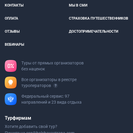
КОНТАКТЫ
МЫ В СМИ
ОПЛАТА
СТРАХОВКА ПУТЕШЕСТВЕННИКОВ
ОТЗЫВЫ
ДОСТОПРИМЕЧАТЕЛЬНОСТИ
ВЕБИНАРЫ
Туры от прямых организаторов
без наценок
Все организаторы в реестре
туроператоров
Федеральный сервис: 97
направлений и 23 вида отдыха
Турфирмам
Хотите добавить свой тур?