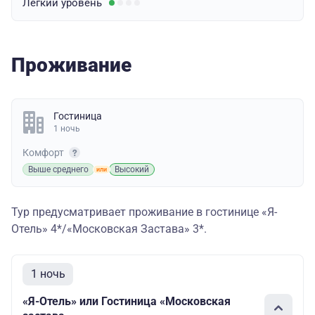
Легкий
уровень
Проживание
Гостиница
1 ночь
Комфорт
Выше среднего
Высокий
Тур предусматривает проживание в гостинице «Я-
Отель» 4*/«Московская Застава» 3*.
1 ночь
«Я-Отель» или Гостиница «Московская