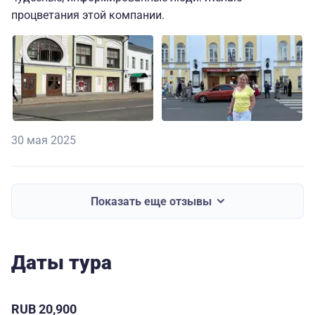
процветания этой компании.
30 мая 2025
Показать еще отзывы
Даты тура
RUB 20,900