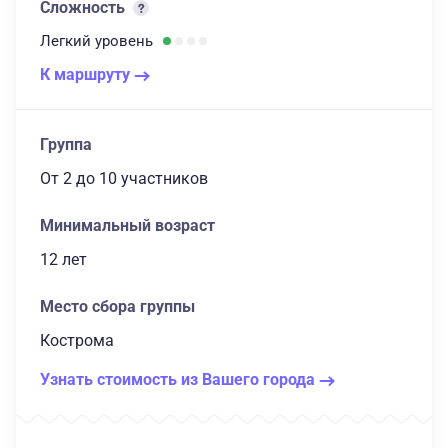
Сложность
Легкий
уровень
К маршруту
Группа
От 2
до 10 участников
Минимальный возраст
12 лет
Место сбора группы
Кострома
Узнать стоимость из Вашего города