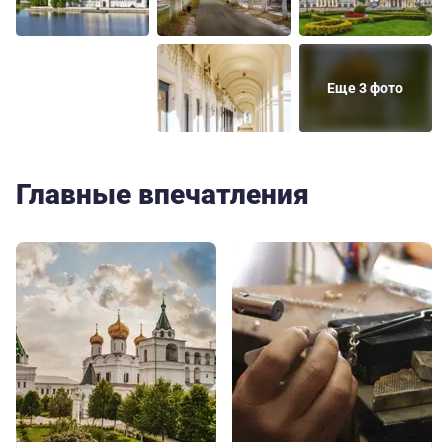
Еще 3 фото
Главные впечатления