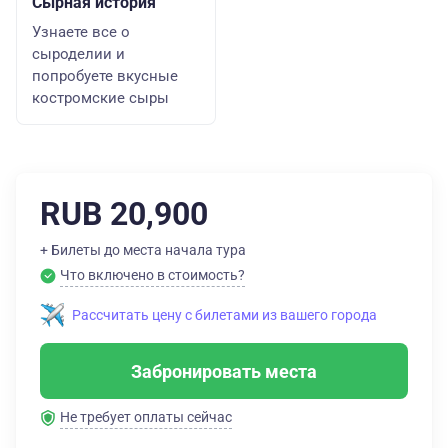
Сырная история
Узнаете все о
сыроделии и
попробуете вкусные
костромские сыры
RUB 20,900
+ Билеты до места начала тура
Что включено в стоимость?
Рассчитать цену с билетами из вашего города
Забронировать места
Не требует оплаты сейчас