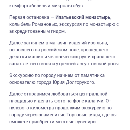
комфортабельный микроавтобус.
Первая остановка —
Ипатьевский монастырь
,
колыбель Романовых, экскурсия по монастырю с
аккредитованным гидом.
Далее заглянем в магазин изделий изо льна,
выросшего на российском поле, прошедшего
десятки машин и человеческих рук и хранящего
запах летнего зноя и утренней августовской росы.
Экскурсию по городу начнем от памятника
основателю города Юрия Долгорукого.
Далее отправимся любоваться центральной
площадью и делать фото на фоне каланчи. От
нулевого километра продолжим экскурсию по
городу через знаменитые Торговые ряды, где вы
сможете приобрести местные сувениры.