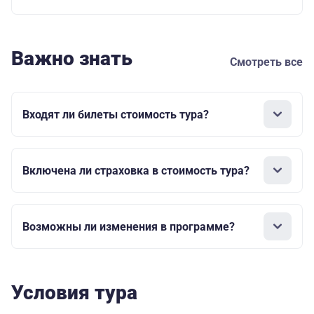
Важно знать
Смотреть все
Входят ли билеты стоимость тура?
Включена ли страховка в стоимость тура?
Возможны ли изменения в программе?
Условия тура