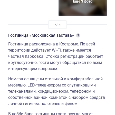
Еще 3 фото
Гостиница «Московская застава»
Гостиница расположена в Костроме. По всей
территории действует Wi-Fi, также имеется
частная парковка. Стойка регистрации работает
круглосуточно, гости могут обращаться по всем
интересующим вопросам.
Номера оснащены стильной и комфортабельной
мебелью, LED-телевизором со спутниковыми
телеканалами, кондиционером, телефоном и
собственной ванной комнатой с набором средств
личной гигиены, полотенец и феном.
В лобби-баре гостиницы гости всегда могут