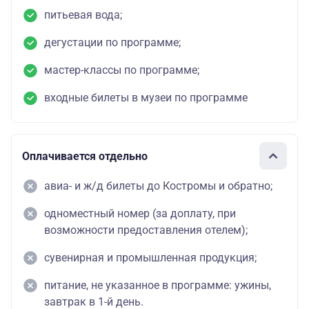
питьевая вода;
дегустации по программе;
мастер-классы по программе;
входные билеты в музеи по программе
Оплачивается отдельно
авиа- и ж/д билеты до Костромы и обратно;
одноместный номер (за доплату, при
возможности предоставления отелем);
сувенирная и промышленная продукция;
питание, не указанное в программе: ужины,
завтрак в 1-й день.