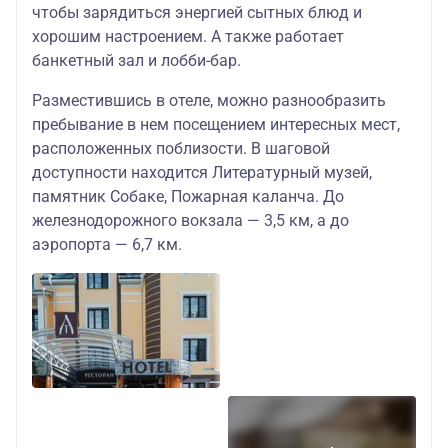
чтобы зарядиться энергией сытных блюд и
хорошим настроением. А также работает
банкетный зал и лобби-бар.
Разместившись в отеле, можно разнообразить
пребывание в нем посещением интересных мест,
расположенных поблизости. В шаговой
доступности находится Литературный музей,
памятник Собаке, Пожарная каланча. До
железнодорожного вокзала — 3,5 км, а до
аэропорта — 6,7 км.