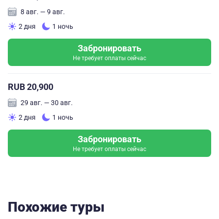
8 авг. — 9 авг.
2 дня
1 ночь
Забронировать
Не требует оплаты сейчас
RUB 20,900
29 авг. — 30 авг.
2 дня
1 ночь
Забронировать
Не требует оплаты сейчас
Похожие туры