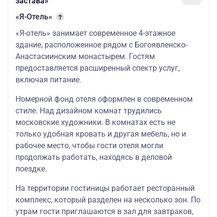
застава»
«Я-Отель»
«Я-отель» занимает современное 4-этажное
здание, расположенное рядом с Богоявленско-
Анастасиинским монастырем. Гостям
предоставляется расширенный спектр услуг,
включая питание.
Номерной фонд отеля оформлен в современном
стиле. Над дизайном комнат трудились
московские художники. В комнатах есть не
только удобная кровать и другая мебель, но и
рабочее место, чтобы гости отеля могли
продолжать работать, находясь в деловой
поездке.
На территории гостиницы работает ресторанный
комплекс, который разделен на несколько зон. По
утрам гости приглашаются в зал для завтраков,