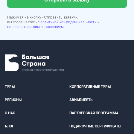
Нажимая на кнопку «Отправить заявку»,
вы соглашаетесь с
политикой конфиденциальности
и
пользовательским соглашением
ТУРЫ
КОРПОРАТИВНЫЕ ТУРЫ
РЕГИОНЫ
АВИАБИЛЕТЫ
О НАС
ПАРТНЕРСКАЯ ПРОГРАММА
БЛОГ
ПОДАРОЧНЫЕ СЕРТИФИКАТЫ