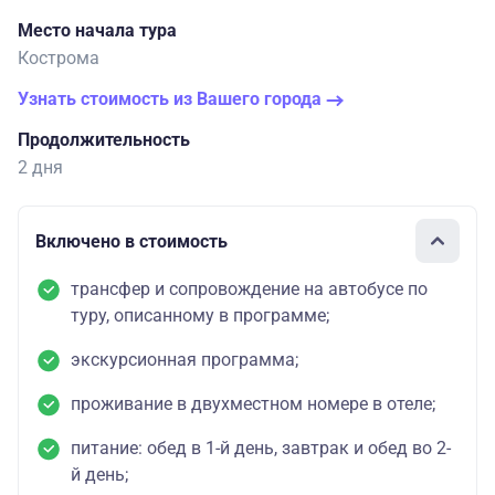
Место начала тура
Кострома
Узнать стоимость из Вашего города
Продолжительность
2 дня
Включено в стоимость
трансфер и сопровождение на автобусе по
туру, описанному в программе;
экскурсионная программа;
проживание в двухместном номере в отеле;
питание: обед в 1-й день, завтрак и обед во 2-
й день;