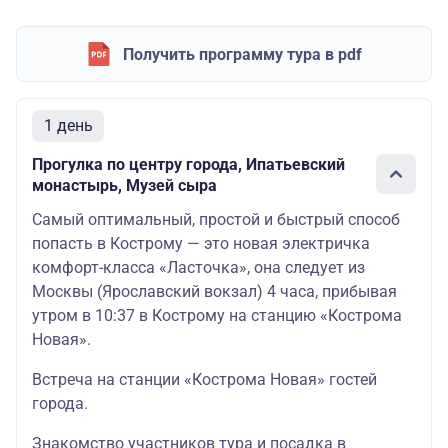
Получить программу тура в pdf
1 день
Прогулка по центру города, Ипатьевский
монастырь, Музей сыра
Самый оптимальный, простой и быстрый способ
попасть в Кострому — это новая электричка
комфорт-класса «Ласточка», она следует из
Москвы (Ярославский вокзал) 4 часа, прибывая
утром в 10:37 в Кострому на станцию «Кострома
Новая».
Встреча на станции «Кострома Новая» гостей
города.
Знакомство участников тура и посадка в