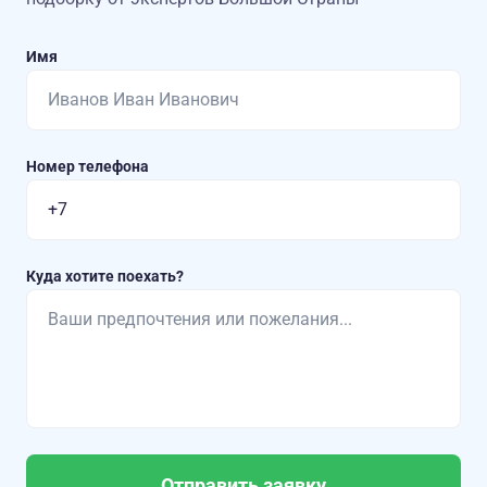
Имя
Номер телефона
Куда хотите поехать?
Отправить заявку