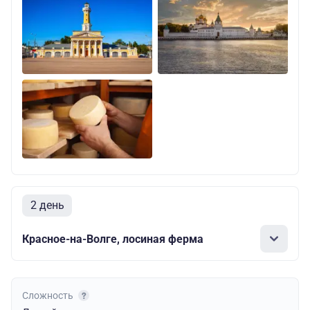
2 день
Красное-на-Волге, лосиная ферма
Сложность