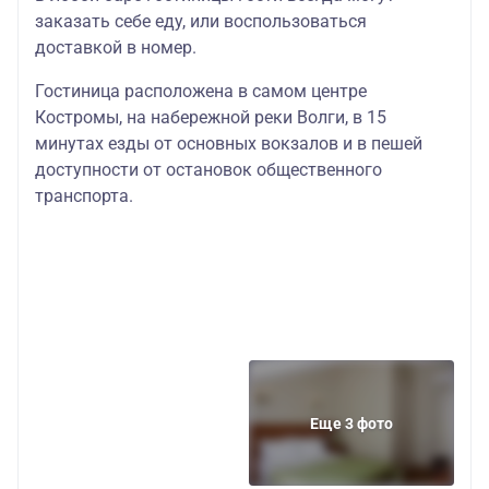
заказать себе еду, или воспользоваться
доставкой в номер.
Гостиница расположена в самом центре
Костромы, на набережной реки Волги, в 15
минутах езды от основных вокзалов и в пешей
доступности от остановок общественного
транспорта.
Еще 3 фото