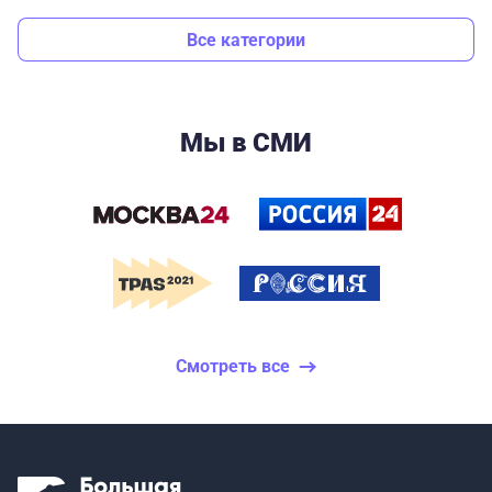
Все категории
Мы в СМИ
Смотреть все