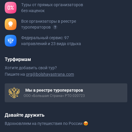
Туры от прямых организаторов
без наценок
Все организаторы в реестре
туроператоров
Федеральный сервис: 97
направлений и 23 вида отдыха
Турфирмам
Хотите добавить свой тур?
Пишите на
org@bolshayastrana.com
Мы в реестре туроператоров
ООО «Большая Страна» РТО 020723
Давайте дружить
Вдохновляем на путешествия
по России