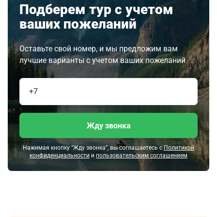
Подберем тур с учетом
ваших пожеланий
Оставьте свой номер, и мы предложим вам
лучшие варианты с учетом ваших пожеланий
Жду звонка
Нажимая кнопку “Жду звонка”, вы соглашаетесь с
Политикой
конфиденциальности
и
пользовательским соглашением