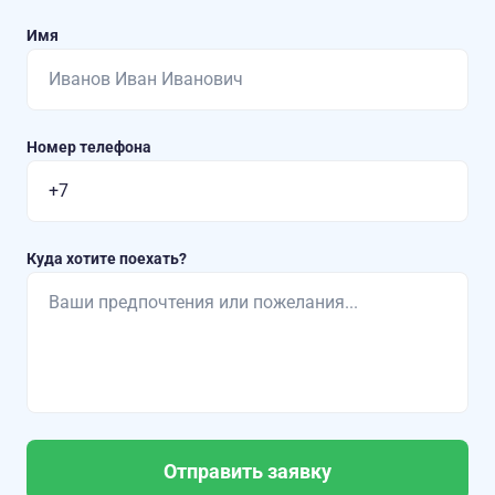
Имя
Номер телефона
Куда хотите поехать?
Отправить заявку