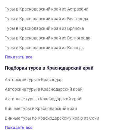
Туры в Краснодарский край из Астрахани
Туры в Краснодарский край из Белгорода
Туры в Краснодарский край из Брянска
Туры в Краснодарский край из Волгограда
Туры в Краснодарский край из Вологды
Показать все
Подборки туров в Краснодарский край
Авторские туры в Краснодар
Авторские туры в Краснодарский край
Активные туры в Краснодарский край
Винные туры в Краснодарский край
Винные туры по Краснодарскому краю из Сочи
Показать все