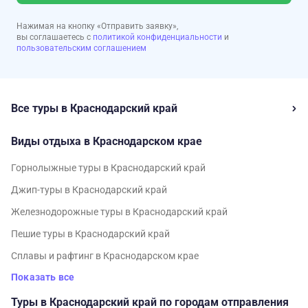
Нажимая на кнопку «Отправить заявку»,
вы соглашаетесь с
политикой конфиденциальности
и
пользовательским соглашением
Все туры в Краснодарский край
Виды отдыха в Краснодарском крае
Горнолыжные туры в Краснодарский край
Джип-туры в Краснодарский край
Железнодорожные туры в Краснодарский край
Пешие туры в Краснодарский край
Сплавы и рафтинг в Краснодарском крае
Показать все
Туры в Краснодарский край по городам отправления