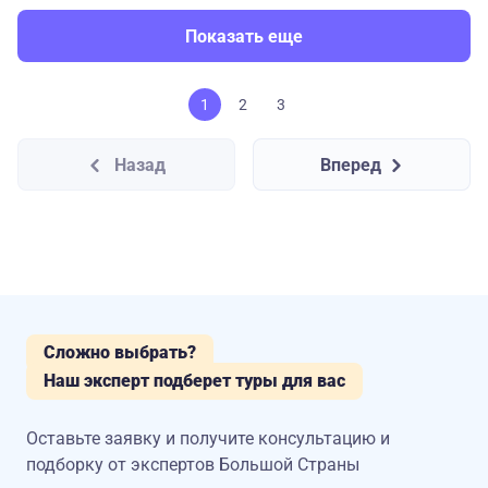
Показать еще
1
2
3
Назад
Вперед
Сложно выбрать?
Наш эксперт подберет туры для вас
Оставьте заявку и получите консультацию
и
подборку от экспертов Большой Страны