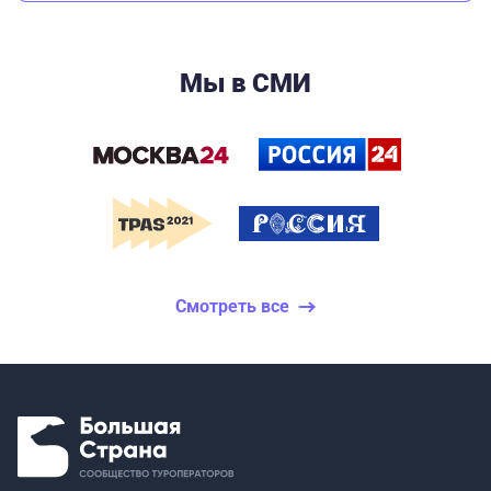
Мы в СМИ
Смотреть все