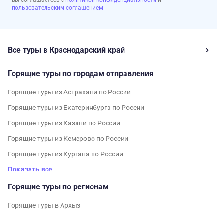
вы соглашаетесь с
политикой конфиденциальности
и
пользовательским соглашением
Все туры в Краснодарский край
Горящие туры по городам отправления
Горящие туры из Астрахани по России
Горящие туры из Екатеринбурга по России
Горящие туры из Казани по России
Горящие туры из Кемерово по России
Горящие туры из Кургана по России
Показать все
Горящие туры по регионам
Горящие туры в Архыз