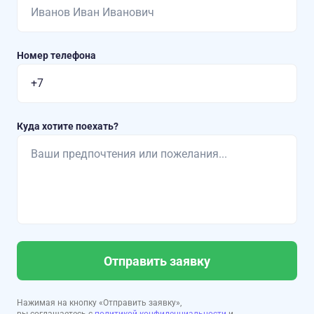
Номер телефона
Куда хотите поехать?
Отправить заявку
Нажимая на кнопку «Отправить заявку»,