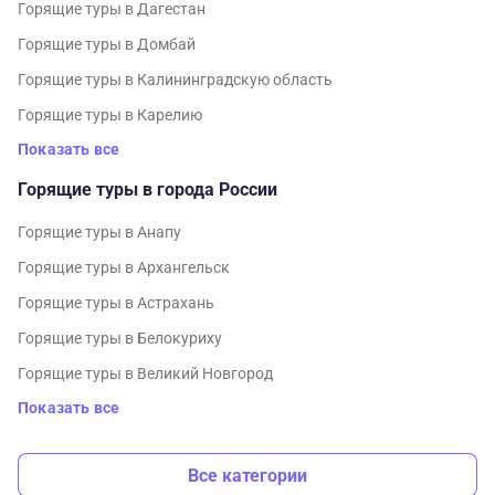
Горящие туры в Дагестан
Горящие туры в Домбай
Горящие туры в Калининградскую область
Горящие туры в Карелию
Показать все
Горящие туры в города России
Горящие туры в Анапу
Горящие туры в Архангельск
Горящие туры в Астрахань
Горящие туры в Белокуриху
Горящие туры в Великий Новгород
Показать все
Все категории