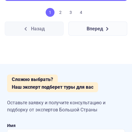
1
2
3
4
Назад
Вперед
Сложно выбрать?
Наш эксперт подберет туры для вас
Оставьте заявку и получите консультацию
и
подборку от экспертов Большой Страны
Имя