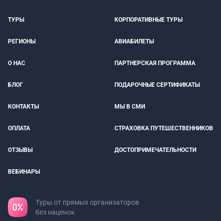
ТУРЫ
КОРПОРАТИВНЫЕ ТУРЫ
РЕГИОНЫ
АВИАБИЛЕТЫ
О НАС
ПАРТНЕРСКАЯ ПРОГРАММА
БЛОГ
ПОДАРОЧНЫЕ СЕРТИФИКАТЫ
КОНТАКТЫ
МЫ В СМИ
ОПЛАТА
СТРАХОВКА ПУТЕШЕСТВЕННИКОВ
ОТЗЫВЫ
ДОСТОПРИМЕЧАТЕЛЬНОСТИ
ВЕБИНАРЫ
Туры от прямых организаторов
без наценок